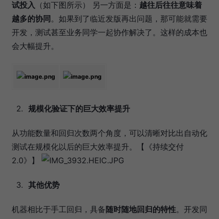
试投入
（如下图所示） 另一方面是：
越往后往往意味着
越多的协同
。如果到了临近发版再出问题，那可能就需要
开发，测试甚至业务同学一起协作解决了。这样的成本也
会大幅提升。
规模化验证下的巨大效率提升
从功能数量和回归次数两个角度，可以清晰对比出自动化
测试在规模化以后的巨大效率提升。【《持续交付
2.0》】
其他优势
机器相比于手工回归，具备
随时随地回归的特性
。开发同