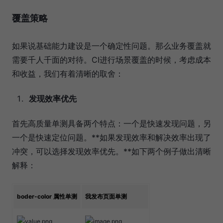
覆盖策略
如果说基础能力建设是一个确定性问题。那么业务覆盖就
需要千人千面的对待。CI进行场景覆盖的时候，考虑成本
和收益，我们有着清晰的取舍：
发现效率优先
首先高质量单测具备两个特点：一个是快速发现问题，另
一个是快速定位问题。**如果发现效率和解决效率出现了
冲突，可以选择发现效率优先。**如下两个例子做出清晰
解释：
boder-color 属性单测
我发布页面单测