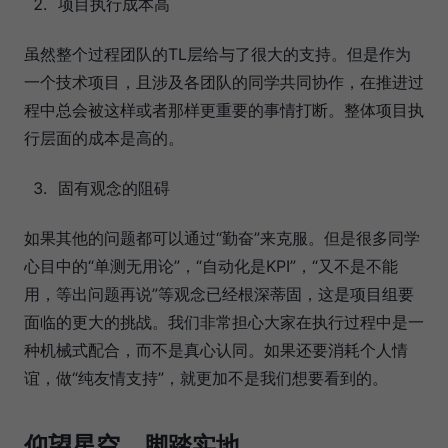
项目执行成本高
虽然整个过程团队的TL层给与了很大的支持。但是作为
一个技术项目，且涉及各团队的同学共同协作，在推进过
程中总会被这样或者那样更重要的事情打断。整体项目执
行层面的成本是高的。
固有观念的阻碍
如果其他的问题都可以通过“勤奋”来克服。但是很多同学
心目中的“单测无用论”，“自动化是KPI”，“又不是不能
用，等出问题再说”等观念已经根深蒂固，这是项目组要
面临的更大的挑战。我们非常担心大家在执行过程中是一
种机械式配合，而不是真心认同。如果还要消耗个人情
谊，做“纯友情支持”，就更加不是我们想要看到的。
仰望星空，脚踏实地