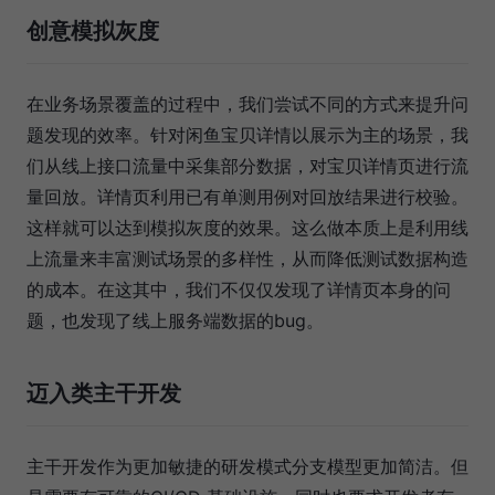
创意模拟灰度
在业务场景覆盖的过程中，我们尝试不同的方式来提升问
题发现的效率。针对闲鱼宝贝详情以展示为主的场景，我
们从线上接口流量中采集部分数据，对宝贝详情页进行流
量回放。详情页利用已有单测用例对回放结果进行校验。
这样就可以达到模拟灰度的效果。这么做本质上是利用线
上流量来丰富测试场景的多样性，从而降低测试数据构造
的成本。在这其中，我们不仅仅发现了详情页本身的问
题，也发现了线上服务端数据的bug。
迈入类主干开发
主干开发作为更加敏捷的研发模式分支模型更加简洁。但