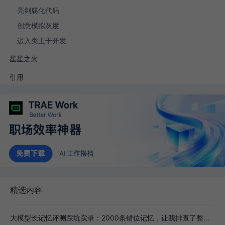
亮剑腐化代码
创意模拟灰度
迈入类主干开发
星星之火
引用
精选内容
大模型长记忆评测踩坑实录：2000条错位记忆，让我排查了整整3小时