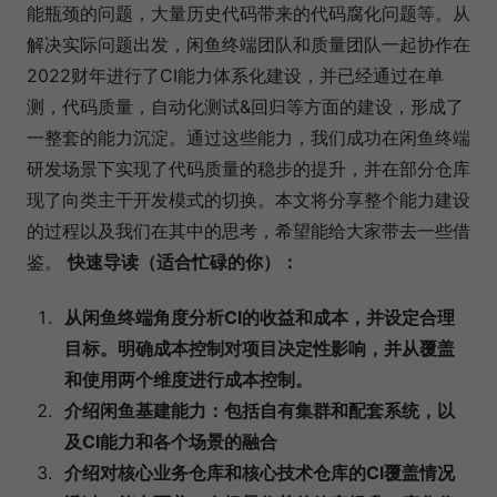
能瓶颈的问题，大量历史代码带来的代码腐化问题等。从
解决实际问题出发，闲鱼终端团队和质量团队一起协作在
2022财年进行了CI能力体系化建设，并已经通过在单
测，代码质量，自动化测试&回归等方面的建设，形成了
一整套的能力沉淀。通过这些能力，我们成功在闲鱼终端
研发场景下实现了代码质量的稳步的提升，并在部分仓库
现了向类主干开发模式的切换。本文将分享整个能力建设
的过程以及我们在其中的思考，希望能给大家带去一些借
鉴。
快速导读（适合忙碌的你）：
从闲鱼终端角度分析CI的收益和成本，并设定合理
目标。明确成本控制对项目决定性影响，并从覆盖
和使用两个维度进行成本控制。
介绍闲鱼基建能力：包括自有集群和配套系统，以
及CI能力和各个场景的融合
介绍对核心业务仓库和核心技术仓库的CI覆盖情况