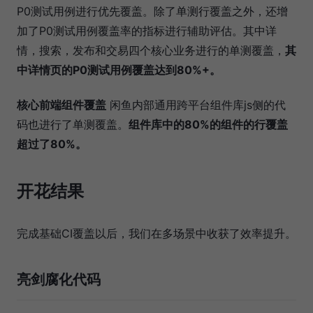
P0测试用例进行优先覆盖。除了单测行覆盖之外，还增
加了P0测试用例覆盖率的指标进行辅助评估。其中详
情，搜索，发布和交易四个核心业务进行的单测覆盖，
其
中详情页的P0测试用例覆盖达到80%+。
核心前端组件覆盖
闲鱼内部通用跨平台组件库js侧的代
码也进行了单测覆盖。
组件库中的80%的组件的行覆盖
超过了80%。
开花结果
完成基础CI覆盖以后，我们在多场景中收获了效率提升。
亮剑腐化代码