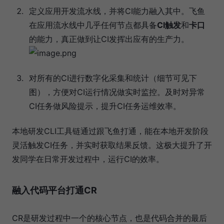
定义应用开发流水线，并将CI能力融入其中。飞鱼
在应用流水线中几乎任何节点都具备
CI触发
和
卡口
的能力，真正做到让CI发挥出应有的生产力。
对所有的CI进行数字化采集和统计（细节可见下
图），方便对CI运行情况做实时监控。及时对异常
CI任务做风险提示，提升CI任务运维效率。
本地研发CLI工具链通过跟飞鱼打通，能在本地开发阶段
灵活触发CI任务，并实时获取结果反馈。这极大提升了开
发同学在日常开发过程中，运行CI的效率。
融入代码平台打通CR
CR是研发过程中一个的核心节点，也是代码合并的最后