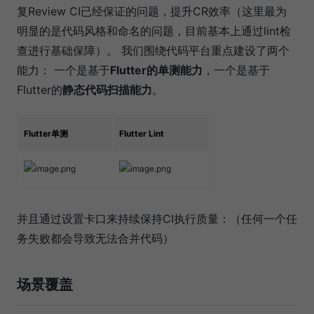
复Review CI已经保证的问题，提升CR效率（这里最为
明显的是代码风格和命名的问题，目前基本上通过lint检
查进行基础保障）。 我们围绕代码平台重点建设了两个
能力： 一个是基于
Flutter的单测能力
，一个是基于
Flutter的
静态代码扫描能力
。
Flutter单测
Flutter Lint
并且通过设置卡口来持续保持CI执行质量：（任何一个任
务失败都会导致无法合并代码）
场景覆盖