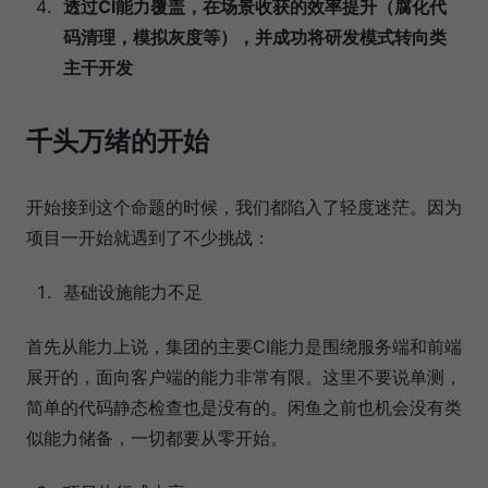
透过CI能力覆盖，在场景收获的效率提升（腐化代
码清理，模拟灰度等），并成功将研发模式转向类
主干开发
千头万绪的开始
开始接到这个命题的时候，我们都陷入了轻度迷茫。因为
项目一开始就遇到了不少挑战：
基础设施能力不足
首先从能力上说，集团的主要CI能力是围绕服务端和前端
展开的，面向客户端的能力非常有限。这里不要说单测，
简单的代码静态检查也是没有的。闲鱼之前也机会没有类
似能力储备，一切都要从零开始。