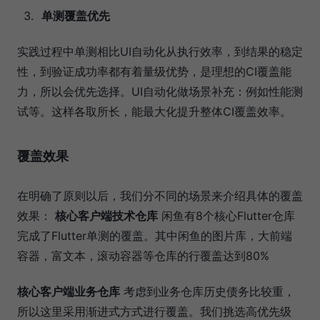
单测覆盖优先
实践过程中单测相比UI自动化从执行效率，到结果的稳定
性，到验证成功率都有着量级优势，是理想的CI覆盖能
力，所以会优先选择。UI自动化做场景补充：例如性能测
试等。这样各取所长，能最大化提升整体CI覆盖效率。
覆盖效果
在明确了原则以后，我们分不同的场景来介绍具体的覆盖
效果：
核心客户端技术仓库
闲鱼有8个核心Flutter仓库
完成了Flutter单测的覆盖。其中闲鱼的图片库，大前端
容器，富文本，滚动容器等仓库的行覆盖达到80%
核心客户端业务仓库
考虑到业务仓库历史债务比较重，
所以这里采用渐进式方式进行覆盖。我们挑选高优先级