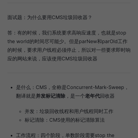
面试题：为什么要用CMS垃圾回收器？
答：有的时候，我们系统要求高响应速度，也就是stop
the world的时间尽可能少。但是parNew和parOld工作
的时候，要求用户线程必须停止，所以对一些要求即时响
应的网站来说，应该使用CMS垃圾回收器
是什么：CMS，全称是Concurrent-Mark-Sweep，
翻译就是
并发标记清除
，是一个
老年代
回收器
并发：垃圾回收线程和用户线程同时工作
标记清除：CMS使用的标记清除算法
工作流程：四个阶段，单数阶段需要stop the