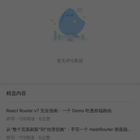
暂无评论数据
精选内容
React Router v7 完全指南：一个 Demo 吃透前端路由
烬羽
·
126阅读
·
6点赞
从"整个页面刷新"到"丝滑切换"：手写一个 HashRouter 彻底搞懂前端路由
烬羽
·
113阅读
·
6点赞