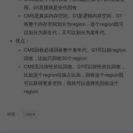
用。G1直接就是全代回收
CMS是真实内存空间。G1是逻辑内存空间，G1
将整个内存空间划分为region，这个region既可
以划分为新生代，又可以划分为老年代
优点：
CMS回收必须回收整个老年代。G1可以按region
回收，比如只回收30个region
CMS无法按性价比回收。G1可以按性价比回收，
比如这个region垃圾占比高，回收这个region我
可以获得更多空间，我就可以选择先回收这个
region
标签：
Java