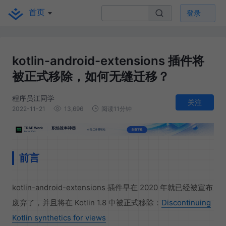
首页
登录
kotlin-android-extensions 插件将
被正式移除，如何无缝迁移？
程序员江同学
关注
2022-11-21
13,696
阅读11分钟
前言
kotlin-android-extensions 插件早在 2020 年就已经被宣布
废弃了，并且将在 Kotlin 1.8 中被正式移除：
Discontinuing
Kotlin synthetics for views