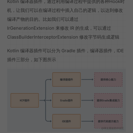
Kotlin 编译器插件，通过利用编译过程中提供的各种Hook时
机，让我们可以在编译过程中插入自己的逻辑，以达到修改
编译产物的目的。比如我们可以通过
IrGenerationExtension 来修改 IR 的生成，可以通过
ClassBuilderInterceptorExtension 修改字节码生成逻辑
Kotlin 编译器插件可以分为 Gradle 插件，编译器插件，IDE
插件三部分，如下图所示