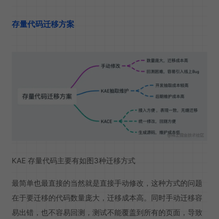
存量代码迁移方案
KAE 存量代码主要有如图3种迁移方式
最简单也最直接的当然就是直接手动修改，这种方式的问题
在于要迁移的代码数量庞大，迁移成本高。同时手动迁移容
易出错，也不容易回测，测试不能覆盖到所有的页面，导致