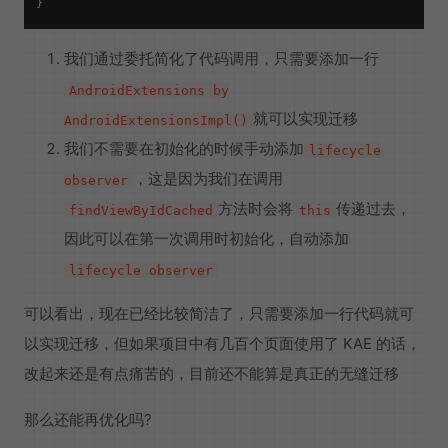
我们通过委托简化了代码调用，只需要添加一行
AndroidExtensions by
就可以实现迁移
AndroidExtensionsImpl()
我们不需要在初始化的时候手动添加
lifecycle
，这是因为我们在调用
observer
方法时会将
传递过去，
findViewByIdCached
this
因此可以在第一次调用时初始化，自动添加
lifecycle observer
可以看出，现在已经比较简洁了，只需要添加一行代码就可
以实现迁移，但如果项目中有几百个页面使用了 KAE 的话，
改起来还是有点痛苦的，目前还不能算是真正的无缝迁移
那么还能再优化吗?