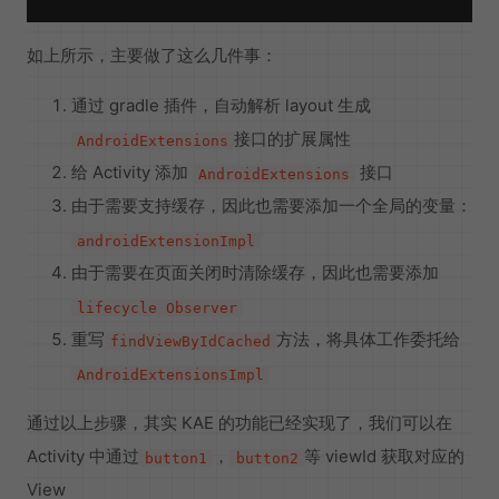
如上所示，主要做了这么几件事：
通过 gradle 插件，自动解析 layout 生成
接口的扩展属性
AndroidExtensions
给 Activity 添加
接口
AndroidExtensions
由于需要支持缓存，因此也需要添加一个全局的变量：
androidExtensionImpl
由于需要在页面关闭时清除缓存，因此也需要添加
lifecycle Observer
重写
方法，将具体工作委托给
findViewByIdCached
AndroidExtensionsImpl
通过以上步骤，其实 KAE 的功能已经实现了，我们可以在
Activity 中通过
，
等 viewId 获取对应的
button1
button2
View