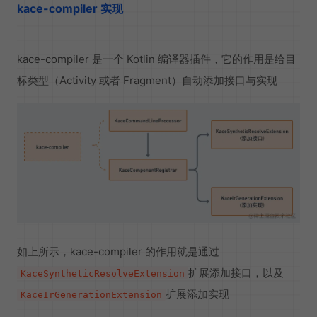
kace-compiler 实现
kace-compiler 是一个 Kotlin 编译器插件，它的作用是给目
标类型（Activity 或者 Fragment）自动添加接口与实现
如上所示，kace-compiler 的作用就是通过
扩展添加接口，以及
KaceSyntheticResolveExtension
扩展添加实现
KaceIrGenerationExtension