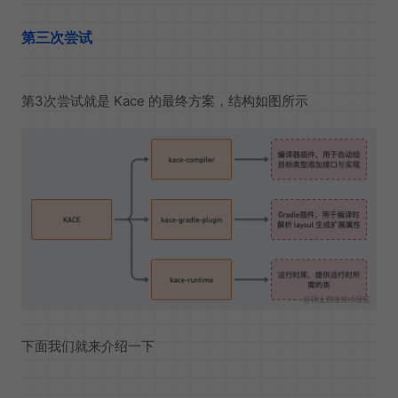
第三次尝试
第3次尝试就是 Kace 的最终方案，结构如图所示
下面我们就来介绍一下