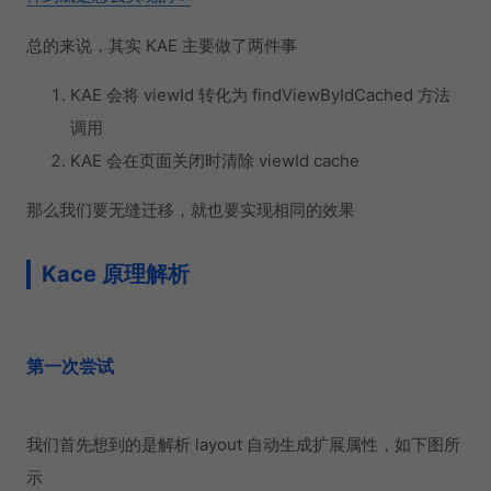
总的来说，其实 KAE 主要做了两件事
KAE 会将 viewId 转化为 findViewByIdCached 方法
调用
KAE 会在页面关闭时清除 viewId cache
那么我们要无缝迁移，就也要实现相同的效果
Kace 原理解析
第一次尝试
我们首先想到的是解析 layout 自动生成扩展属性，如下图所
示