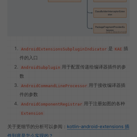
是
插
AndroidExtensionsSubpluginIndicator
KAE
件的入口
用于配置传递给编译器插件的参
AndroidSubplugin
数
用于接收编译器插
AndroidCommandLineProcessor
件的参数
用于注册如图的各种
AndroidComponentRegistrar
Extension
关于更细节的分析可以参阅：
kotlin-android-extensions 插
件到底是怎么实现的？