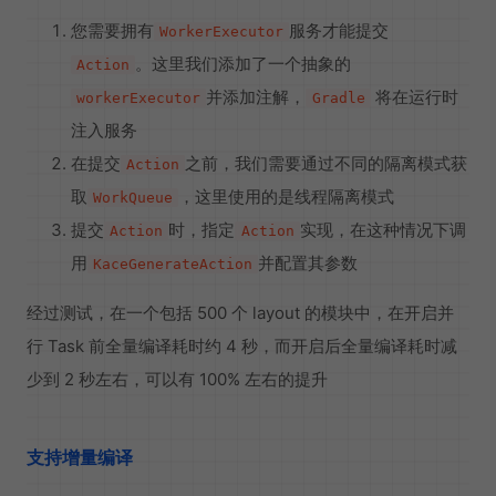
您需要拥有
服务才能提交
WorkerExecutor
。这里我们添加了一个抽象的
Action
并添加注解，
将在运行时
workerExecutor
Gradle
注入服务
在提交
之前，我们需要通过不同的隔离模式获
Action
取
，这里使用的是线程隔离模式
WorkQueue
提交
时，指定
实现，在这种情况下调
Action
Action
用
并配置其参数
KaceGenerateAction
经过测试，在一个包括 500 个 layout 的模块中，在开启并
行 Task 前全量编译耗时约 4 秒，而开启后全量编译耗时减
少到 2 秒左右，可以有 100% 左右的提升
支持增量编译