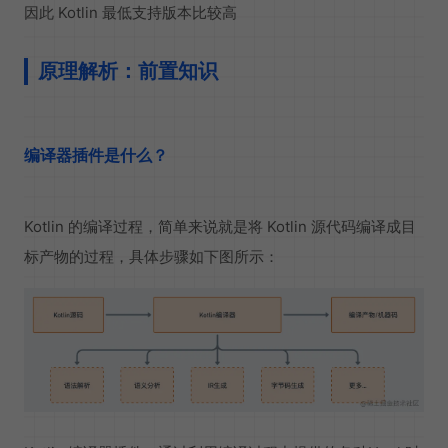
因此 Kotlin 最低支持版本比较高
原理解析：前置知识
编译器插件是什么？
Kotlin 的编译过程，简单来说就是将 Kotlin 源代码编译成目
标产物的过程，具体步骤如下图所示：