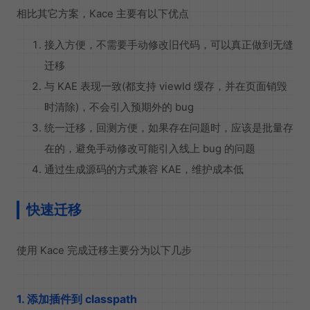
相比其它方案，Kace 主要有以下优点
接入方便，不需要手动修改旧代码，可以真正做到无缝
迁移
与 KAE 表现一致(都支持 viewId 缓存，并在页面销毁
时清除)，不会引入预期外的 bug
统一迁移，回测方便，如果存在问题时，应该是批量存
在的，避免手动修改可能引入线上 bug 的问题
通过生成源码的方式兼容 KAE，维护成本低
快速迁移
使用 Kace 完成迁移主要分为以下几步
1. 添加插件到 classpath