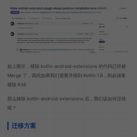
如上图示，移除 kotlin-android-extensions 的代码已经被
Merge 了，因此如果我们需要升级到 Kotlin 1.8，则必须要
移除 KAE
那么移除 kotlin-android-extensions 后，我们该如何迁移
呢？
迁移方案