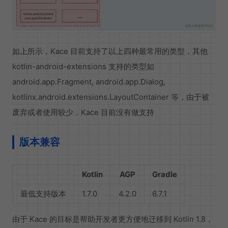
如上所示，Kace 目前支持了以上四种最常用的类型，其他
kotlin-android-extensions 支持的类型如
android.app.Fragment, android.app.Dialog,
kotlinx.android.extensions.LayoutContainer 等，由于被
废弃或者使用较少，Kace 目前没有做支持
版本兼容
Kotlin
AGP
Gradle
最低支持版本
1.7.0
4.2.0
6.7.1
由于 Kace 的目标是帮助开发者更方便地迁移到 Kotlin 1.8，