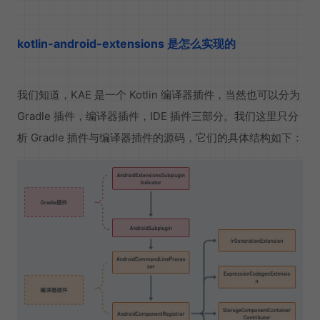
kotlin-android-extensions 是怎么实现的
我们知道，KAE 是一个 Kotlin 编译器插件，当然也可以分为
Gradle 插件，编译器插件，IDE 插件三部分。我们这里只分
析 Gradle 插件与编译器插件的源码，它们的具体结构如下：