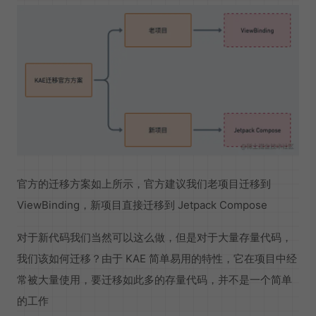
官方的迁移方案如上所示，官方建议我们老项目迁移到
ViewBinding，新项目直接迁移到 Jetpack Compose
对于新代码我们当然可以这么做，但是对于大量存量代码，
我们该如何迁移？由于 KAE 简单易用的特性，它在项目中经
常被大量使用，要迁移如此多的存量代码，并不是一个简单
的工作