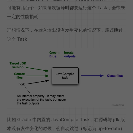
可能有几百个，如果每次编译时都要运行这个 Task，会带来
一定的性能损耗
理想情况下，在输入输出没有发生变化的情况下，应该跳过
这个 Task
比如 Gradle 中内置的 JavaCompilerTask，在源码与 jdk 版
本没有发生变化的时候，会自动跳过（标记为 up-to-date）