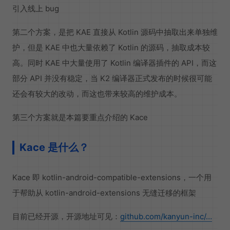
引入线上 bug
第二个方案，是把 KAE 直接从 Kotlin 源码中抽取出来单独维
护，但是 KAE 中也大量依赖了 Kotlin 的源码，抽取成本较
高。同时 KAE 中大量使用了 Kotlin 编译器插件的 API，而这
部分 API 并没有稳定，当 K2 编译器正式发布的时候很可能
还会有较大的改动，而这也带来较高的维护成本。
第三个方案就是本篇要重点介绍的 Kace
Kace 是什么？
Kace 即 kotlin-android-compatible-extensions，一个用
于帮助从 kotlin-android-extensions 无缝迁移的框架
目前已经开源，开源地址可见：
github.com/kanyun-inc/…