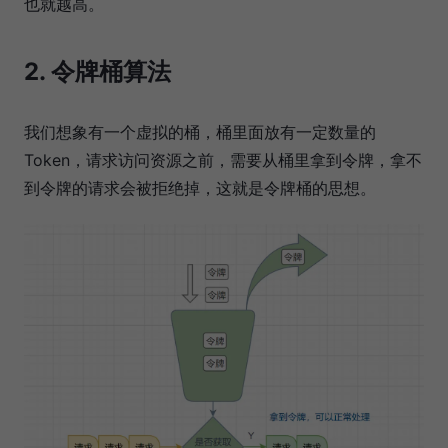
也就越高。
2. 令牌桶算法
我们想象有一个虚拟的桶，桶里面放有一定数量的
Token，请求访问资源之前，需要从桶里拿到令牌，拿不
到令牌的请求会被拒绝掉，这就是令牌桶的思想。