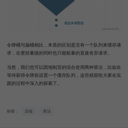
令牌桶与漏桶相比，本质的区别是没有一个队列来缓存请
求，在更轻量级的同时也只能粗暴的直接舍弃请求。
当然，我们也可以因地制宜的综合使用两种算法，比如在
等待获得令牌前设置一个缓存队列，这些就留给大家在实
践的过程中深入的探索了。
标签：
后端
算法