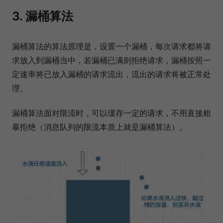
3. 漏桶算法
漏桶算法的算法原理是，设置一个漏桶，每次请求都将请
求放入到漏桶当中，若漏桶已满则拒绝请求，漏桶按照一
定速率将已放入漏桶的请求流出，流出的请求将被正常处
理。
漏桶算法面对限流时，可以缓存一定的请求，不用直接粗
暴拒绝（消息队列的限流本质上就是漏桶算法）。