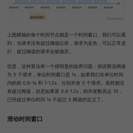
上图横轴的每个时间节点都是一个时间窗口，我们可以看
到，当请求没有超过阈值以前，请求为蓝色，可以正常进
行，超过阈值的请求会被抛弃。
但是，这种算法有一个很明显的临界问题：假设限流阀值
为 5 个请求，单位时间窗口是 1s，如果我们在单位时间
内的前 0.8-1s 和 1-1.2s，分别并发 5 个请求。虽然都没
有超过阀值，但是如果算 0.8-1.2s，则并发数高达 10，
已经超过单位时间 1s 不超过 5 阀值的定义了。
滑动时间窗口