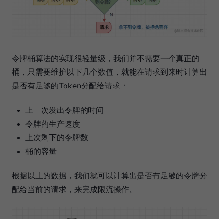
令牌桶算法的实现很轻量级，我们并不需要一个真正的
桶，只需要维护以下几个数值，就能在请求到来时计算出
是否有足够的Token分配给请求：
上一次发出令牌的时间
令牌的生产速度
上次剩下的令牌数
桶的容量
根据以上的数据，我们就可以计算出是否有足够的令牌分
配给当前的请求，来完成限流操作。