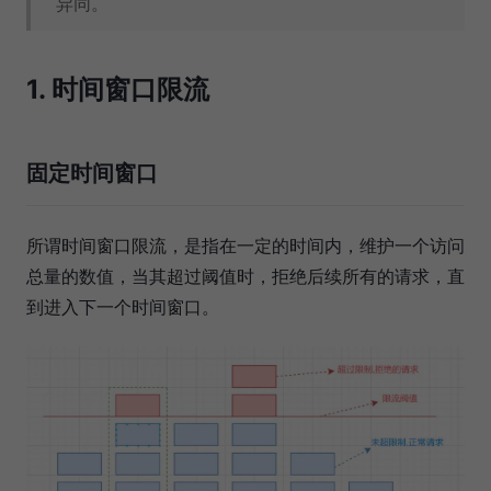
异同。
1. 时间窗口限流
固定时间窗口
所谓时间窗口限流，是指在一定的时间内，维护一个访问
总量的数值，当其超过阈值时，拒绝后续所有的请求，直
到进入下一个时间窗口。