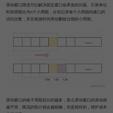
滑动窗口限流可以解决固定窗口临界值的问题。它将单位
时间周期分为n个小周期，分别记录每个小周期内接口的
访问次数，并且根据时间滑动删除过期的小周期。
滑动窗口的格子周期划分的越多，那么滑动窗口的滚动就
越平滑，限流的统计就会越精确，但是相对的，维护成本