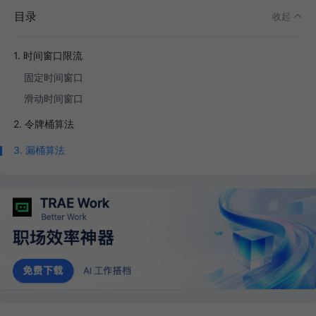
目录
收起
1. 时间窗口限流
固定时间窗口
滑动时间窗口
2. 令牌桶算法
3. 漏桶算法