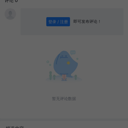
评论 0
即可发布评论！
登录 / 注册
0
/ 1000
发送
暂无评论数据