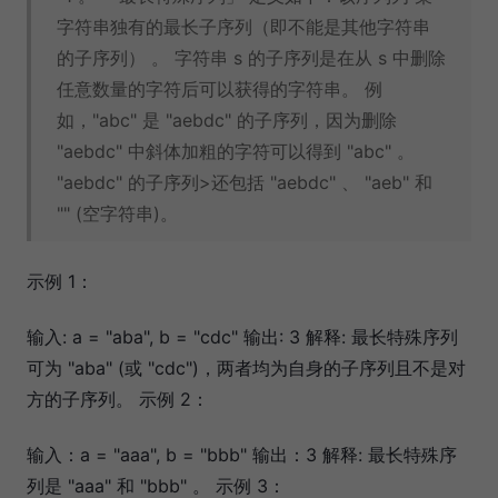
字符串独有的最长子序列（即不能是其他字符串
的子序列） 。 字符串 s 的子序列是在从 s 中删除
任意数量的字符后可以获得的字符串。 例
如，"abc" 是 "aebdc" 的子序列，因为删除
"aebdc" 中斜体加粗的字符可以得到 "abc" 。
"aebdc" 的子序列>还包括 "aebdc" 、 "aeb" 和
"" (空字符串)。
示例 1：
输入: a = "aba", b = "cdc" 输出: 3 解释: 最长特殊序列
可为 "aba" (或 "cdc")，两者均为自身的子序列且不是对
方的子序列。 示例 2：
输入：a = "aaa", b = "bbb" 输出：3 解释: 最长特殊序
列是 "aaa" 和 "bbb" 。 示例 3：