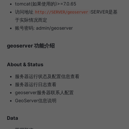
tomcat(如果使用的)>=7.0.65
访问地址
:SERVER是基
http://SERVER/geoserver
于实际情况而定
账号密码: admin/geoserver
geoserver 功能介绍
About & Status
服务器运行状态及配置信息查看
服务器运行日志查看
geoserver服务器联系人配置
GeoServer信息说明
Data