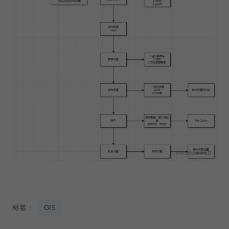
标签：
GIS