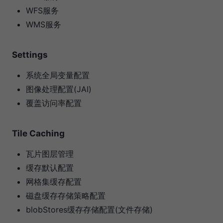
WFS服务
WMS服务
Settings
系统全局变量配置
图像处理配置(JAI)
覆盖访问率配置
Tile Caching
瓦片图层管理
缓存默认配置
网格集缓存配置
磁盘缓存存储策略配置
blobStores缓存存储配置(文件存储)