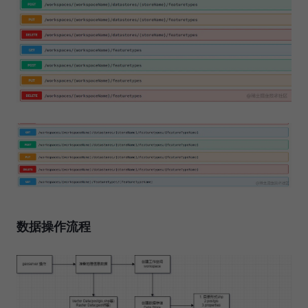
数据操作流程