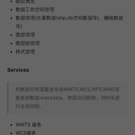
图层预览
数据工作空间管理
数据管理(矢量数据(shp,db空间数据等)、栅格数据
等)
图层管理
图层组管理
样式管理
Services
对数据空间需要发布成WMTS,WCS,WFS,WMS等
服务的数据:metadata、资源访问限制、SRS等进
行全局控制。
WMTS 服务
WCS服务