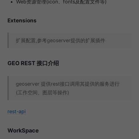
Web资源管理(icon、fonts及配置文件等)
Extensions
扩展配置,参考geoserver提供的扩展插件
GEO REST 接口介绍
geoserver 提供rest接口调用其提供的服务进行
(工作空间、图层等操作)
rest-api
WorkSpace