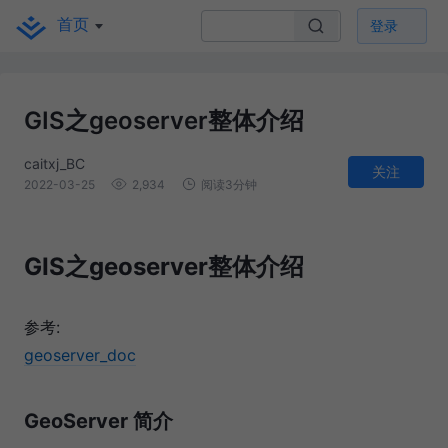
首页
登录
GIS之geoserver整体介绍
caitxj_BC
关注
2022-03-25
2,934
阅读3分钟
GIS之geoserver整体介绍
参考:
geoserver_doc
GeoServer 简介