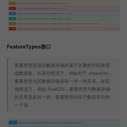
FeatureTypes接口
要素类型是源自数据存储的基于矢量的空间资源
或数据集。在某些情况下，例如对于 shapefile，
要素类型与其数据存储具有一对一的关系。在其
他情况下，例如 PostGIS，要素类型与数据存储
的关系是多对一的，要素类型对应于数据库中的
一个表。