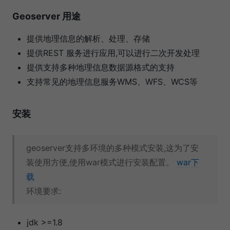
Geoserver 用途
提供地理信息的解析、处理、存储
提供REST 服务进行应用,可以进行二次开发处理
提供支持多种地理信息数据源格式的支持
支持常见的地理信息服务WMS、WFS、WCS等
安装
geoserver支持多环境的多种模式安装,这为了安
装使用方便,使用war模式进行安装配置。
war下
载
环境要求:
jdk >=1.8