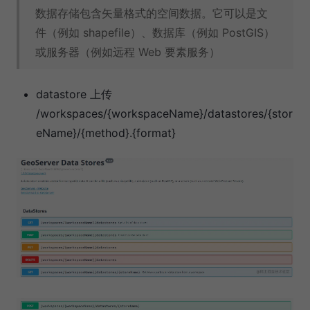
数据存储包含矢量格式的空间数据。它可以是文
件（例如 shapefile）、数据库（例如 PostGIS）
或服务器（例如远程 Web 要素服务）
datastore 上传
/workspaces/{workspaceName}/datastores/{stor
eName}/{method}.{format}