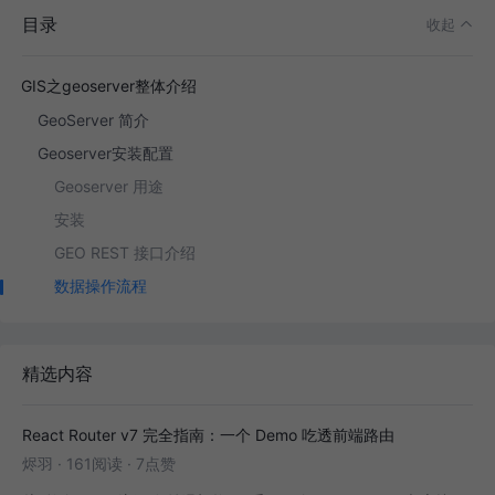
目录
收起
GIS之geoserver整体介绍
GeoServer 简介
Geoserver安装配置
Geoserver 用途
安装
GEO REST 接口介绍
数据操作流程
精选内容
React Router v7 完全指南：一个 Demo 吃透前端路由
烬羽
·
161阅读
·
7点赞