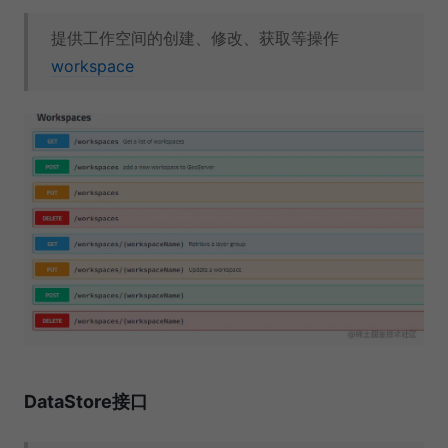
提供工作空间的创建、修改、获取等操作
workspace
DataStore接口