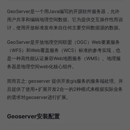
GeoServer是一个用Java编写的开源软件服务器，允许
用户共享和编辑地理空间数据。它为提供交互操作性而设
计，使用开放标准发布来自任何主要空间数据源的数据。
GeoServer是开放地理空间联盟（OGC）Web要素服务
（WFS）和Web覆盖服务（WCS）标准的参考实现，也
是一种高性能认证兼容Web地图服务（WMS）。地理服
务器是地理空间web化核心组件。
简而言之: geoserver 提供开发gis服务的服务端处理。并
且提供了使用+扩展开发2合一的2种模式来根据实际业务
的需求对geoserver进行扩展。
Geoserver安装配置