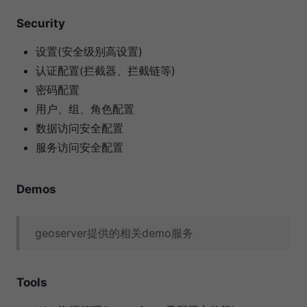
Security
设置(安全级别高设置)
认证配置(拦截器、拦截链等)
密码配置
用户、组、角色配置
数据访问安全配置
服务访问安全配置
Demos
geoserver提供的相关demo服务
Tools