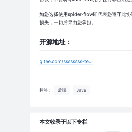
如您选择使用spider-flow即代表您遵
损失，一切后果由您承担。
开源地址：
gitee.com/ssssssss-te…
标签：
后端
Java
本文收录于以下专栏