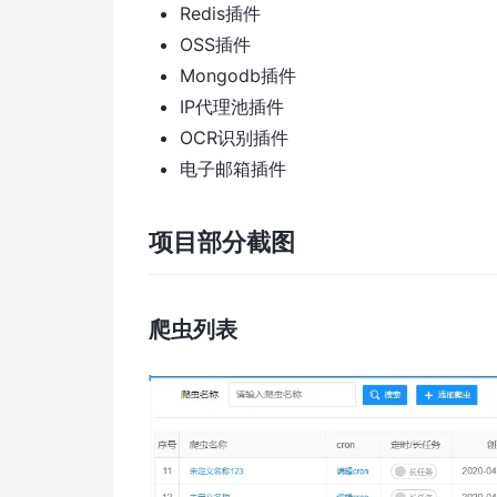
Redis插件
OSS插件
Mongodb插件
IP代理池插件
OCR识别插件
电子邮箱插件
项目部分截图
爬虫列表