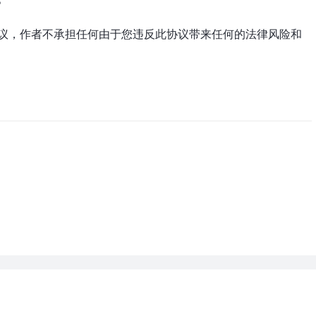
守此协议，作者不承担任何由于您违反此协议带来任何的法律风险和