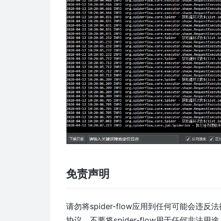
免责声明
请勿将spider-flow应用到任何可能会违反
协议，不要将spider-flow用于任何非法用途