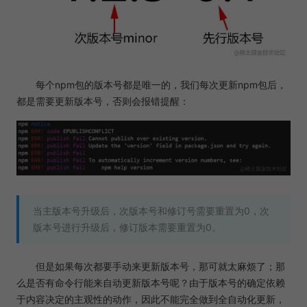
每个npm包的版本号都是唯一的，我们每次更新npm包后，
都是需要更新版本号，否则会报错提醒：
当主版本号升级后，次版本号和修订号需要重置为0，次
版本号进行升级后，修订版本需要重置为0。
但是如果每次都要手动来更新版本号，那可就太麻烦了；那
么是否有命令行能来自动更新版本号呢？由于版本号的确定依赖
于内容决定的主观性的动作，因此不能完全做到全自动化更新，