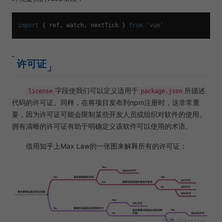
import
 { ref, watch, nextTick } 
from
'vue'
许可证
字段使我们可以定义适用于
所描述
license
package.json
代码的许可证。同样，在将项目发布到npm注册时，这非常重
要，因为许可证可能会限制某些开发人员或组织对软件的使用。
拥有清晰的许可证有助于明确定义该软件可以使用的术语。
借用知乎上Max Law的一张图来解释所有的许可证：