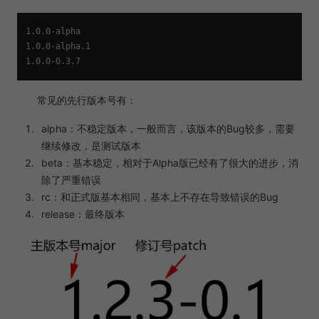
1.0​​.0-alpha

1.0.0-alpha.1

常见的先行版本号有：
alpha：不稳定版本，一般而言，该版本的Bug较多，需要
继续修改，是测试版本
beta：基本稳定，相对于Alpha版已经有了很大的进步，消
除了严重错误
rc：和正式版基本相同，基本上不存在导致错误的Bug
release：最终版本