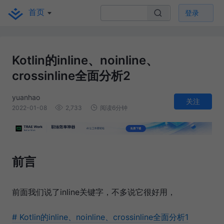
首页
登录
Kotlin的inline、noinline、
crossinline全面分析2
yuanhao
关注
2022-01-08
2,733
阅读6分钟
前言
前面我们说了inline关键字，不多说它很好用，
# Kotlin的inline、noinline、crossinline全面分析1