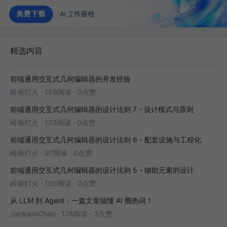
精选内容
前端通用交互式几何编辑器的开发经验
岭南灯火
·
159阅读
·
0点赞
前端通用交互式几何编辑器的设计法则 7 - 设计模式与原则
岭南灯火
·
123阅读
·
0点赞
前端通用交互式几何编辑器的设计法则 6 - 配套设施与工程化
岭南灯火
·
97阅读
·
0点赞
前端通用交互式几何编辑器的设计法则 5 - 辅助元素的设计
岭南灯火
·
105阅读
·
0点赞
从 LLM 到 Agent：一篇文章搞懂 AI 圈热词！
JacksonChen
·
178阅读
·
3点赞