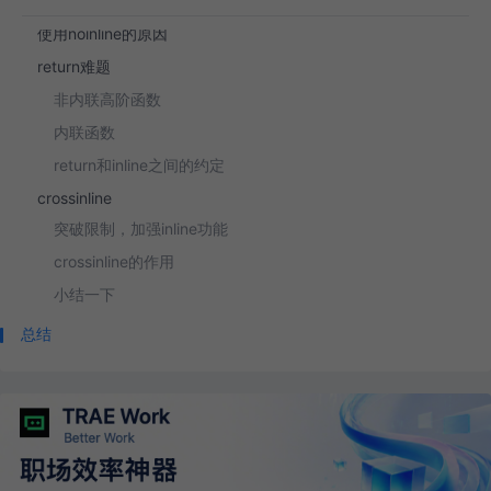
noinline
使用noinline的原因
return难题
非内联高阶函数
内联函数
return和inline之间的约定
crossinline
突破限制，加强inline功能
crossinline的作用
小结一下
总结