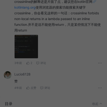
crossinline的解释还是片面了点，建议您在kotlin官网
kotlinlang.org
使用浏览器的搜索功能搜索关键字
crossinline，你会看见这样的一句话：crossinline forbids
non-local returns in a lambda passed to an inline
function.并不是说不能使用return，只是某些情况下不能使
用return
3年前
2
评论
Lucio6128
赞
4年前
点赞
评论
前言
正文
目录
收起