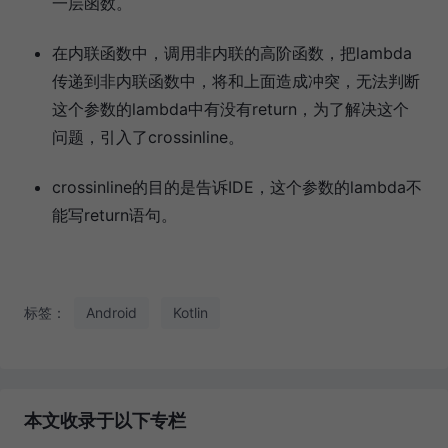
一层函数。
在内联函数中，调用非内联的高阶函数，把lambda
传递到非内联函数中，将和上面造成冲突，无法判断
这个参数的lambda中有没有return，为了解决这个
问题，引入了crossinline。
crossinline的目的是告诉IDE，这个参数的lambda不
能写return语句。
标签：
Android
Kotlin
本文收录于以下专栏