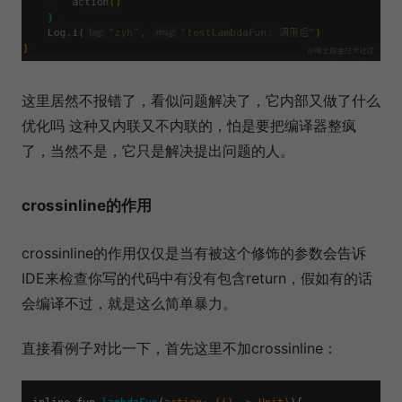
这里居然不报错了，看似问题解决了，它内部又做了什么
优化吗 这种又内联又不内联的，怕是要把编译器整疯
了，当然不是，它只是解决提出问题的人。
crossinline的作用
crossinline的作用仅仅是当有被这个修饰的参数会告诉
IDE来检查你写的代码中有没有包含return，假如有的话
会编译不过，就是这么简单暴力。
直接看例子对比一下，首先这里不加crossinline：