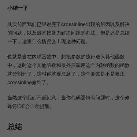
小结一下
其实前面我们已经说完了crossinline出现的原因以及解决
的问题，以及最直接暴力解决问题的办法，但是还是总结
一下，这里什么情况会出现这种问题。
也就是当在内联函数中，想把参数的执行放入其他函数
中，这时这个其他函数和最外层调用这个内联函数的函数
就分割开了，这时你就要注意了，这个参数是不是要用
crossinline修饰了。
当然这个我们不必刻意，当你代码逻辑有问题时，这个修
饰符IDE会自动提醒。
总结