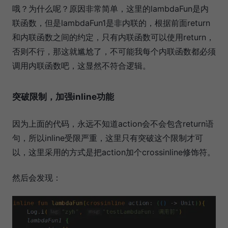
哦？为什么呢？原因非常简单，这里的lambdaFun是内
联函数，但是lambdaFun1是非内联的，根据前面return
和内联函数之间的约定，只有内联函数可以使用return，
否则不行，那这就尴尬了，不可能我每个内联函数都必须
调用内联函数吧，这显然不符合逻辑。
突破限制，加强inline功能
因为上面的代码，永远不知道action会不会包含return语
句，所以inline受限严重，这里只有突破这个限制才可
以，这里采用的方式是把action加个crossinline修饰符。
然后会发现：