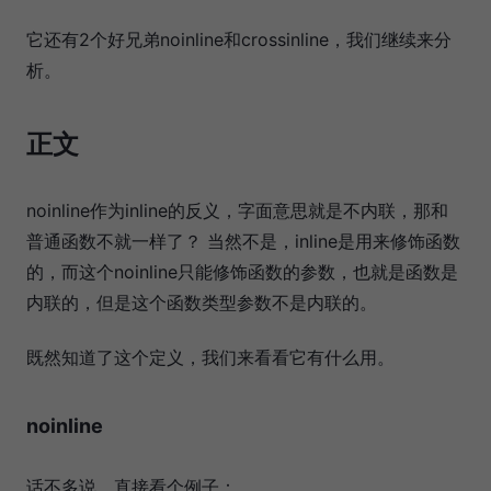
它还有2个好兄弟noinline和crossinline，我们继续来分
析。
正文
noinline作为inline的反义，字面意思就是不内联，那和
普通函数不就一样了？ 当然不是，inline是用来修饰函数
的，而这个noinline只能修饰函数的参数，也就是函数是
内联的，但是这个函数类型参数不是内联的。
既然知道了这个定义，我们来看看它有什么用。
noinline
话不多说，直接看个例子：