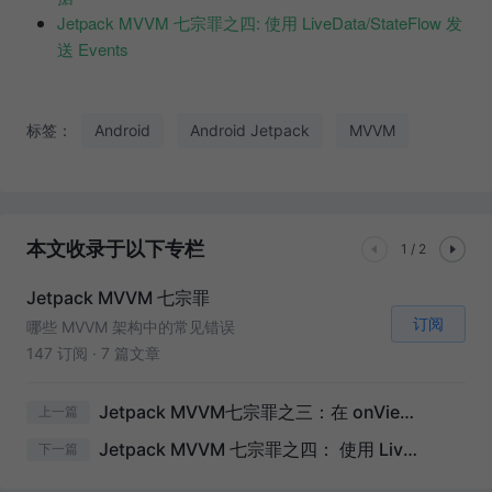
Jetpack MVVM 七宗罪之四: 使用 LiveData/StateFlow 发
送 Events
标签：
Android
Android Jetpack
MVVM
本文收录于以下专栏
1 / 2
Jetpack MVVM 七宗罪
订阅
哪些 MVVM 架构中的常见错误
147 订阅
·
7 篇文章
Jetpack MVVM七宗罪之三：在 onViewCreated 中加载数据
上一篇
Jetpack MVVM 七宗罪之四： 使用 LiveData/StateFlow 发送 Events
下一篇