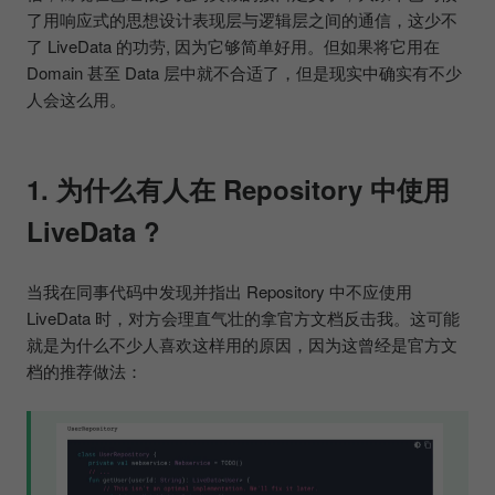
了用响应式的思想设计表现层与逻辑层之间的通信，这少不
了 LiveData 的功劳, 因为它够简单好用。但如果将它用在
Domain 甚至 Data 层中就不合适了，但是现实中确实有不少
人会这么用。
1. 为什么有人在 Repository 中使用
LiveData ?
当我在同事代码中发现并指出 Repository 中不应使用
LiveData 时，对方会理直气壮的拿官方文档反击我。这可能
就是为什么不少人喜欢这样用的原因，因为这曾经是官方文
档的推荐做法：