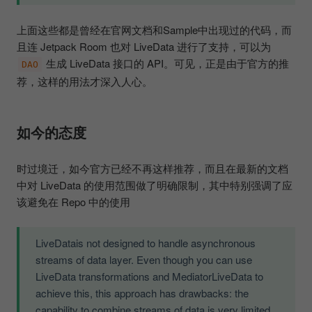
上面这些都是曾经在官网文档和Sample中出现过的代码，而
且连 Jetpack Room 也对 LiveData 进行了支持，可以为
生成 LiveData 接口的 API。可见，正是由于官方的推
DAO
荐，这样的用法才深入人心。
如今的态度
时过境迁，如今官方已经不再这样推荐，而且在最新的文档
中对 LiveData 的使用范围做了明确限制，其中特别强调了应
该避免在 Repo 中的使用
LiveDatais not designed to handle asynchronous
streams of data layer. Even though you can use
LiveData transformations and MediatorLiveData to
achieve this, this approach has drawbacks: the
capability to combine streams of data is very limited