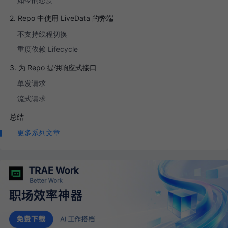
2. Repo 中使用 LiveData 的弊端
不支持线程切换
重度依赖 Lifecycle
3. 为 Repo 提供响应式接口
单发请求
流式请求
总结
更多系列文章