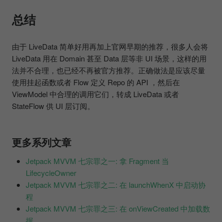
总结
由于 LiveData 简单好用再加上官网早期的推荐，很多人会将
LiveData 用在 Domain 甚至 Data 层等非 UI 场景，这样的用
法并不合理，也已经不再被官方推荐。正确做法是应该尽量
使用挂起函数或者 Flow 定义 Repo 的 API ，然后在
ViewModel 中合理的调用它们，转成 LiveData 或者
StateFlow 供 UI 层订阅。
更多系列文章
Jetpack MVVM 七宗罪之一: 拿 Fragment 当
LifecycleOwner
Jetpack MVVM 七宗罪之二: 在 launchWhenX 中启动协
程
Jetpack MVVM 七宗罪之三: 在 onViewCreated 中加载数
据