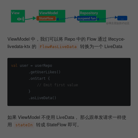
ViewModel 中，我们可以将 Repo 中的 Flow 通过 lifecyce-
livedata-ktx 的
转换为一个 LiveData
Flow#asLiveData
val
 user = userRepo

        .getUserLikes()

        .onStart { 

// Emit first value
        }

如果 ViewModel 不使用 LiveData， 那么跟单发请求一样使
用
转成 StateFlow 即可。
stateIn