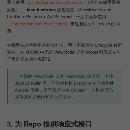
要么使用
（这会造成泄露的
LiveData#observerForever
风险），
Jose Alcérreca
还曾经在 《ViewModels and
LiveData: Patterns + AntiPatterns》 一文中推荐使用
来规避缺少 Lifecycle 的问
Transformations#switchMap
题。
在我看来这些都不是好的方法，我们不应该对 Lifecycle 有所
妥协，在 MVVM 中无论 ViewModel 还是 Model 都应该专注
于平台无关的业务逻辑。
一个好的 ViewModel 或者 Repository 应该是一个纯
Java 或 Kotlin 类，不依赖包括 Lifecycle 在内的各种
Andorid 类库，更不应该持有 Context ，这样的代码
才更具有通用性和平台无关性。
3. 为 Repo 提供响应式接口