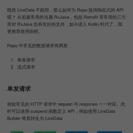
既然 LiveData 不能用，那么如何为 Repo 提供响应式的 API
呢？ 从前最常用的当属 RxJava，包括 Retrofit 等常用的三方
库对 RxJava 也有友好的支持，如今进入 Kotlin 时代了，我
更推荐使用协程。
Repo 中常见的数据请求有两类
单发请求
流式请求
单发请求
例如常见的 HTTP 请求中 request 与 response 一一对应。此
时可以使用 suspend 函数定义 API，例如使用 LiveData
Builder 将其转化为 LiveData