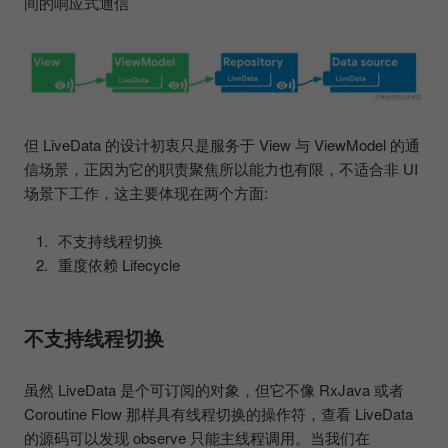
间的响应式通信
但 LiveData 的设计初衷只是服务于 View 与 ViewModel 的通
信场景，正因为它的职责聚焦所以能力也有限，不适合非 UI
场景下工作，这主要体现在两个方面:
不支持线程切换
重度依赖 Lifecycle
不支持线程切换
虽然 LiveData 是个可订阅的对象，但它不像 RxJava 或者
Coroutine Flow 那样具有线程切换的操作符，查看 LiveData
的源码可以发现 observe 只能主线程调用。当我们在