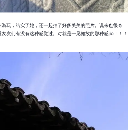
州游玩，结实了她，还一起拍了好多美美的照片。说来也很奇
友友们有没有这种感觉过。对就是一见如故的那种感jio！！！