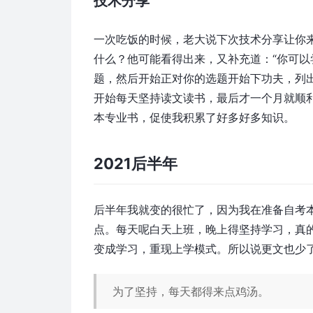
技术分享
一次吃饭的时候，老大说下次技术分享让你
什么？他可能看得出来，又补充道：“你可
题，然后开始正对你的选题开始下功夫，列
开始每天坚持读文读书，最后才一个月就顺
本专业书，促使我积累了好多好多知识。
2021后半年
后半年我就变的很忙了，因为我在准备自考
点。每天呢白天上班，晚上得坚持学习，真
变成学习，重现上学模式。所以说更文也少
为了坚持，每天都得来点鸡汤。