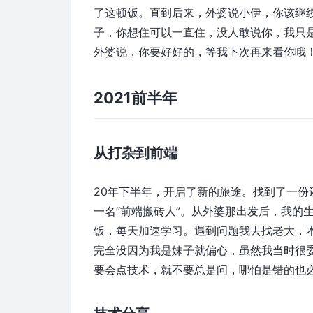
了这顿饭。直到后来，外婆说小伊，你该继续
子，你想住可以一直住，没人敢说你，我只
外婆说，你要好好的，等我下次再来看你哦
2021前半年
从打杂到前端
20年下半年，开启了新的旅途。找到了一份
一名“前端搬砖人”。从外婆那出发后，我的
饭，每天加速学习。遇到问题我去找老大，
完全没因为我是妹子就偏心，虽然我当时很
要会点技术，就不要总是问，哪怕是错的也必