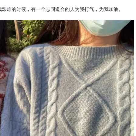
我艰难的时候，有一个志同道合的人为我打气，为我加油。