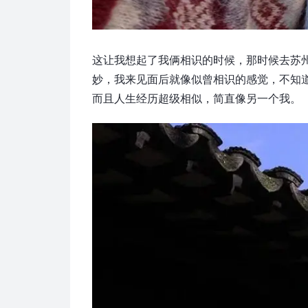
这让我想起了我俩相识的时候，那时候去苏
妙，我来见面后就像似曾相识的感觉，不知道
而且人生经历超级相似，简直像另一个我。