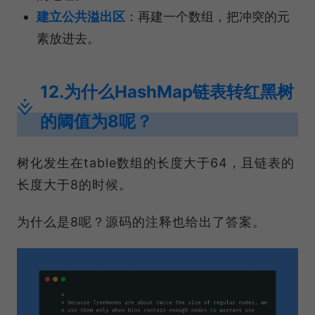
建立公共溢出区
：再建一个数组，把冲突的元
素放进去。
12.为什么HashMap链表转红黑树
的阈值为8呢？
树化发生在table数组的长度大于64，且链表的
长度大于8的时候。
为什么是8呢？源码的注释也给出了答案。