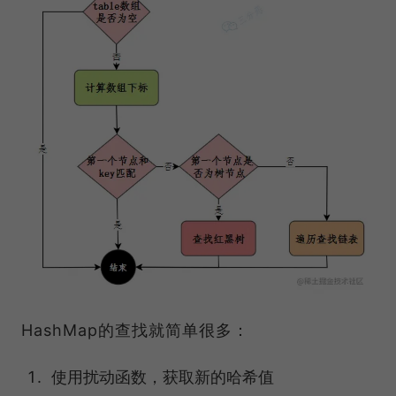
HashMap的查找就简单很多：
使用扰动函数，获取新的哈希值