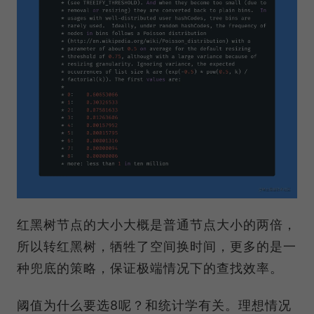
红黑树节点的大小大概是普通节点大小的两倍，
所以转红黑树，牺牲了空间换时间，更多的是一
种兜底的策略，保证极端情况下的查找效率。
阈值为什么要选8呢？和统计学有关。理想情况