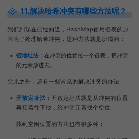
11.解决哈希冲突有哪些方法呢？
我们到现在已经知道，HashMap使用链表的原
因为了处理哈希冲突，这种方法就是所谓的：
链地址法
：在冲突的位置拉一个链表，把冲突
的元素放进去。
除此之外，还有一些常见的解决冲突的办法：
开放定址法
：开放定址法就是从冲突的位置
再接着往下找，给冲突元素找个空位。
找到空闲位置的方法也有很多种：