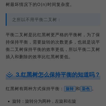
树最坏情况下的O(n)时间复杂度。
之所以不用平衡二叉树：
平衡二叉树是比红黑树更严格的平衡树，为了保
持保持平衡，需要旋转的次数更多，也就是说平
衡二叉树保持平衡的效率更低，所以平衡二叉树
插入和删除的效率比红黑树要低。
3.红黑树怎么保持平衡的知道吗？
红黑树有两种方式保持平衡：
和
。
旋转
染色
旋转：旋转分为两种，左旋和右旋