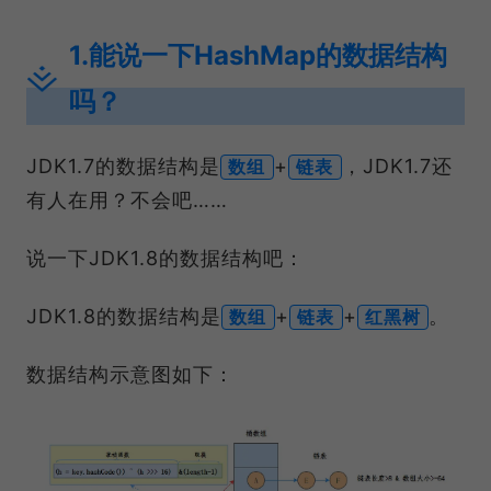
1.能说一下HashMap的数据结构
吗？
JDK1.7的数据结构是
+
，JDK1.7还
数组
链表
有人在用？不会吧……
说一下JDK1.8的数据结构吧：
JDK1.8的数据结构是
+
+
。
数组
链表
红黑树
数据结构示意图如下：