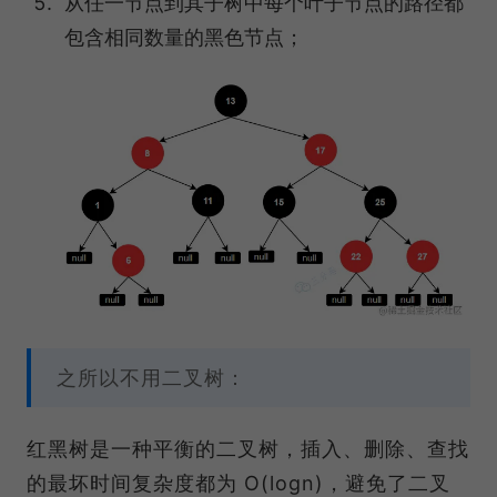
从任一节点到其子树中每个叶子节点的路径都
包含相同数量的黑色节点；
之所以不用二叉树：
红黑树是一种平衡的二叉树，插入、删除、查找
的最坏时间复杂度都为 O(logn)，避免了二叉