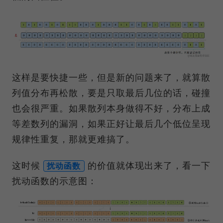
这样是要快捷一些，但是新的问题来了，就算散
列值分布再松散，要是只取最后几位的话，碰撞
也会很严重。如果散列本身做得不好，分布上成
等差数列的漏洞，如果正好让最后几个低位呈现
规律性重复，那就更难搞了。
这时候
的价值就体现出来了，看一下
扰动函数
扰动函数的示意图：