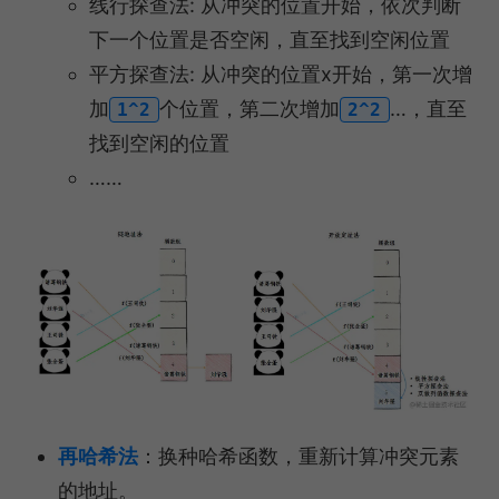
线行探查法: 从冲突的位置开始，依次判断
下一个位置是否空闲，直至找到空闲位置
平方探查法: 从冲突的位置x开始，第一次增
加
个位置，第二次增加
…，直至
1^2
2^2
找到空闲的位置
……
再哈希法
：换种哈希函数，重新计算冲突元素
的地址。