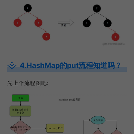
4.HashMap的put流程知道吗？
先上个流程图吧: