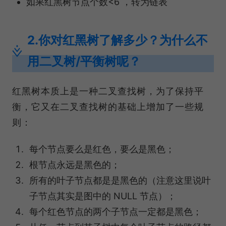
如果红黑树节点个数<6 ，转为链表
2.你对红黑树了解多少？为什么不
用二叉树/平衡树呢？
红黑树本质上是一种二叉查找树，为了保持平
衡，它又在二叉查找树的基础上增加了一些规
则：
每个节点要么是红色，要么是黑色；
根节点永远是黑色的；
所有的叶子节点都是是黑色的（注意这里说叶
子节点其实是图中的 NULL 节点）；
每个红色节点的两个子节点一定都是黑色；