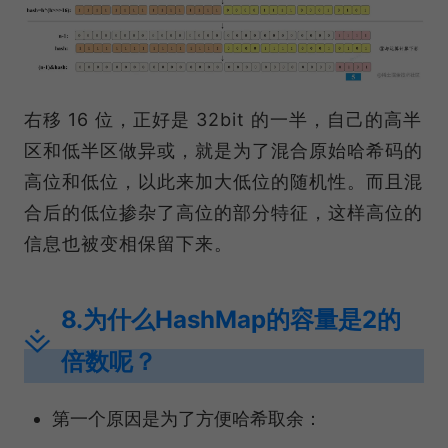
右移 16 位，正好是 32bit 的一半，自己的高半
区和低半区做异或，就是为了混合原始哈希码的
高位和低位，以此来加大低位的随机性。而且混
合后的低位掺杂了高位的部分特征，这样高位的
信息也被变相保留下来。
8.为什么HashMap的容量是2的
倍数呢？
第一个原因是为了方便哈希取余：