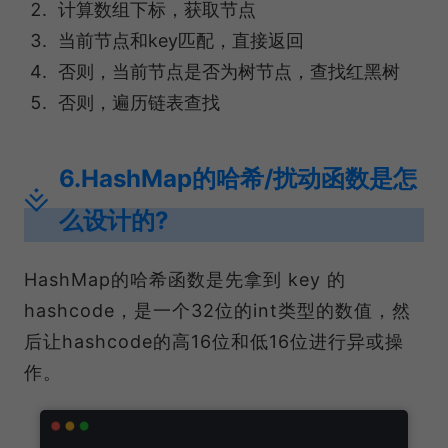
计算数组下标，获取节点
当前节点和key匹配，直接返回
否则，当前节点是否为树节点，查找红黑树
否则，遍历链表查找
6.HashMap的哈希/扰动函数是怎
么设计的?
HashMap的哈希函数是先拿到 key 的
hashcode，是一个32位的int类型的数值，然
后让hashcode的高16位和低16位进行异或操
作。