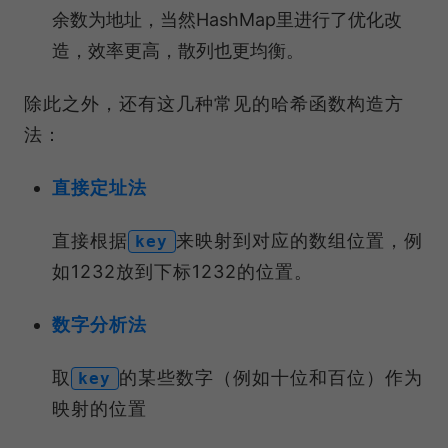
余数为地址，当然HashMap里进行了优化改
造，效率更高，散列也更均衡。
除此之外，还有这几种常见的哈希函数构造方
法：
直接定址法
直接根据
来映射到对应的数组位置，例
key
如1232放到下标1232的位置。
数字分析法
取
的某些数字（例如十位和百位）作为
key
映射的位置