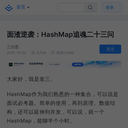
首页
登录
面渣逆袭：HashMap追魂二十三问
三分恶
关注
2021-12-02
6,709
阅读13分钟
大家好，我是老三。
HashMap作为我们熟悉的一种集合，可以说是
面试必考题。简单的使用，再到原理、数据结
构，还可以延伸到并发，可以说，就一个
HashMap，能聊半个小时。