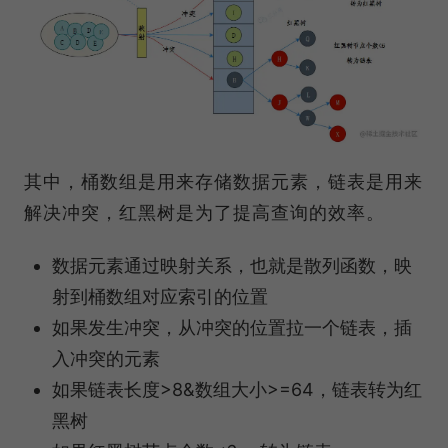
其中，桶数组是用来存储数据元素，链表是用来
解决冲突，红黑树是为了提高查询的效率。
数据元素通过映射关系，也就是散列函数，映
射到桶数组对应索引的位置
如果发生冲突，从冲突的位置拉一个链表，插
入冲突的元素
如果链表长度>8&数组大小>=64，链表转为红
黑树