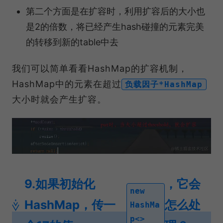
第二个方面是在扩容时，利用扩容后的大小也
是2的倍数，将已经产生hash碰撞的元素完美
的转移到新的table中去
我们可以简单看看HashMap的扩容机制，
HashMap中的元素在超过
负载因子*HashMap
大小时就会产生扩容。
9.如果初始化
，它会
new
HashMap，传一
怎么处
HashMa
p<>