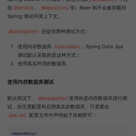
括
、
等）Bean 则不会被加载到
@Service
@Repository
Spring 测试环境上下文。
还提供两种测试方式：
@DataJpaTest
使用内存数据库
，Spring Data Jpa
h2database
测试默认采取的是这种方式；
使用真实环境的数据库。
使用内存数据库测试
默认情况下，
使用的是内存数据库进行测
@DataJpaTest
试，你无需配置和启用真实的数据库。只需要在
配置文件中声明如下依赖即可：
pom.xml
<
dependency
>