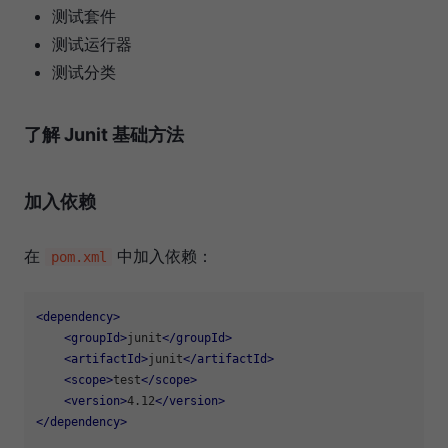
测试套件
测试运行器
测试分类
了解 Junit 基础方法
加入依赖
在
中加入依赖：
pom.xml
<
dependency
>
<
groupId
>
junit
</
groupId
>
<
artifactId
>
junit
</
artifactId
>
<
scope
>
test
</
scope
>
<
version
>
4.12
</
version
>
</
dependency
>