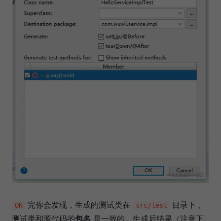
完你会发现，生成的测试类在
目录下，
OK
src/test
测试类和源代码的
包名
是一致的。生成后结果（注意下