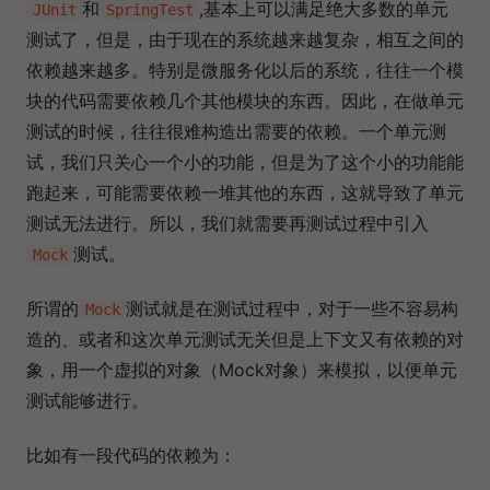
和
,基本上可以满足绝大多数的单元
JUnit
SpringTest
测试了，但是，由于现在的系统越来越复杂，相互之间的
依赖越来越多。特别是微服务化以后的系统，往往一个模
块的代码需要依赖几个其他模块的东西。因此，在做单元
测试的时候，往往很难构造出需要的依赖。一个单元测
试，我们只关心一个小的功能，但是为了这个小的功能能
跑起来，可能需要依赖一堆其他的东西，这就导致了单元
测试无法进行。所以，我们就需要再测试过程中引入
测试。
Mock
所谓的
测试就是在测试过程中，对于一些不容易构
Mock
造的、或者和这次单元测试无关但是上下文又有依赖的对
象，用一个虚拟的对象（Mock对象）来模拟，以便单元
测试能够进行。
比如有一段代码的依赖为：