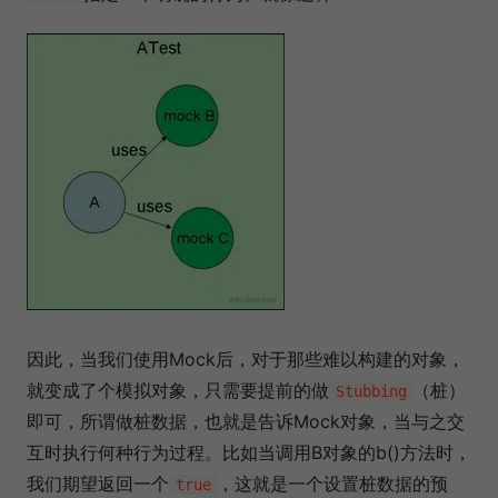
因此，当我们使用Mock后，对于那些难以构建的对象，
就变成了个模拟对象，只需要提前的做
（桩）
Stubbing
即可，所谓做桩数据，也就是告诉Mock对象，当与之交
互时执行何种行为过程。比如当调用B对象的b()方法时，
我们期望返回一个
，这就是一个设置桩数据的预
true