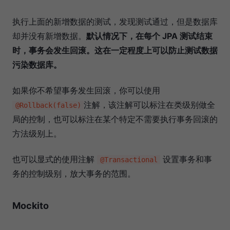
执行上面的新增数据的测试，发现测试通过，但是数据库
却并没有新增数据。
默认情况下，在每个 JPA 测试结束
时，事务会发生回滚。这在一定程度上可以防止测试数据
污染数据库。
如果你不希望事务发生回滚，你可以使用
注解，该注解可以标注在类级别做全
@Rollback(false)
局的控制，也可以标注在某个特定不需要执行事务回滚的
方法级别上。
也可以显式的使用注解
设置事务和事
@Transactional
务的控制级别，放大事务的范围。
Mockito