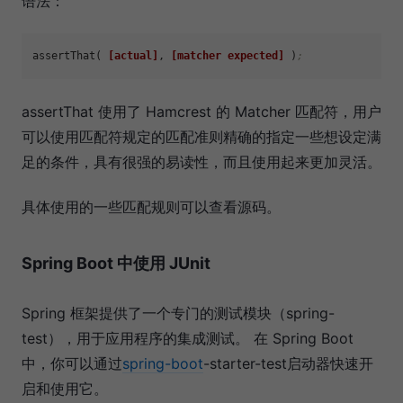
语法：
assertThat( 
[actual]
, 
[matcher expected]
 )
;
assertThat 使用了 Hamcrest 的 Matcher 匹配符，用户
可以使用匹配符规定的匹配准则精确的指定一些想设定满
足的条件，具有很强的易读性，而且使用起来更加灵活。
具体使用的一些匹配规则可以查看源码。
Spring Boot 中使用 JUnit
Spring 框架提供了一个专门的测试模块（spring-
test），用于应用程序的集成测试。 在 Spring Boot
中，你可以通过
spring-boot
-starter-test启动器快速开
启和使用它。