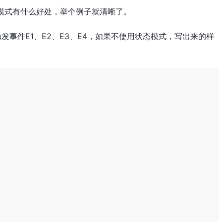
模式有什么好处，举个例子就清晰了。
发事件E1、E2、E3、E4，如果不使用状态模式，写出来的样