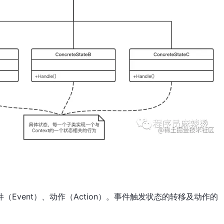
（Event）、动作（Action）。事件触发状态的转移及动作的