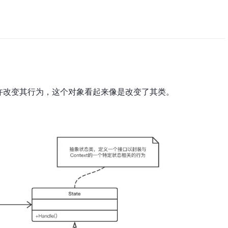
许改变其行为，这个对象看起来像是改变了其类。