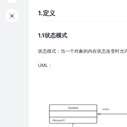
1.定义
1.1状态模式
状态模式：当一个对象的内在状态改变时允
UML：