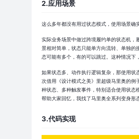
2.应用场景
这么多年都没有用过状态模式，使用场景确
实际业务场景中做过跨境履约单的状态机，
景相对简单，状态只能单方向流转、单独的
态可能有多个，有的可以跳过。这种情况下
如果状态多、动作执行逻辑复杂，那使用状
次借用《设计模式之美》里超级马里奥的例
种状态、多种触发事件，特别适合使用状态
帮助大家回忆，我找了马里奥全系列变身形
3.代码实现