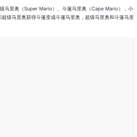
级马里奥（Super Mario）、斗篷马里奥（Cape Mario），小
和超级马里奥获得斗篷变成斗篷马里奥，超级马里奥和斗篷马里