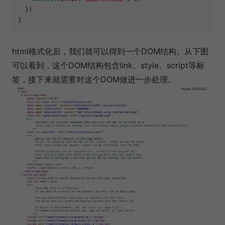
  })

html格式化后，我们就可以得到一个DOM结构。从下图
可以看到，这个DOM结构包含link、style、script等标
签，接下来就需要对这个DOM做进一步处理。