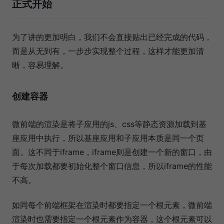
正式开始
为了讲的更加明白，我们不会直接贴出已经完成的代码，
而是从无到有，一步步实现整个过程，这样才能更加清
晰，容易理解。
创建容器
微前端的渲染是将子应用的js、css等静态资源加载到基
座应用中执行，所以基座应用和子应用本质是同一个页
面。这不同于iframe，iframe则是创建一个新的窗口，由
于每次加载都要初始化整个窗口信息，所以iframe的性能
不高。
如同每个前端框架在渲染时都要指定一个根元素，微前端
渲染时也需要指定一个根元素作为容器，这个根元素可以