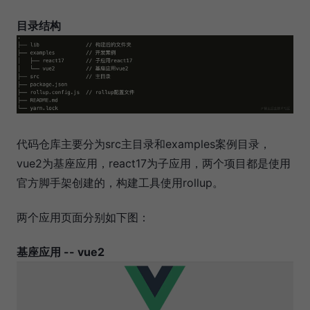
目录结构
代码仓库主要分为src主目录和examples案例目录，
vue2为基座应用，react17为子应用，两个项目都是使用
官方脚手架创建的，构建工具使用rollup。
两个应用页面分别如下图：
基座应用 -- vue2