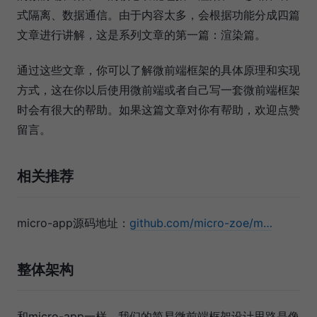
式隔离、数据通信。由于内容太多，会根据功能分成四篇
文章进行讲解，这是系列文章的第一篇：渲染篇。
通过这些文章，你可以了解微前端框架的具体原理和实现
方式，这在你以后使用微前端或者自己写一套微前端框架
时会有很大的帮助。如果这篇文章对你有帮助，欢迎点赞
留言。
相关推荐
micro-app源码地址：
github.com/micro-zoe/m…
整体架构
和micro-app一样，我们的简易微前端框架设计思路是像