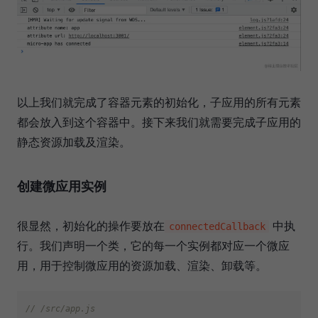
以上我们就完成了容器元素的初始化，子应用的所有元素
都会放入到这个容器中。接下来我们就需要完成子应用的
静态资源加载及渲染。
创建微应用实例
很显然，初始化的操作要放在
中执
connectedCallback
行。我们声明一个类，它的每一个实例都对应一个微应
用，用于控制微应用的资源加载、渲染、卸载等。
// /src/app.js