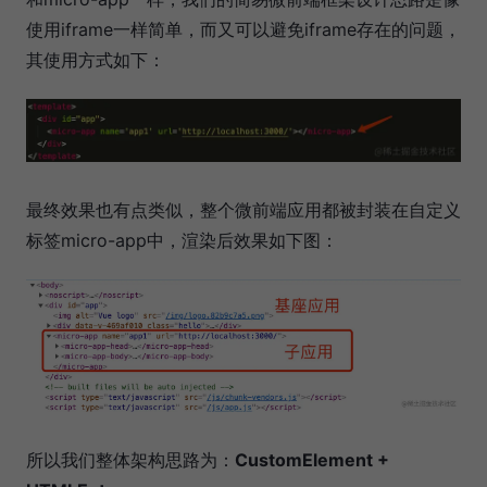
使用iframe一样简单，而又可以避免iframe存在的问题，
其使用方式如下：
最终效果也有点类似，整个微前端应用都被封装在自定义
标签micro-app中，渲染后效果如下图：
所以我们整体架构思路为：
CustomElement +