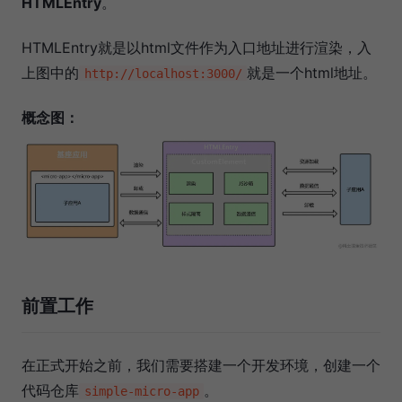
HTMLEntry
。
HTMLEntry就是以html文件作为入口地址进行渲染，入
上图中的
就是一个html地址。
http://localhost:3000/
概念图：
前置工作
在正式开始之前，我们需要搭建一个开发环境，创建一个
代码仓库
。
simple-micro-app