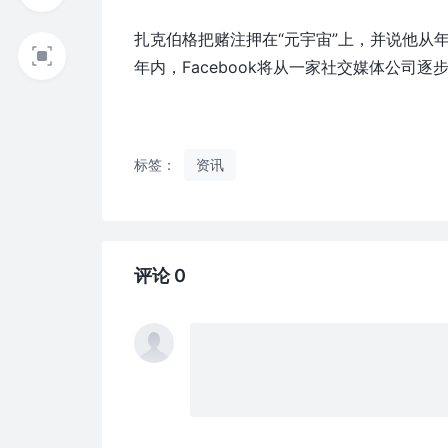
扎克伯格把赌注押在“元宇宙”上，并说他从
年内，Facebook将从一家社交媒体公司
标签：
资讯
评论 0