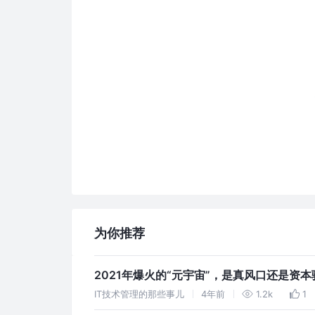
为你推荐
2021年爆火的“元宇宙”，是真风口还是资
IT技术管理的那些事儿
4年前
1.2k
1