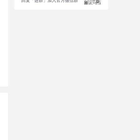
回复「进群」加入官方微信群