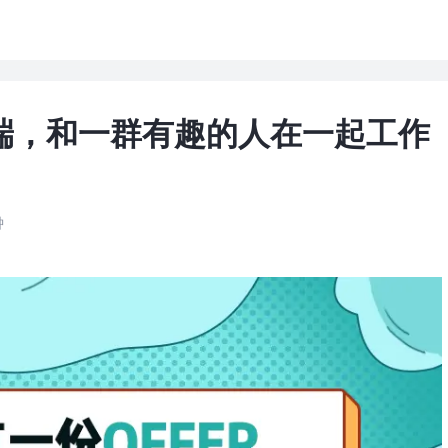
a后端，和一群有趣的人在一起工作
钟