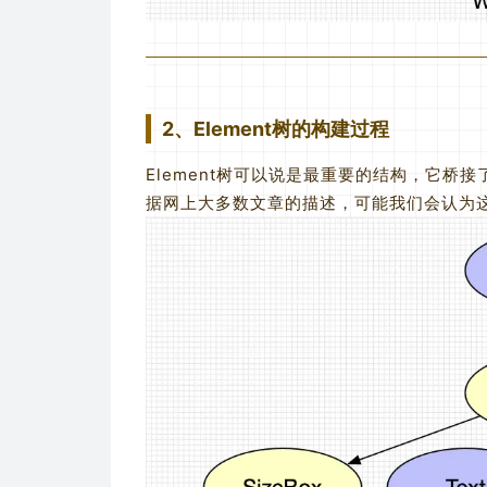
2、Element树的构建过程
Element树可以说是最重要的结构，它桥接了我
据网上大多数文章的描述，可能我们会认为这个例