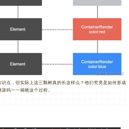
知识点，但实际上这三颗树真的长这样么？他们究竟是如何形成
溯源码一一揭晓这个过程。