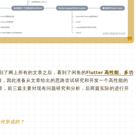
，搜刮了网上所有的文章之后，看到了闲鱼的
Flutter 高性能、多功
源，因此准备从文章给出的思路尝试研究和开发一个高性能的
5篇文章，前三篇主要对现有问题研究和分析，后两篇实际的进行开
是如何形成的？