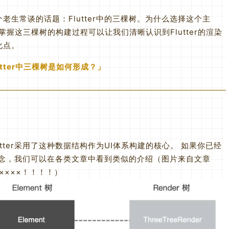
生常谈的话题：Flutter中的三棵树。为什么选择这个主
，掌握这三棵树的构建过程可以让我们清晰认识到Flutter的渲染
化点。
tter中三棵树是如何形成？
tter采用了这种数据结构作为UI体系构建的核心。 如果你已经
个概念，我们可以在各类文章中看到类似的介绍（图片来自文章
××××！！！！）