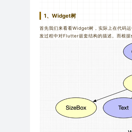
1、Widget树
首先我们来看看Widget树，实际上在代码
发过程中对Flutter嵌套结构的描述。而根