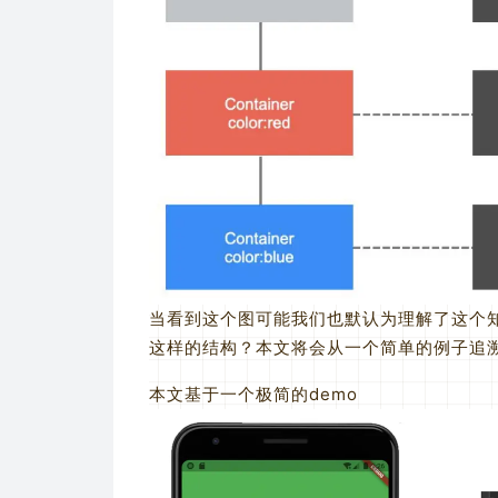
当看到这个图可能我们也默认为理解了这个
这样的结构？本文将会从一个简单的例子追
本文基于一个极简的demo