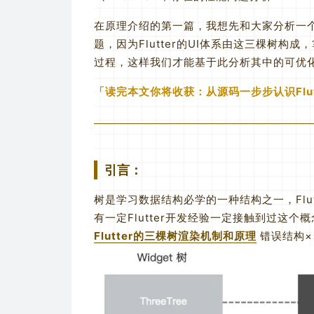
在原理介绍的第一篇，我想先和大家分析一个老
题，因为Flutter的UI体系由这三棵树构成
过程，这样我们才能基于此分析其中的可优
读完本文你将收获：从源码一步步认识Flu
引言：
树是学习数据结构必学的一种结构之一，Flu
有一定Flutter开发经验一定接触到过这
Flutter的三棵树渲染机制和原理
错误结构×