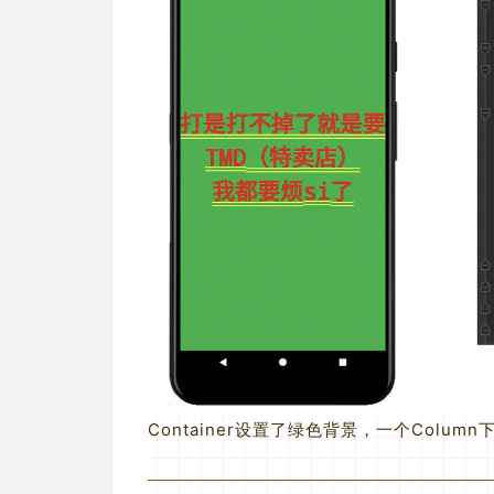
Container设置了绿色背景，一个Colum