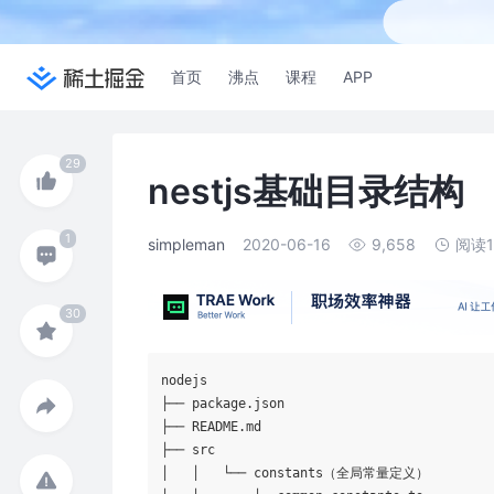
首页
沸点
课程
APP
nestjs基础目录结构
simpleman
2020-06-16
9,658
阅读
nodejs

├── package.json

├── README.md

├── src

│   │   └── constants（全局常量定义）
