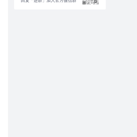
回复「进群」加入官方微信群