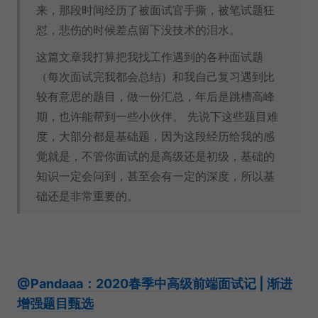
来，那段时间经历了被面试官手撕，被笔试题狂
怼，悲伤的时候差点留下没技术的泪水。
这篇文章我打算把我找工作遇到的各种面试题
（每次面试完我都会总结）和我自己复习遇到比
较有意思的题目，做一份汇总，年后是跳槽高峰
期，也许能帮到一些小伙伴。 先说下这些题目难
度，大部分都是基础题，因为这段经历给我的感
觉就是，不管你面试的是高级还是初级，基础的
知识一定会问到，甚至会有一定的深度，所以基
础还是非常重要的。
@Pandaaa：2020春季中高级前端面试记 | 渐进
增强题目甄选