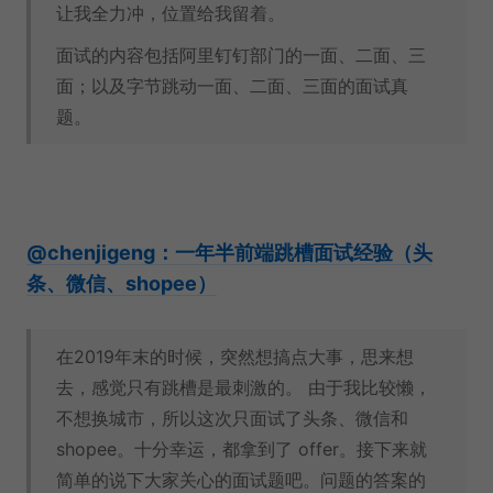
让我全力冲，位置给我留着。
面试的内容包括阿里钉钉部门的一面、二面、三
面；以及字节跳动一面、二面、三面的面试真
题。
@chenjigeng：一年半前端跳槽面试经验（头
条、微信、shopee）
在2019年末的时候，突然想搞点大事，思来想
去，感觉只有跳槽是最刺激的。 由于我比较懒，
不想换城市，所以这次只面试了头条、微信和
shopee。十分幸运，都拿到了 offer。接下来就
简单的说下大家关心的面试题吧。问题的答案的