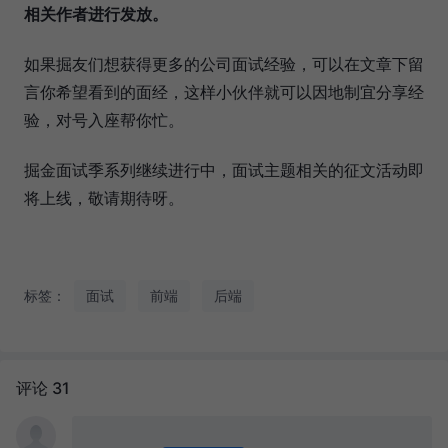
相关作者进行发放。
如果掘友们想获得更多的公司面试经验，可以在文章下留
言你希望看到的面经，这样小伙伴就可以因地制宜分享经
验，对号入座帮你忙。
掘金面试季系列继续进行中，面试主题相关的征文活动即
将上线，敬请期待呀。
标签：
面试
前端
后端
评论 31