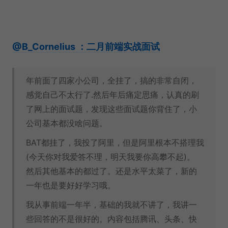
@B_Cornelius ：二月前端实战面试
年前面了四家小公司，全挂了，搞的非常自闭，
感觉自己不太行了.然后年后痛定思痛，认真的刷
了网上的面试题，发现这些面试题你背住了，小
公司基本都没啥问题。
BAT都挂了，我投了阿里，但是阿里根本不搭理我
(今天你对我爱答不理，明天我要你高攀不起)。
然后其他基本的都过了。还是水平太菜了，新的
一年也是要好好学习哦。
我从事前端一年半，基础的我就不讲了，我讲一
些回答的不是很好的。内容包括腾讯、头条、快