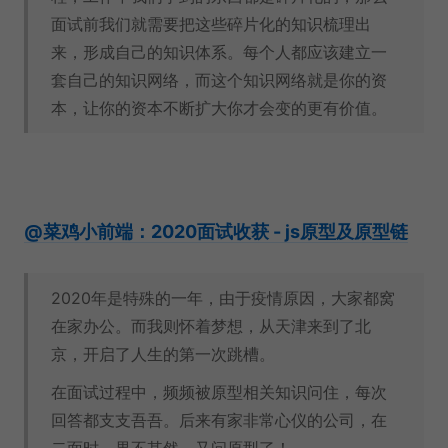
面试前我们就需要把这些碎片化的知识梳理出
来，形成自己的知识体系。每个人都应该建立一
套自己的知识网络，而这个知识网络就是你的资
本，让你的资本不断扩大你才会变的更有价值。
@菜鸡小前端：2020面试收获 - js原型及原型链
2020年是特殊的一年，由于疫情原因，大家都窝
在家办公。而我则怀着梦想，从天津来到了北
京，开启了人生的第一次跳槽。
在面试过程中，频频被原型相关知识问住，每次
回答都支支吾吾。后来有家非常心仪的公司，在