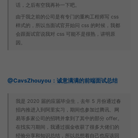
话，之后有空我再补一下吧。
由于我之前的公司是有专门的重构工程师写 css
样式的，所以当面试官开始问 css 的时候，我都
会跟面试官说我对 css 可能不是很熟，讲明原
因。
@CavsZhouyou：诚意满满的前端面试总结
我是 2020 届的应届毕业生，去年 5 月份通过春
招内推进入到阿里实习，期间也参加过腾讯、网
易等多家公司的招聘并拿到了其中的部分 offer。
在找实习期间，我通过掘金收获了很多大佬们的
经验分享和知识总结，所以总想着自己也应该回