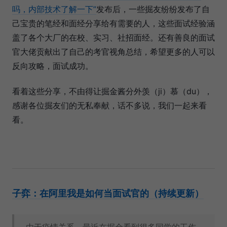
吗，内部技术了解一下”
发布后，一些掘友纷纷发布了自
己宝贵的笔经和面经分享给有需要的人，这些面试经验涵
盖了各个大厂的在校、实习、社招面经。还有善良的面试
官大佬贡献出了自己的考官视角总结，希望更多的人可以
反向攻略，面试成功。
看着这些分享，不由得让掘金酱分外羡（ji）慕（du），
感谢各位掘友们的无私奉献，话不多说，我们一起来看
看。
子弈：在阿里我是如何当面试官的（持续更新）