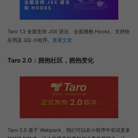
Taro 1.3 全面支持 JSX 语法、全面拥抱 Hooks、支持快
应用及 QQ 小程序。
查看文章
Taro 2.0：拥抱社区，拥抱变化
Taro 2.0 基于 Webpack，我们可以在小程序中尝试更多