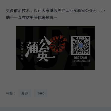
更多前沿技术，欢迎大家继续关注凹凸实验室公众号，小
助手一直在这里等你来撩哦～
标签：
开源
Taro