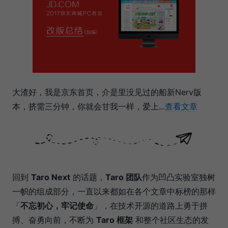
大渣好，我是京东首页，介是里没见过的船新Nerv版
本，挤需三分钟，你就会甘我一样，爱上...
查看文章
回到
Taro Next
的话题，
Taro 团队
作为凹凸实验室独树
一帜的组成部分，一直以来都如在各个文章中标榜的那样
「
不忘初心，牢记使命
」，在技术开源的道路上勇于拼
搏、奋勇向前，不断为
Taro 框架
和整个社区生态的发