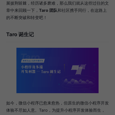
展披荆斩棘，经历诸多磨难，那么我们就从这些过往的文
章中来回顾一下，
Taro 团队
和社区携手同行，在这路上
的不断突破和转变吧！
Taro 诞生记
如今，微信小程序已愈来愈热，但原生的微信小程序开发
体验不尽如人意。Taro，为提升小程序开发体验而生，