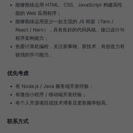
能够熟练运用 HTML、CSS、JavaScript 构建高性
能的 Web 应用程序；
能够熟练运用至少一款主流的 JS 框架（Taro /
React / Nerv），具有良好的代码风格、接口设计与
程序架构能力；
热爱计算机编程，关注新事物、新技术，有创造力有
较强的学习能力。
优先考虑
有 Node.js / Java 服务端开发经验；
有微信小程序 / 移动端开发经验；
有个人开源项目或技术博客且更新频率较高。
联系方式