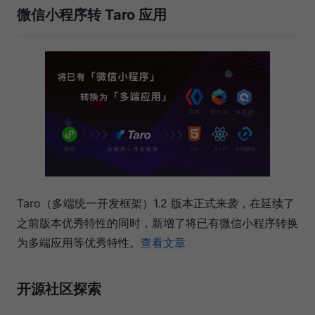
微信小程序转 Taro 应用
Taro（多端统一开发框架）1.2 版本正式来袭，在延续了
之前版本优秀特性的同时，新增了将已有微信小程序转换
为多端应用等优秀特性。
查看文章
开源社区探索