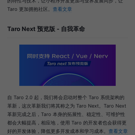
的特性与技术，让小程序开发更加与业界发展同步，让
Taro 更加拥抱社区。
查看文章
Taro Next 预览版 - 自我革命
自 Taro 2.0 起，我们将会启动对整个 Taro 系统架构的
革新，这次革新我们将其称之为 Taro Next。Taro Next
革新完成之后，Taro 本身的拓展性、稳定性、可维护性
都会大幅提高，相应地，使用 Taro 的开发者也会获得更
好的开发体验，降低更多开发成本和学习成本。
查看文章