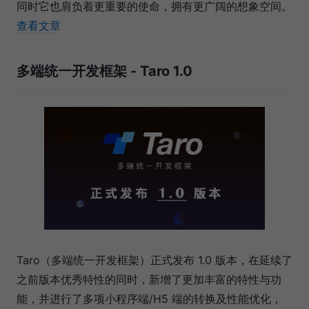
同时它也肩负着更重要的使命，拥有更广阔的想象空间。
查看文章
多端统一开发框架 - Taro 1.0
Taro（多端统一开发框架）正式发布 1.0 版本，在延续了
之前版本优秀特性的同时，新增了更加丰富的特性与功
能，并进行了多项小程序端/H5 端的转换及性能优化，