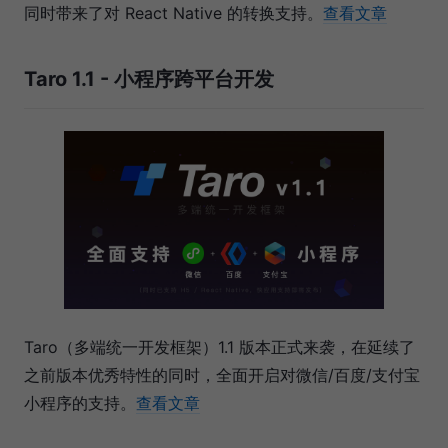
同时带来了对 React Native 的转换支持。
查看文章
Taro 1.1 - 小程序跨平台开发
Taro（多端统一开发框架）1.1 版本正式来袭，在延续了
之前版本优秀特性的同时，全面开启对微信/百度/支付宝
小程序的支持。
查看文章