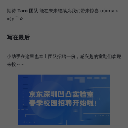
期待
Taro 团队
能在未来继续为我们带来惊喜 ο(=•ω＜
=)ρ⌒☆
写在最后
小助手在这里也奉上团队招聘一份，感兴趣的童鞋们欢迎
来投～～