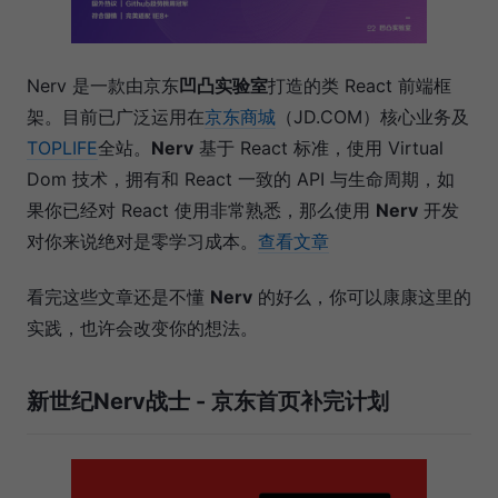
Nerv 是一款由京东
凹凸实验室
打造的类 React 前端框
架。目前已广泛运用在
京东商城
（JD.COM）核心业务及
TOPLIFE
全站。
Nerv
基于 React 标准，使用 Virtual
Dom 技术，拥有和 React 一致的 API 与生命周期，如
果你已经对 React 使用非常熟悉，那么使用
Nerv
开发
对你来说绝对是零学习成本。
查看文章
看完这些文章还是不懂
Nerv
的好么，你可以康康这里的
实践，也许会改变你的想法。
新世纪Nerv战士 - 京东首页补完计划