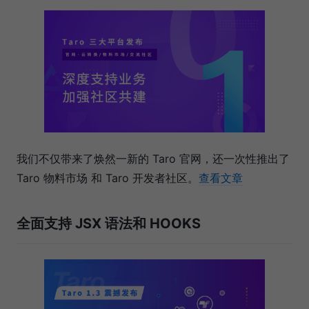
我们不仅带来了焕然一新的 Taro 官网，还一次性推出了
Taro 物料市场 和 Taro 开发者社区。
查看文章
全面支持 JSX 语法和 HOOKS