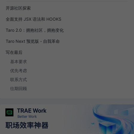
开源社区探索
全面支持 JSX 语法和 HOOKS
Taro 2.0：拥抱社区，拥抱变化
Taro Next 预览版 - 自我革命
写在最后
基本要求
优先考虑
联系方式
往期回顾