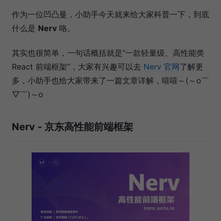
作为一位凹凸曼，小助手今天就来给大家科普一下，到底
什么是
Nerv
咯。
其实也很简单，一句话概括就是“一款轻量级、高性能类
React 前端框架”，大家有兴趣可以去
Nerv 官网
了解更
多，小助手也给大家带来了一篇文章详解，嘻嘻～(～o￣
▽￣)～o
Nerv - 京东高性能前端框架