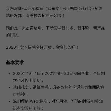
京东深圳-凹凸实验室（京东零售-用户体验设计部-多终
端研发部）春季校园招聘开始啦！
我们是一支热爱创造、不断尝试新技术、新体验、新产品
的团队。
2020年实习招聘名额开放，快快加入吧！
基本要求
2020年10月1日至2021年9月30日期间毕业，全日制
本科及以上学历；
基础扎实，逻辑性强，具备良好的沟通能力和团队协
作精神；
深刻理解 Web 标准，对可用性、可访问性等相关知
识有实际的了解；