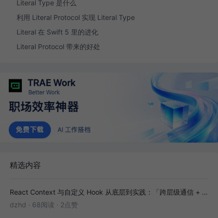
Literal Type 是什么
利用 Literal Protocol 实现 Literal Type
Literal 在 Swift 5 里的进化
Literal Protocol 带来的好处
精选内容
React Context 与自定义 Hook 从底层到实践：「跨层级通信 + 副作用封装」全解析
dzhd
·
68阅读
·
2点赞