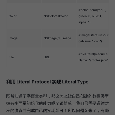
#colorLiteral(red: 1,
Color
NSColor/UIColor
green: 0, blue: 1,
alpha: 1)
#imageLiteral(resour
Image
NSImage / UIImage
ceName: "icon")
#fileLiteral(resource
File
URL
Name: "articles.json")
利用 Literal Protocol 实现 Literal Type
既然知道了字面量类型，那么怎么让自己创建的数据类型
拥有字面量初始化的能力呢？很简单，我们只需要遵循对
应的协议并完成自己的实现即可！所以问题又来了，有哪