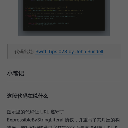
代码出处:
Swift Tips 028 by John Sundell
小笔记
这段代码在说什么
图示里的代码让 URL 遵守了
ExpressibleByStringLiteral 协议，并重写了其对应的构
造器，使我们能够通过字符串的字面量直接创建 URL 对