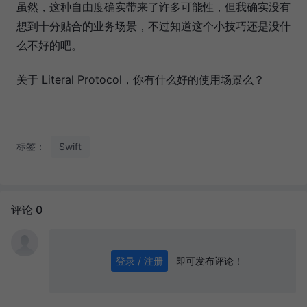
虽然，这种自由度确实带来了许多可能性，但我确实没有
想到十分贴合的业务场景，不过知道这个小技巧还是没什
么不好的吧。
关于 Literal Protocol，你有什么好的使用场景么？
标签：
Swift
评论 0
即可发布评论！
登录 / 注册
0
/ 1000
发送