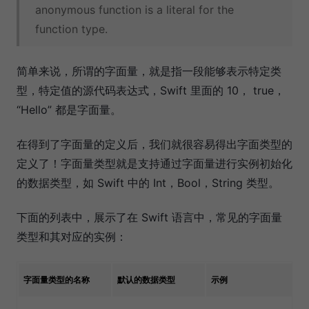
anonymous function is a literal for the
function type.
简单来说，所谓的字面量，就是指一段能够表示特定类
型，特定值的源代码表达式，Swift 里面的 10， true，
“Hello” 都是字面量。
在得到了字面量的定义后，我们就很容易得出字面类型的
定义了！字面量类型就是支持通过字面量进行实例初始化
的数据类型，如 Swift 中的 Int，Bool，String 类型。
下面的列表中，展示了在 Swift 语言中，常见的字面量
类型和其对应的实例：
字面量类型的名称
默认的数据类型
示例