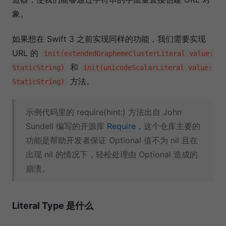
象。
如果想在 Swift 3 之前实现同样的功能，我们需要实现
URL 的
init(extendedGraphemeClusterLiteral value:
和
StaticString)
init(unicodeScalarLiteral value:
方法。
StaticString)
示例代码里的 require(hint:) 方法出自 John
Sundell 编写的开源库
Require
，这个仓库主要的
功能是帮助开发者保证 Optional 值不为 nil 且在
出现 nil 的情况下，轻松处理由 Optional 造成的
崩溃。
Literal Type 是什么