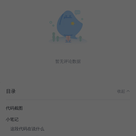
暂无评论数据
目录
收起
代码截图
小笔记
这段代码在说什么