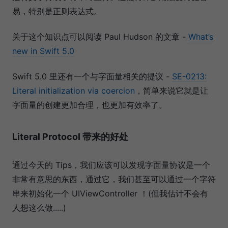
易，特别是正则表达式。
关于这个知识点可以阅读 Paul Hudson 的文章 -
What’s
new in Swift 5.0
Swift 5.0 里还有一个与字面量相关的提议 -
SE-0213:
Literal initialization via coercion
，简单来说它就是让
字面量的创建更加合理，也更加有效率了。
Literal Protocol 带来的好处
通过今天的 Tips，我们应该可以发现字面量协议是一个
非常有意思的东西，通过它，我们甚至可以通过一个字符
串来初始化一个 UIViewController ！(但我估计不会有
人想这么做.....)