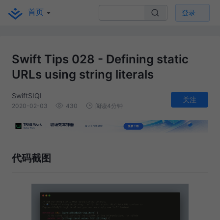
首页
登录
Swift Tips 028 - Defining static
URLs using string literals
SwiftSIQI
关注
2020-02-03
430
阅读4分钟
代码截图