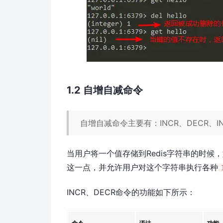
1.2 自增自减命令
自增自减命令主要有：INCR、DECR、INC
当用户将一个值存储到Redis字符串的时候
这一点，并允许用户对这个字符串执行各种
INCR、DECR命令的功能如下所示：