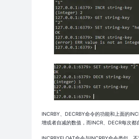
INCRBY、DECRBY命令的功能和上面的IN
增或者自减的数值，而INCR、DECR每次都
INCRBYFLOAT命令与INCRBY命令类似，