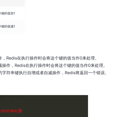
存储的值加1
存储的值减1
，Redis在执行操作时会将这个键的值当作0来处理。
操作，Redis在执行操作时会将这个键的值当作0来处理。
字符串键执行自增或者自减操作，Redis将返回一个错误。