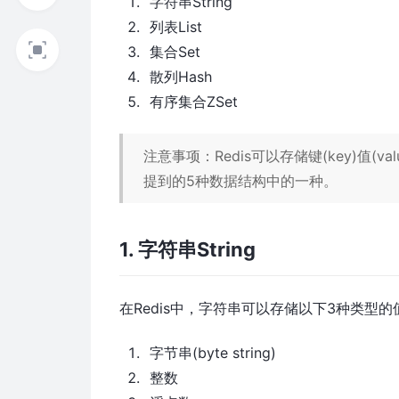
字符串String
列表List
集合Set
散列Hash
有序集合ZSet
注意事项：Redis可以存储键(key)值(v
提到的5种数据结构中的一种。
1. 字符串String
在Redis中，字符串可以存储以下3种类型的
字节串(byte string)
整数