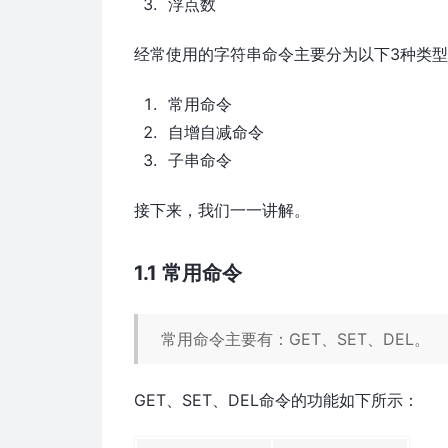
浮点数
经常使用的字符串命令主要分为以下3种类
常用命令
自增自减命令
子串命令
接下来，我们一一讲解。
1.1 常用命令
常用命令主要有：GET、SET、DEL。
GET、SET、DEL命令的功能如下所示：