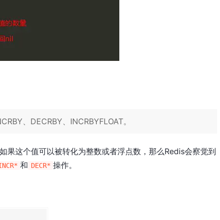
RBY、DECRBY、INCRBYFLOAT。
，如果这个值可以被转化为整数或者浮点数，那么Redis会察觉到
和
操作。
INCR*
DECR*