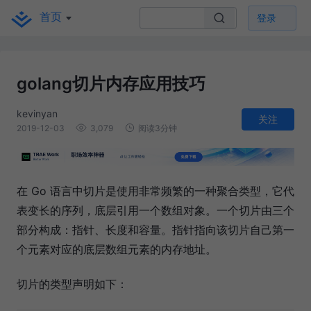
首页
登录
golang切片内存应用技巧
kevinyan
关注
2019-12-03
3,079
阅读3分钟
在 Go 语言中切片是使用非常频繁的一种聚合类型，它代
表变长的序列，底层引用一个数组对象。一个切片由三个
部分构成：指针、长度和容量。指针指向该切片自己第一
个元素对应的底层数组元素的内存地址。
切片的类型声明如下：