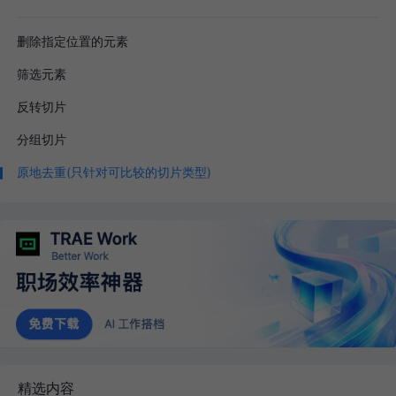
删除指定位置的元素
筛选元素
反转切片
分组切片
原地去重(只针对可比较的切片类型)
精选内容