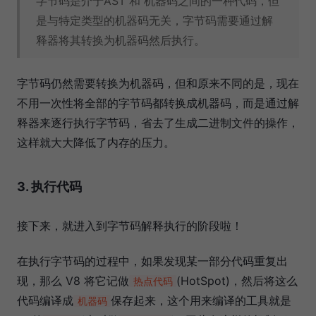
字节码是介于AST 和 机器码之间的一种代码，但
是与特定类型的机器码无关，字节码需要通过解
释器将其转换为机器码然后执行。
字节码仍然需要转换为机器码，但和原来不同的是，现在
不用一次性将全部的字节码都转换成机器码，而是通过解
释器来逐行执行字节码，省去了生成二进制文件的操作，
这样就大大降低了内存的压力。
3. 执行代码
接下来，就进入到字节码解释执行的阶段啦！
在执行字节码的过程中，如果发现某一部分代码重复出
现，那么 V8 将它记做
(HotSpot)，然后将这么
热点代码
代码编译成
保存起来，这个用来编译的工具就是
机器码