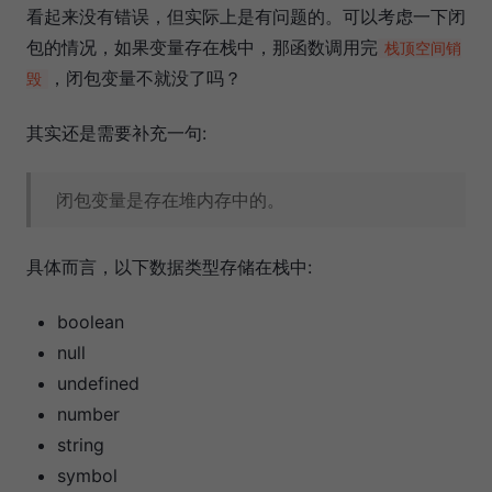
看起来没有错误，但实际上是有问题的。可以考虑一下闭
包的情况，如果变量存在栈中，那函数调用完
栈顶空间销
，闭包变量不就没了吗？
毁
其实还是需要补充一句:
闭包变量是存在堆内存中的。
具体而言，以下数据类型存储在栈中:
boolean
null
undefined
number
string
symbol