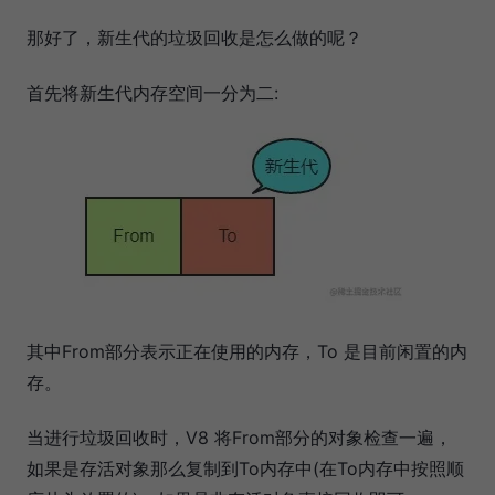
那好了，新生代的垃圾回收是怎么做的呢？
首先将新生代内存空间一分为二:
其中From部分表示正在使用的内存，To 是目前闲置的内
存。
当进行垃圾回收时，V8 将From部分的对象检查一遍，
如果是存活对象那么复制到To内存中(在To内存中按照顺