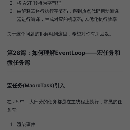
将 AST 转换为字节码
由解释器逐行执行字节码，遇到热点代码启动编译
器进行编译，生成对应的机器码, 以优化执行效率
关于这个问题的拆解就到这里，希望对你有所启发。
第28篇：如何理解EventLoop——宏任务和
微任务篇
宏任务(MacroTask)引入
在 JS 中，大部分的任务都是在主线程上执行，常见的任
务有:
渲染事件