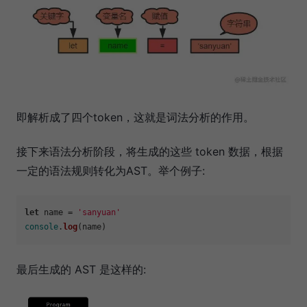
即解析成了四个token，这就是词法分析的作用。
接下来语法分析阶段，将生成的这些 token 数据，根据
一定的语法规则转化为AST。举个例子:
let
 name = 
'sanyuan'
console
.
log
最后生成的 AST 是这样的: