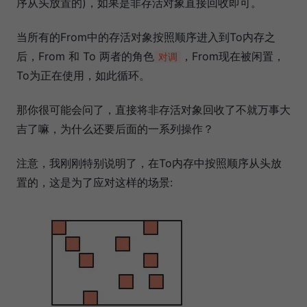
序从头放置的)，如果是非存活对象直接回收即可。
当所有的From中的存活对象按照顺序进入到To内存之
后，From 和 To 两者的角色
，From现在被闲置，
对调
To为正在使用，如此循环。
那你很可能会问了，直接将非存活对象回收了不就万事大
吉了嘛，为什么还要后面的一系列操作？
注意，我刚刚特别说明了，在To内存中按照顺序从头放
置的，这是为了应对这样的场景: