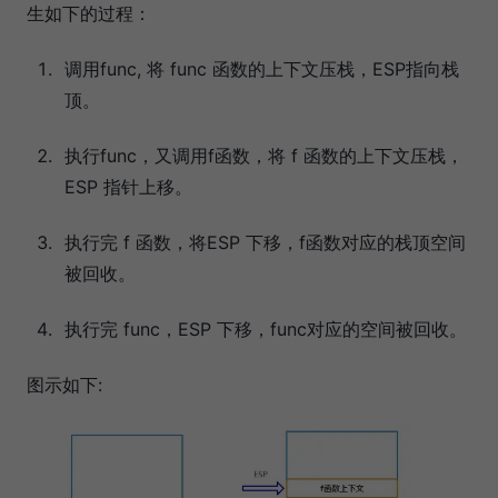
生如下的过程：
调用func, 将 func 函数的上下文压栈，ESP指向栈
顶。
执行func，又调用f函数，将 f 函数的上下文压栈，
ESP 指针上移。
执行完 f 函数，将ESP 下移，f函数对应的栈顶空间
被回收。
执行完 func，ESP 下移，func对应的空间被回收。
图示如下: