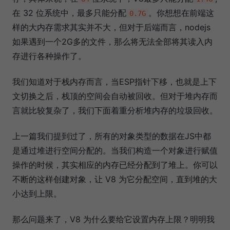
在 32 位系统中，最多只能分配
。你想想在前端这
0.7G
样的大内存需求其实并不大，但对于后端而言，nodejs
如果遇到一个2G多的文件，那么将无法全部将其读入内
存进行各种操作了。
我们知道对于栈内存而言，当ESP指针下移，也就是上下
文切换之后，栈顶的空间会自动被回收。但对于堆内存而
言就比较复杂了，我们下面着重分析堆内存的垃圾回收。
上一篇我们提到过了，所有的对象类型的数据在JS中都
是通过堆进行空间分配的。当我们构造一个对象进行赋值
操作的时候，其实相应的内存已经分配到了堆上。你可以
不断的这样创建对象，让 V8 为它分配空间，直到堆的大
小达到上限。
那么问题来了，V8 为什么要给它设置内存上限？明明我