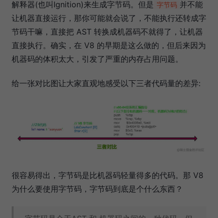
解释器(也叫Ignition)来生成字节码。但是
并不能
字节码
让机器直接运行，那你可能就会说了，不能执行还转成字
节码干嘛，直接把 AST 转换成机器码不就得了，让机器
直接执行。确实，在 V8 的早期是这么做的，但后来因为
机器码的体积太大，引发了严重的内存占用问题。
给一张对比图让大家直观地感受以下三者代码量的差异:
很容易得出，字节码是比机器码轻量得多的代码。那 V8
为什么要使用字节码，字节码到底是个什么东西？