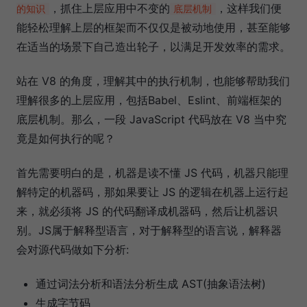
，抓住上层应用中不变的
，这样我们便
的知识
底层机制
能轻松理解上层的框架而不仅仅是被动地使用，甚至能够
在适当的场景下自己造出轮子，以满足开发效率的需求。
站在 V8 的角度，理解其中的执行机制，也能够帮助我们
理解很多的上层应用，包括Babel、Eslint、前端框架的
底层机制。那么，一段 JavaScript 代码放在 V8 当中究
竟是如何执行的呢？
首先需要明白的是，机器是读不懂 JS 代码，机器只能理
解特定的机器码，那如果要让 JS 的逻辑在机器上运行起
来，就必须将 JS 的代码翻译成机器码，然后让机器识
别。JS属于解释型语言，对于解释型的语言说，解释器
会对源代码做如下分析:
通过词法分析和语法分析生成 AST(抽象语法树)
生成字节码