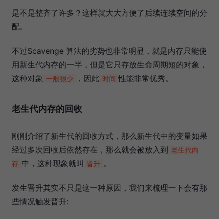
是不是整齐了许多？这样就大大方便了后续连续空间的分
配。
不过Scavenge 算法的劣势也非常明显，就是内存只能使
用新生代内存的一半，但是它只存放生命周期短的对象，
这种对象
，因此
性能非常优秀。
一般很少
时间
老生代内存的回收
刚刚介绍了新生代的回收方式，那么新生代中的变量如果
经过多次回收后依然存在，那么就会被放入到
老生代内
中，这种现象就叫
。
存
晋升
发生晋升其实不只是这一种原因，我们来梳理一下会有那
些情况触发晋升: