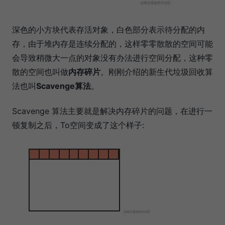
深色的小方块代表存活对象，白色部分表示待分配的内
存，由于堆内存是连续分配的，这样零零散散的空间可能
会导致稍微大一点的对象没有办法进行空间分配，这种零
散的空间也叫做
内存碎片
。刚刚介绍的新生代垃圾回收算
法也叫
Scavenge算法
。
Scavenge 算法主要就是解决内存碎片的问题，在进行一
顿复制之后，To空间变成了这个样子: