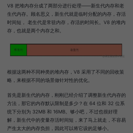
V8 把堆内存分成了两部分进行处理——新生代内存和老
生代内存。顾名思义，新生代就是临时分配的内存，存活
时间短， 老生代是常驻内存，存活的时间长。V8 的堆内
存，也就是两个内存之和。
根据这两种不同种类的堆内存，V8 采用了不同的回收策
略，来根据不同的场景做针对性的优化。
首先是新生代的内存，刚刚已经介绍了调整新生代内存的
方法，那它的内存默认限制是多少？在 64 位和 32 位系
统下分别为 32MB 和 16MB。够小吧，不过也很好理
解，新生代中的变量存活时间短，来了马上就走，不容易
产生太大的内存负担，因此可以将它设的足够小。