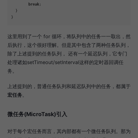
break
; 

  }

这里用到了一个 for 循环，将队列中的任务一一取出，然
后执行，这个很好理解。但是其中包含了两种任务队列，
除了上述提到的任务队列， 还有一个延迟队列，它专门
处理诸如setTimeout/setInterval这样的定时器回调任
务。
上述提到的，普通任务队列和延迟队列中的任务，都属于
宏任务
。
微任务(MicroTask)引入
对于每个宏任务而言，其内部都有一个微任务队列。那为