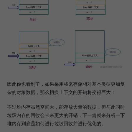
因此你也看到了，如果采用栈来存储相对基本类型更加复
杂的对象数据，那么切换上下文的开销将变得巨大！
不过堆内存虽然空间大，能存放大量的数据，但与此同时
垃圾内存的回收会带来更大的开销，下一篇就来分析一下
堆内存到底是如何进行垃圾回收并进行优化的。