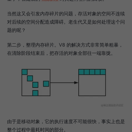
当然这又会引发内存碎片的问题，存活对象的空间不连续
对后续的空间分配造成障碍。老生代又是如何处理这个问
题的呢？
第二步，整理内存碎片。V8 的解决方式非常简单粗暴，
在清除阶段结束后，把存活的对象全部往一端靠拢。
由于是移动对象，它的执行速度不可能很快，事实上也是
整个过程中最耗时间的部分。