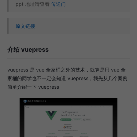
ppt 地址请查看
传送门
原文链接
介绍 vuepress
vuepress 是 vue 全家桶之外的技术，就算是用 vue 全
家桶的同学也不一定会知道 vuepress，我先从几个案例
简单介绍一下 vuepress