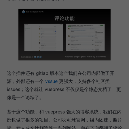
这个插件还有 gitlab 版本这个我们在公司内部做了开
源，外部还有一个
vssue
更强大，支持多个社区类
issues；这个就让 vuepress 不仅仅是个静态文档了，更
像是一个论坛了。
基于这个功能，和 vuepress 强大的博客系统，我们在内
部也做了很多的项目。公司羽毛球官网，组内团建，照片
墙，新人成长计划等等一系列网站。而在下面都加了评论