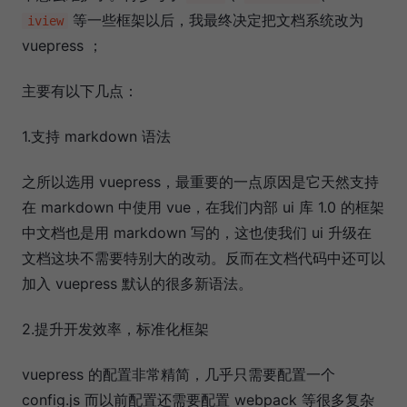
等一些框架以后，我最终决定把文档系统改为
iview
vuepress ；
主要有以下几点：
1.支持 markdown 语法
之所以选用 vuepress，最重要的一点原因是它天然支持
在 markdown 中使用 vue，在我们内部 ui 库 1.0 的框架
中文档也是用 markdown 写的，这也使我们 ui 升级在
文档这块不需要特别大的改动。反而在文档代码中还可以
加入 vuepress 默认的很多新语法。
2.提升开发效率，标准化框架
vuepress 的配置非常精简，几乎只需要配置一个
config.js 而以前配置还需要配置 webpack 等很多复杂