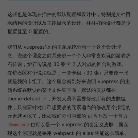
这些也是体现在插件的默认配置和设计中，特别是文档目
录结构的设计以及主题目录的设计。往往好的设计都是少
配置甚至 0 配置的。
我们从 vuepress1.x 的主题系统分析一下这个设计理
念。说这个理念之前我先说一个个人非常喜欢玩的游戏炉
石传说，炉石传说是 30 张卡 2 人对战的回合制游戏。
在炉石区有个说法就是，一套卡组（30 张）只要改一张
就是我的卡组了。这个理念就刚好来说明 vuepress 的主
题系统在默认的某个文件夹下面，默认的皮肤都在
theme-default 下，开发人员不需要修改所有的皮肤组
件，只需要针对自己想要改的元素适当的修改某个指定的
元素就可以了，比如我们公司内部的 ui 库只改一个首页
也可以是一个 vuepress 的自定义皮肤，而实
Home.vue
现这个原理就是采用 webpack 的 alias 功能这么简单。