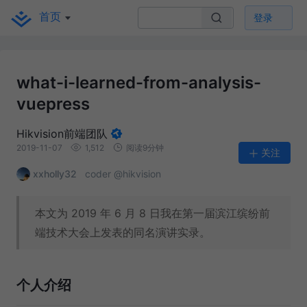
首页
登录
what-i-learned-from-analysis-
vuepress
Hikvision前端团队
2019-11-07
1,512
阅读9分钟
关注
xxholly32
coder @hikvision
本文为 2019 年 6 月 8 日我在第一届滨江缤纷前
端技术大会上发表的同名演讲实录。
个人介绍