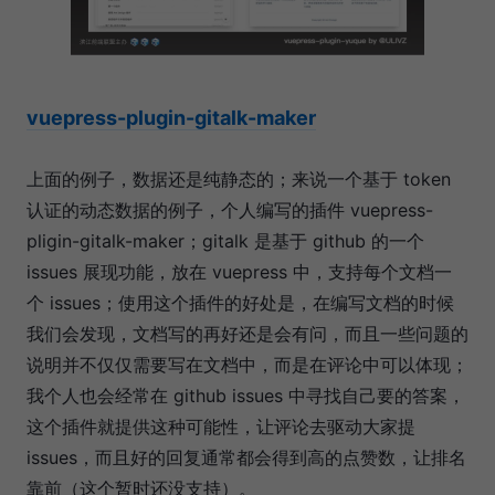
vuepress-plugin-gitalk-maker
上面的例子，数据还是纯静态的；来说一个基于 token
认证的动态数据的例子，个人编写的插件 vuepress-
pligin-gitalk-maker；gitalk 是基于 github 的一个
issues 展现功能，放在 vuepress 中，支持每个文档一
个 issues；使用这个插件的好处是，在编写文档的时候
我们会发现，文档写的再好还是会有问，而且一些问题的
说明并不仅仅需要写在文档中，而是在评论中可以体现；
我个人也会经常在 github issues 中寻找自己要的答案，
这个插件就提供这种可能性，让评论去驱动大家提
issues，而且好的回复通常都会得到高的点赞数，让排名
靠前（这个暂时还没支持）。