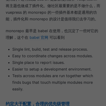
将主题也做成了插件化。做社区最重要的是不做什么，而
vuepress 的 monorepo 的一些插件基本都是通用的功
能，插件化和 monorepo 的设计是值得我们去学习的。
monorepo 最早是 babel 在使用，也沉淀了一些对它的
理解，这个在
babel 官网
可以看到
Single lint, build, test and release process.
Easy to coordinate changes across modules.
Single place to report issues.
Easier to setup a development environment.
Tests across modules are run together which
finds bugs that touch multiple modules more
easily.
约定大于配置，合理的优先级管理