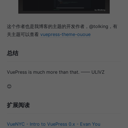
这个作者也是我博客的主题的开发作者，@tolking，有
关主题可以查看
vuepress-theme-ououe
总结
VuePress is much more than that. —— ULIVZ
😊
扩展阅读
VueNYC - Intro to VuePress 0.x - Evan You