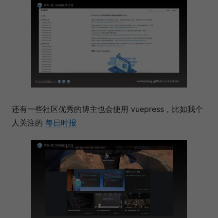
还有一些社区优秀的博主也会使用 vuepress，比如我个
人关注的
每日时报