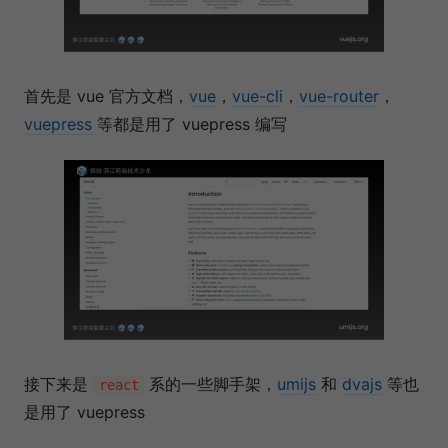
首先是 vue 官方文档，
vue
，
vue-cli
，
vue-router
，
vuepress
等都是用了 vuepress 编写
接下来是
系的一些脚手架，
umijs
和
dvajs
等也
react
是用了 vuepress