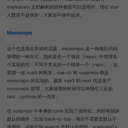
markdown 文档解析的软件都是可以适用的，现在 star
人数还不是很多，大家还不操作起来。
Monorepo
这个也是老生常谈的话题，monorepo 是一种项目代码
管理的一种方式，指的是在一个项目（repo）中管理多
个某块的包，不同于常见的一个模块一个（repo）；这
里蹭一波 vue3 的热度，vue-cli 和 vuepress 都是
monorepo 的实现的，最新 vue3 的 next 也是基于
monorepo 管理，大家使用的时候可以单独引入比如
test，runtime 的一些库。
在 vuepress 中本身的 core 实现了插件化，内部有很多
默认的插件，比如 back-to-top，项目不需要是默认不
使用的，还有比如 search 是默认使用的。vuepress1.x