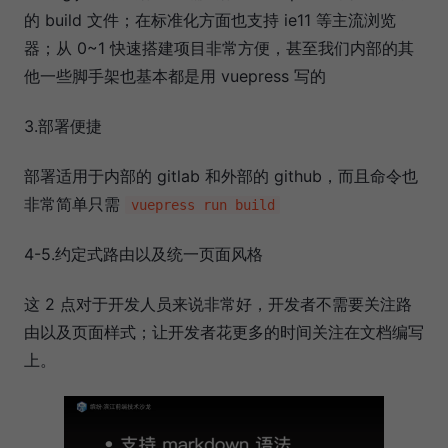
的 build 文件；在标准化方面也支持 ie11 等主流浏览
器；从 0~1 快速搭建项目非常方便，甚至我们内部的其
他一些脚手架也基本都是用 vuepress 写的
3.部署便捷
部署适用于内部的 gitlab 和外部的 github，而且命令也
非常简单只需
vuepress run build
4-5.约定式路由以及统一页面风格
这 2 点对于开发人员来说非常好，开发者不需要关注路
由以及页面样式；让开发者花更多的时间关注在文档编写
上。