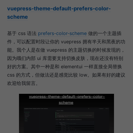
vuepress-theme-default-prefers-color-
scheme
基于 css 语法
prefers-color-scheme
做的一个主题插
件，可以配置时段让你的 vuepress 拥有半天和黑夜的功
能。我个人是在做 vuepress 的主题切换的时候发现的，
因为哦们内部 ui 库需要支持切换皮肤，现在还没有特别
好的方案。其中一种是和 elementui 一样直接全局替换
css 的方式，但做法还是感觉比较 low。如果有好的建议
欢迎给我留言。