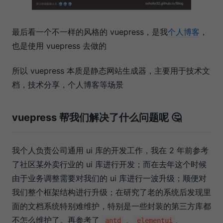
最后看一个不一样的风格的 vuepress，是我
个人博客
，
也是使用 vuepress 去做的
所以 vuepress 本质是静态网站生成器，主要用于技术文
档，技术分享，个人博客等场景
vuepress 帮我们解决了什么问题呢 🤔
我个人负责公司通用 ui 库的开发工作，我在 2 年前参考
了社区某外卖行业的 ui 库进行开发；而在去年这个时候
由于业务调整需要对我们的 ui 库进行一波升级；顺便对
我们整个框架结构进行升级；在研究了老的系统后发现里
面的文档系统特别难维护，特别是一些封装的第三方库都
不怎么维护了。再参考了
、
、
antd
elementui