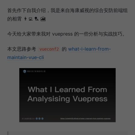
首先作下自我介绍，我是来自海康威视的综合安防前端组
的相霄 👨‍💻 🏸 🎦
今天给大家带来我对 vuepress 的一些分析与实战技巧。
本文思路参考
的
what-i-learn-from-
vueconf2
maintain-vue-cli