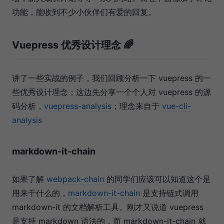
功能，能收到不少小伙伴们有爱的回复。
Vuepress 优秀设计理念 🌈
讲了一些实战的例子，我们回顾分析一下 vuepress 的一
些优秀设计理念；这边先分享一个个人对 vuepress 的源
码分析，
vuepress-analysis
；理念来自于
vue-cli-
analysis
markdown-it-chain
如果了解
webpack-chain
的同学们应该可以知道这个是
用来干什么的，
markdown-it-chain
是支持链式调用
markdown-it 的文档解析工具。刚才又说道 vuepress
是支持 markdown 语法的，而 markdown-it-chain 就