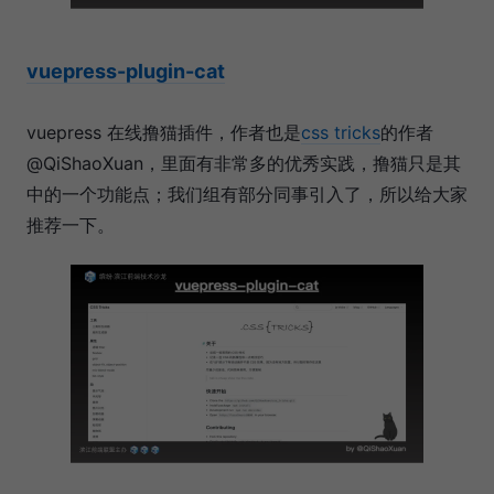
vuepress-plugin-cat
vuepress 在线撸猫插件，作者也是
css tricks
的作者
@QiShaoXuan，里面有非常多的优秀实践，撸猫只是其
中的一个功能点；我们组有部分同事引入了，所以给大家
推荐一下。