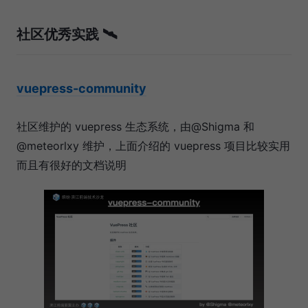
社区优秀实践 🛰
vuepress-community
社区维护的 vuepress 生态系统，由@Shigma 和
@meteorlxy 维护，上面介绍的 vuepress 项目比较实用
而且有很好的文档说明