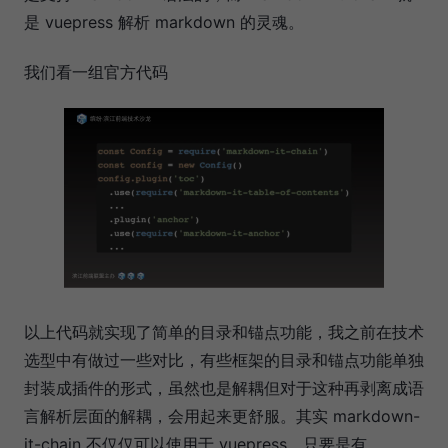
是 vuepress 解析 markdown 的灵魂。
我们看一组官方代码
以上代码就实现了简单的目录和锚点功能，我之前在技术
选型中有做过一些对比，有些框架的目录和锚点功能单独
封装成插件的形式，虽然也是解耦但对于这种再剥离成语
言解析层面的解耦，会用起来更舒服。其实 markdown-
it-chain 不仅仅可以使用于 vuepress，只要是有