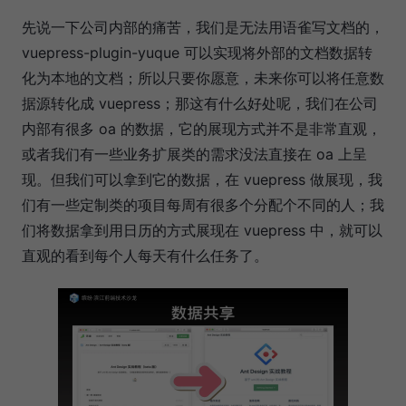
先说一下公司内部的痛苦，我们是无法用语雀写文档的，
vuepress-plugin-yuque 可以实现将外部的文档数据转
化为本地的文档；所以只要你愿意，未来你可以将任意数
据源转化成 vuepress；那这有什么好处呢，我们在公司
内部有很多 oa 的数据，它的展现方式并不是非常直观，
或者我们有一些业务扩展类的需求没法直接在 oa 上呈
现。但我们可以拿到它的数据，在 vuepress 做展现，我
们有一些定制类的项目每周有很多个分配个不同的人；我
们将数据拿到用日历的方式展现在 vuepress 中，就可以
直观的看到每个人每天有什么任务了。