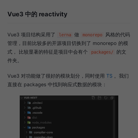
Vue3 中的 reactivity
Vue3 项目结构采用了
做
风格的代码
lerna
monorepo
管理，目前比较多的开源项目切换到了 monorepo 的模
式， 比较显著的特征是项目中会有个
的文
packages/
件夹。
Vue3 对功能做了很好的模块划分，同时使用
TS
。我们
直接在 packages 中找到响应式数据的模块：