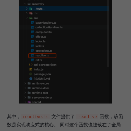
其中，
文件提供了
函数，该函
reactive.ts
reactive
数是实现响应式的核心。 同时这个函数也挂载在了全局