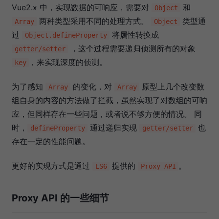
Vue2.x 中，实现数据的可响应，需要对
和
Object
两种类型采用不同的处理方式。
类型通
Array
Object
过
将属性转换成
Object.defineProperty
，这个过程需要递归侦测所有的对象
getter/setter
，来实现深度的侦测。
key
为了感知
的变化，对
原型上几个改变数
Array
Array
组自身的内容的方法做了拦截，虽然实现了对数组的可响
应，但同样存在一些问题，或者说不够方便的情况。 同
时，
通过递归实现
也
defineProperty
getter/setter
存在一定的性能问题。
更好的实现方式是通过
提供的
。
ES6
Proxy API
Proxy API 的一些细节