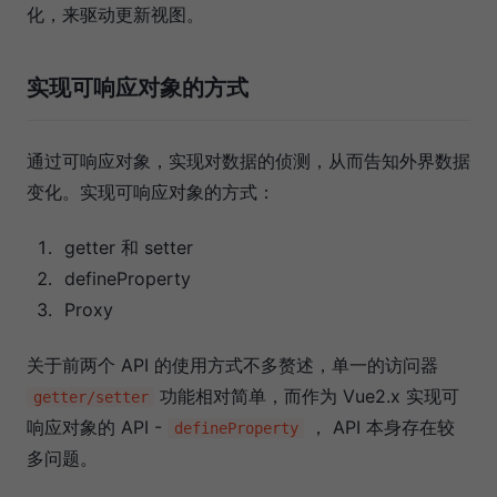
化，来驱动更新视图。
实现可响应对象的方式
通过可响应对象，实现对数据的侦测，从而告知外界数据
变化。实现可响应对象的方式：
getter 和 setter
defineProperty
Proxy
关于前两个 API 的使用方式不多赘述，单一的访问器
功能相对简单，而作为 Vue2.x 实现可
getter/setter
响应对象的 API -
， API 本身存在较
defineProperty
多问题。