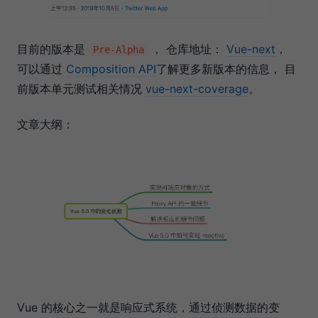
目前的版本是
， 仓库地址：
Vue-next
，
Pre-Alpha
可以通过
Composition API
了解更多新版本的信息， 目
前版本单元测试相关情况
vue-next-coverage
。
文章大纲：
Vue 的核心之一就是响应式系统，通过侦测数据的变