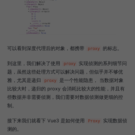
可以看到深度代理后的对象，都携带
的标志。
proxy
到这里，我们解决了使用
实现侦测的系列细节问
proxy
题，虽然这些处理方式可以解决问题，但似乎并不够优
雅，尤其是递归
是一个性能隐患， 当数据对象
proxy
比较大时，递归的 proxy 会消耗比较大的性能，并且有
些数据并非需要侦测，我们需要对数据侦测做更细的控
制。
接下来我们就看下 Vue3 是如何使用
实现数据侦
Proxy
测的。