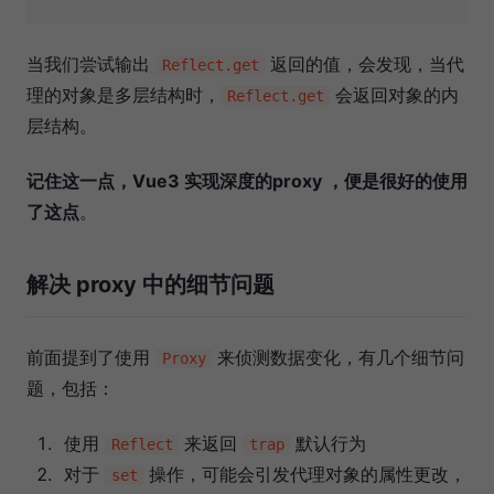
当我们尝试输出
返回的值，会发现，当代
Reflect.get
理的对象是多层结构时，
会返回对象的内
Reflect.get
层结构。
记住这一点，Vue3 实现深度的proxy ，便是很好的使用
了这点
。
解决 proxy 中的细节问题
前面提到了使用
来侦测数据变化，有几个细节问
Proxy
题，包括：
使用
来返回
默认行为
Reflect
trap
对于
操作，可能会引发代理对象的属性更改，
set