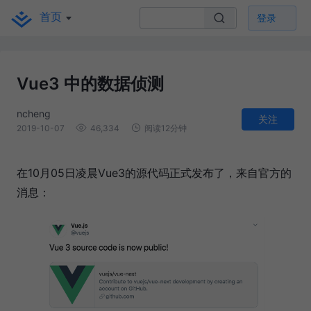
首页
登录
Vue3 中的数据侦测
ncheng
关注
2019-10-07
46,334
阅读12分钟
在10月05日凌晨Vue3的源代码正式发布了，来自官方的
消息：