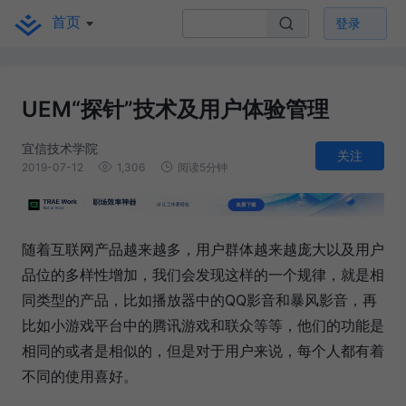
首页
登录
UEM“探针”技术及用户体验管理
宜信技术学院
关注
2019-07-12
1,306
阅读5分钟
随着互联网产品越来越多，用户群体越来越庞大以及用户
品位的多样性增加，我们会发现这样的一个规律，就是相
同类型的产品，比如播放器中的QQ影音和暴风影音，再
比如小游戏平台中的腾讯游戏和联众等等，他们的功能是
相同的或者是相似的，但是对于用户来说，每个人都有着
不同的使用喜好。