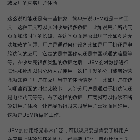
或应用的真实用户体验。
这么说可能还是有一些抽象，简单来说UEM就是一种工
具，这种工具可以实时收集很多数据，比如说用户所访问
页面加载时间的长短、在访问页面是否出现了比如图片无
法加载的问题、用户是通过何种设备比如是用手机还是电
脑访问的应用，它走的是中国移动还是中国联通的流量等
等。在收集完很多类型的数据之后，UEM会对数据进行
归纳和处理以供分析人员使用，这样开发的公司或者运营
商就知道了用户在应用当中的体验情况了，比如用户在访
问哪些页面的时候比较卡，大部分用户是通过手机访问还
是电脑访问等等。有了这样的数据，厂商就可以持续不断
改进用户体验，让产品做得越来越受用户喜欢而且好用。
这就是UEM所做的工作。
UEM的使用场景非常广泛，可以说只要是需要了解用户
在应用上体验好坏的地方，都需要UEM。目前比较常见