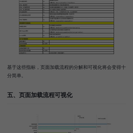
基于这些指标，页面加载流程的分解和可视化将会变得十
分简单。
五、页面加载流程可视化