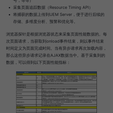
号，等等）
采集页面追踪数据（Resource Timing API）
将捕获的数据上传到UEM Server，便于进行后续的
存储、多维度分析、预警和优化等。
浏览器探针是根据浏览器状态来采集页面性能数据的。每
次页面请求，当获取到onload事件结束，则以事件结束
时间定义为页面完成时间。当有异步请求再次加载内容，
那么这些异步请求记录在AJAX数据当中。基于采集到的
数据，可以得到以下页面性能指标：