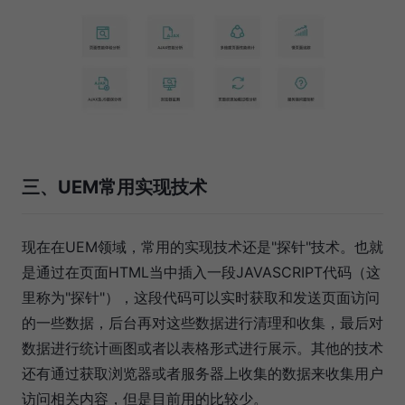
三、UEM常用实现技术
现在在UEM领域，常用的实现技术还是"探针"技术。也就
是通过在页面HTML当中插入一段JAVASCRIPT代码（这
里称为"探针"），这段代码可以实时获取和发送页面访问
的一些数据，后台再对这些数据进行清理和收集，最后对
数据进行统计画图或者以表格形式进行展示。其他的技术
还有通过获取浏览器或者服务器上收集的数据来收集用户
访问相关内容，但是目前用的比较少。