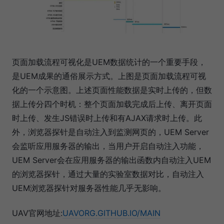
页面加载流程可视化是UEM数据统计的一个重要手段，
是UEM成果的通俗展示方式。上图是页面加载流程可视
化的一个示意图。上述页面性能数据是实时上传的，但数
据上传分四个时机：整个页面加载完成后上传、离开页面
时上传、发生JS错误时上传和有AJAX请求时上传。此
外，浏览器探针是自动注入到监测网页的，UEM Server
会监听应用服务器的输出，当用户开启自动注入功能，
UEM Server会在应用服务器的输出函数内自动注入UEM
的浏览器探针，通过大量的实验室数据对比，自动注入
UEM浏览器探针对服务器性能几乎无影响。
UAV官网地址:
UAVORG.GITHUB.IO/MAIN