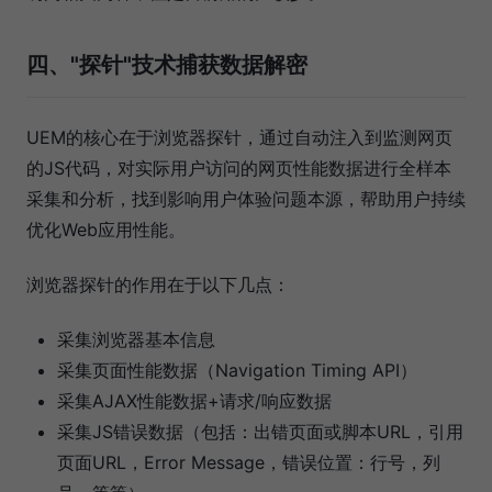
四、"探针"技术捕获数据解密
UEM的核心在于浏览器探针，通过自动注入到监测网页
的JS代码，对实际用户访问的网页性能数据进行全样本
采集和分析，找到影响用户体验问题本源，帮助用户持续
优化Web应用性能。
浏览器探针的作用在于以下几点：
采集浏览器基本信息
采集页面性能数据（Navigation Timing API）
采集AJAX性能数据+请求/响应数据
采集JS错误数据（包括：出错页面或脚本URL，引用
页面URL，Error Message，错误位置：行号，列