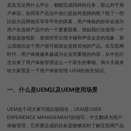
其实无论用什么平台，都能完成同样的任务，那么对于用
户来说，在同等产品当中他们是如何选择的呢？除了一些
比如大品牌效应等等平常的因素，用户体验的好坏会成为
用户在选择产品中的一个重要因素。假如我们在使用一个
播放器放电影，发现经常出现卡顿和声音走音的现象，那
么我相信这个用户很可能就会选择其他的产品。在互联网
时代，用户体验越来越成为企业所重视的内容，从中也衍
生出来了用户体验管理这么一个新生的事物。我今天就来
给大家普及一下用户体验管理-UEM的相关知识。
一、什么是UEM以及UEM使用场景
UEM这个词大家可能比较陌生，UEM是USER
EXPERIENCE MANAGEMENT的缩写，中文翻译为用户
体验管理，它所要达成的目标是能够实时了解互联网产品