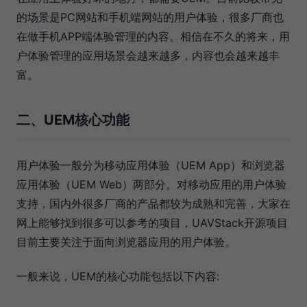
的场景是PC网站和手机端网站的用户体验，很多厂商也
在做手机APP端体验管理的内容。相信在不久的将来，用
户体验管理的应用场景会越来越多，内容也会越来越丰
富。
二、UEM核心功能
用户体验一般分为移动应用体验（UEM App）和浏览器
应用体验（UEM Web）两部分。对移动应用的用户体验
支持，国内外很多厂商的产品都较为成熟和完善，大家在
网上能够找到很多可以参考的项目，UAVStack开源项目
目前主要关注于面向浏览器应用的用户体验。
一般来说，UEM的核心功能包括以下内容: