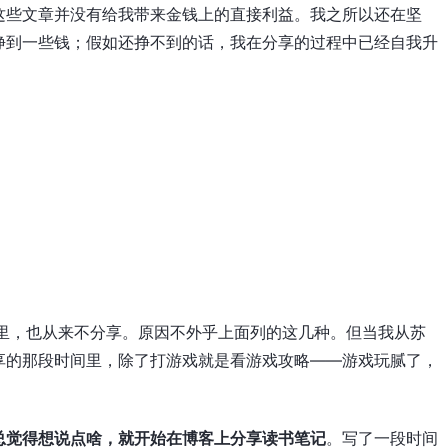
这些文章并没有给我带来金钱上的直接利益。我之所以还在坚
挣到一些钱；假如还挣不到的话，我在分享的过程中已经自我升
间里，也从来不分享。原因不外乎上面列的这几种。但当我从苏
享的那段时间里，除了打游戏就是看游戏攻略——游戏玩腻了，
总觉得想说点啥，就开始在博客上分享读书笔记
。写了一段时间