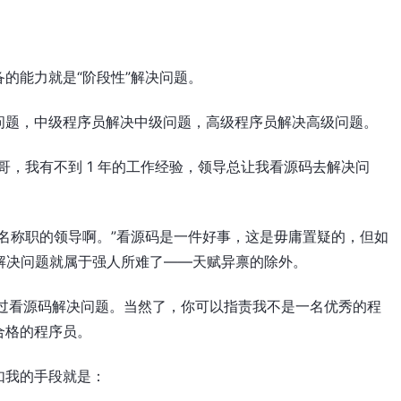
的能力就是“阶段性”解决问题。
问题，中级程序员解决中级问题，高级程序员解决高级问题。
哥，我有不到 1 年的工作经验，领导总让我看源码去解决问
名称职的领导啊。”看源码是一件好事，这是毋庸置疑的，但如
码解决问题就属于强人所难了——天赋异禀的除外。
通过看源码解决问题。当然了，你可以指责我不是一名优秀的程
合格的程序员。
如我的手段就是：