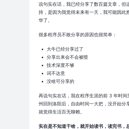
说句实在话，我已经分享了数百篇文章，但
持，是因为我觉得未来有一天，我可能因此
华了。
很多程序员不敢分享的原因也很简单：
大牛已经分享过了
分享出来会不会被喷
技术深度不够
词不达意
没啥可分享的
再说句实在话，我在程序生涯的前 3 年时
州回到洛阳后，自由时间一大把，没开始分
就觉得生活百无聊赖。
实在是不知道干啥，就开始读书，读完书，