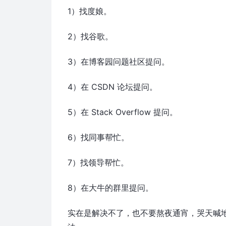
1）找度娘。
2）找谷歌。
3）在博客园问题社区提问。
4）在 CSDN 论坛提问。
5）在 Stack Overflow 提问。
6）找同事帮忙。
7）找领导帮忙。
8）在大牛的群里提问。
实在是解决不了，也不要熬夜通宵，哭天喊