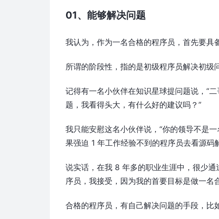
01、能够解决问题
我认为，作为一名合格的程序员，首先要具备
所谓的阶段性，指的是初级程序员解决初级
记得有一名小伙伴在知识星球提问题说，“二
题，我看得头大，有什么好的建议吗？”
我只能安慰这名小伙伴说，“你的领导不是一
果强迫 1 年工作经验不到的程序员去看源
说实话，在我 8 年多的职业生涯中，很少
序员，我接受，因为我的首要目标是做一名
合格的程序员，有自己解决问题的手段，比