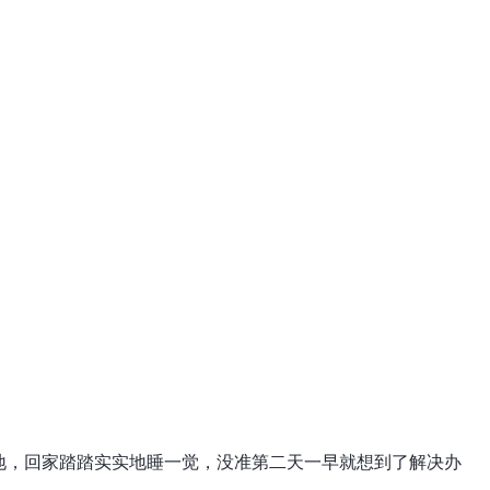
地，回家踏踏实实地睡一觉，没准第二天一早就想到了解决办