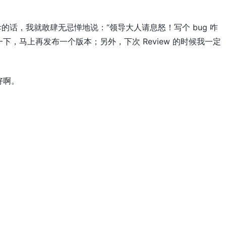
的话，我就敢肆无忌惮地说：“领导大人请息怒！写个 bug 咋
，马上再发布一个版本；另外，下次 Review 的时候我一定
好啊。