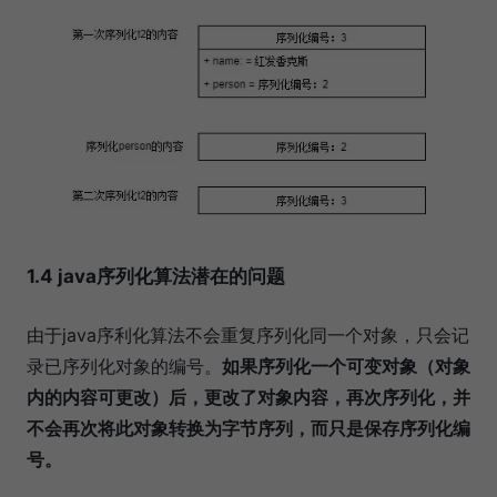
1.4 java序列化算法潜在的问题
由于java序利化算法不会重复序列化同一个对象，只会记
录已序列化对象的编号。
如果序列化一个可变对象（对象
内的内容可更改）后，更改了对象内容，再次序列化，并
不会再次将此对象转换为字节序列，而只是保存序列化编
号。