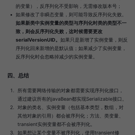
的变量），反序列化不受影响，无需修改版本号；
如果修改了非瞬态变量，则可能导致反序列化失败。
如果新类中实例变量的类型与序列化时类的类型不一
致，则会反序列化失败，这时候需要更改
serialVersionUID。
如果只是新增了实例变量，则反
序列化回来新增的是默认值；如果减少了实例变量，
反序列化时会忽略掉减少的实例变量。
四、总结
所有需要网络传输的对象都需要实现序列化接口，
通过建议所有的javaBean都实现Serializable接口。
对象的类名、实例变量（包括基本类型，数组，对
其他对象的引用）都会被序列化；方法、类变量、
transient实例变量都不会被序列化。
如果想让某个变量不被序列化，使用transient修