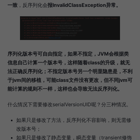
一致
，反序列化会
报InvalidClassException异常。
序列化版本号可自由指定，如果不指定，JVM会根据类
信息自己计算一个版本号，这样随着class的升级，就无
法正确反序列化；不指定版本号另一个明显隐患是，不利
于jvm间的移植，可能class文件没有更改，但不同jvm可
能计算的规则不一样，这样也会导致无法反序列化。
什么情况下需要修改serialVersionUID呢？分三种情况。
如果只是修改了方法，反序列化不容影响，则无需修
改版本号；
如果只是修改了静态变量，瞬态变量（transient修饰