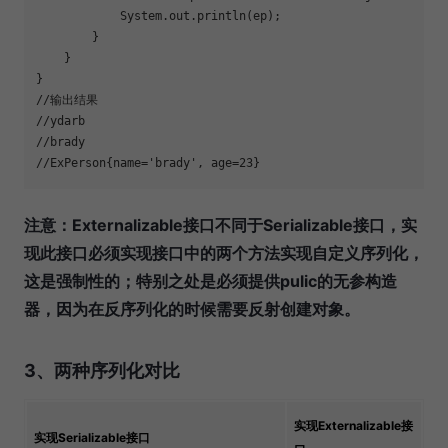
            System.out.println(ep);
        }
    }
}
//输出结果
//ydarb
//brady
//ExPerson{name='brady', age=23}
注意：Externalizable接口不同于Serializable接口，实
现此接口必须实现接口中的两个方法实现自定义序列化，
这是强制性的；特别之处是必须提供pulic的无参构造
器，因为在反序列化的时候需要反射创建对象。
3、两种序列化对比
实现Externalizable接
实现Serializable接口