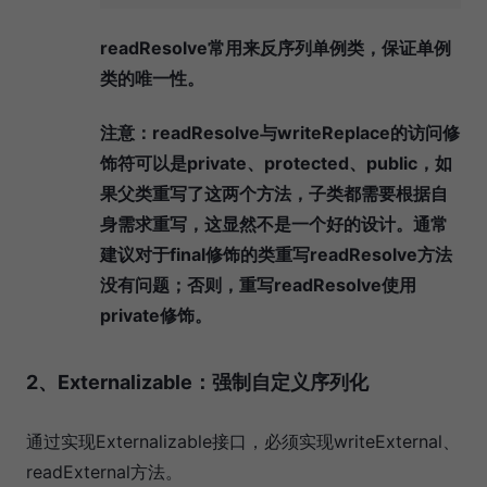
readResolve常用来反序列单例类，保证单例
类的唯一性。
注意：readResolve与writeReplace的访问修
饰符可以是private、protected、public，如
果父类重写了这两个方法，子类都需要根据自
身需求重写，这显然不是一个好的设计。通常
建议对于final修饰的类重写readResolve方法
没有问题；否则，重写readResolve使用
private修饰。
2、Externalizable：强制自定义序列化
通过实现Externalizable接口，必须实现writeExternal、
readExternal方法。