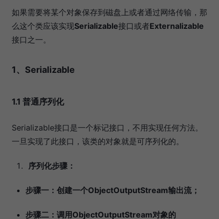
如果需要将某个对象保存到磁盘上或者通过网络传输，那
么这个类应该实现
Serializable
接口或者
Externalizable
接口之一。
1、Serializable
1.1 普通序列化
Serializable接口是一个标记接口，不用实现任何方法。
一旦实现了此接口，该类的对象就是可序列化的。
序列化步骤：
步骤一：创建一个ObjectOutputStream输出流；
步骤二：调用ObjectOutputStream对象的