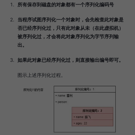
所有保存到磁盘的对象都有一个序列化编码号
当程序试图序列化一个对象时，会先检查此对象是
否已经序列化过，只有此对象从未（在此虚拟机）
被序列化过，才会将此对象序列化为字节序列输
出。
如果此对象已经序列化过，则直接输出编号即可。
图示上述序列化过程。