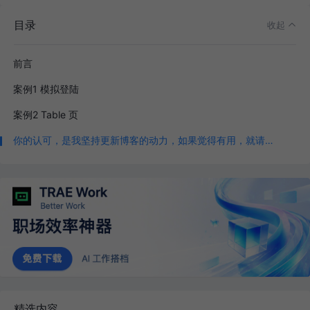
目录
收起
前言
案例1 模拟登陆
案例2 Table 页
你的认可，是我坚持更新博客的动力，如果觉得有用，就请点个赞，谢谢
精选内容