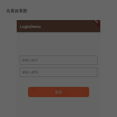
先看效果图