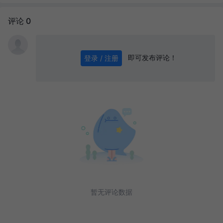
评论 0
即可发布评论！
登录 / 注册
0
/ 1000
发送
暂无评论数据