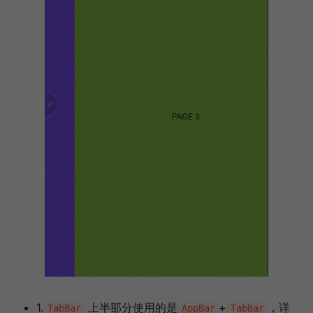
1.
上半部分使用的是
+
，详
TabBar
AppBar
TabBar