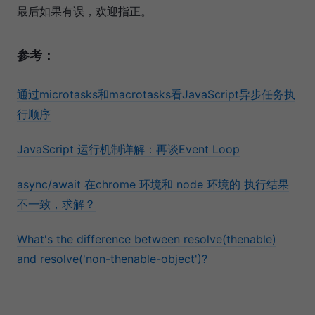
最后如果有误，欢迎指正。
参考：
通过microtasks和macrotasks看JavaScript异步任务执
行顺序
JavaScript 运行机制详解：再谈Event Loop
async/await 在chrome 环境和 node 环境的 执行结果
不一致，求解？
What's the difference between resolve(thenable)
and resolve('non-thenable-object')?