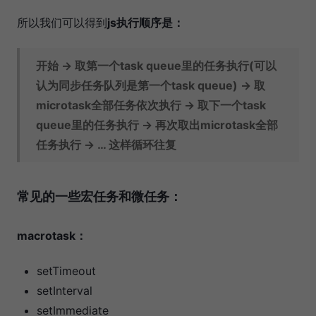
所以我们可以得到
js执行顺序是：
开始 -> 取第一个task queue里的任务执行(可以
认为同步任务队列是第一个task queue) -> 取
microtask全部任务依次执行 -> 取下一个task
queue里的任务执行 -> 再次取出microtask全部
任务执行 -> … 这样循环往复
常见的一些宏任务和微任务：
macrotask：
setTimeout
setInterval
setImmediate