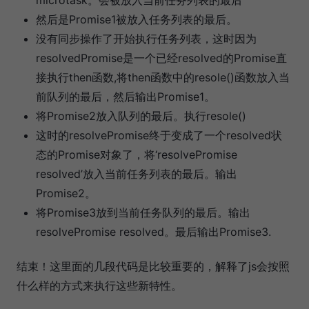
然后是Promise1被放入任务列表的最后。
没有同步操作了开始执行任务列表，这时因为
resolvedPromise是一个已经resolved的Promise直
接执行then函数,将then函数中的resole()函数放入当
前队列的最后，然后输出Promise1。
将Promise2放入队列的最后。执行resole()
这时的resolvePromise终于变成了一个resolved状
态的Promise对象了，将‘resolvePromise
resolved’放入当前任务列表的最后。输出
Promise2。
将Promise3放到当前任务队列的最后。输出
resolvePromise resolved。最后输出Promise3.
结束！这里面的几段代码是比较重要的，解释了js会按照
什么样的方式来执行这些新特性。