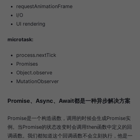
requestAnimationFrame
I/O
UI rendering
microtask:
process.nextTick
Promises
Object.observe
MutationObserver
Promise、Async、Await都是一种异步解决方案
Promise是一个构造函数，调用的时候会生成Promise实
例。当Promise的状态改变时会调用then函数中定义的回
调函数。我们都知道这个回调函数不会立刻执行，他是一