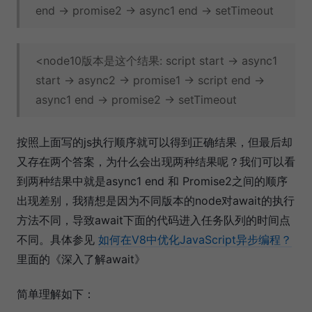
end -> promise2 -> async1 end -> setTimeout
<node10版本是这个结果: script start -> async1
start -> async2 -> promise1 -> script end ->
async1 end -> promise2 -> setTimeout
按照上面写的js执行顺序就可以得到正确结果，但最后却
又存在两个答案，为什么会出现两种结果呢？我们可以看
到两种结果中就是async1 end 和 Promise2之间的顺序
出现差别，我猜想是因为不同版本的node对await的执行
方法不同，导致await下面的代码进入任务队列的时间点
不同。具体参见
如何在V8中优化JavaScript异步编程？
里面的《深入了解await》
简单理解如下：