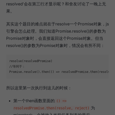
resolved'会在第三行才显示呢？和舍友讨论了一晚上无
果。
其实这个题目的难点就在于resolve一个Promise对象，js
引擎会怎么处理。我们知道Promise.resolve()的参数为
Promise对象时，会直接返回这个Promise对象。但当
resolve()的参数为Promise对象时，情况会有所不同：
//等同于：
Promise
.resolve().then(
()
 =>
所以这里第一次执行到这儿的时候：
第一个then函数里面的
() =>
为
resolvedPromise.then(resolve, reject)
microtask。会被放入当前任务列表的最后