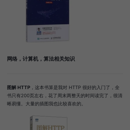
网络，计算机，算法相关知识
图解 HTTP
，这本书算是我对 HTTP 很好的入门了，全
书只有200页左右，花了周末两整天的时间读完了，很清
晰易懂。大量的插图我也比较喜欢的。