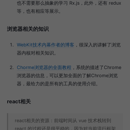
也不需要那么抽象的学习 Rx.js，此外，还有 redux
等，也有相应等展示。
浏览器相关的知识
WebKit技术内幕作者的博客
，很深入的讲解了浏览
器内核对相关知识。
Chorme浏览器的全面教程
，系统的描述了Chrome
浏览器的信息，可以更加全面的了解Chrome浏览
器，最给力的是所有的工具的使用介绍。
react相关
react相关的资源：前端时间从 vue 技术栈转到
react 的过程还是很平稳的，因为对当前流行框架