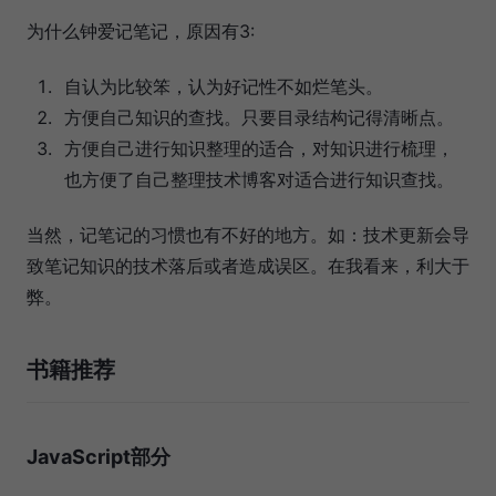
为什么钟爱记笔记，原因有3:
自认为比较笨，认为好记性不如烂笔头。
方便自己知识的查找。只要目录结构记得清晰点。
方便自己进行知识整理的适合，对知识进行梳理，
也方便了自己整理技术博客对适合进行知识查找。
当然，记笔记的习惯也有不好的地方。如：技术更新会导
致笔记知识的技术落后或者造成误区。在我看来，利大于
弊。
书籍推荐
JavaScript部分