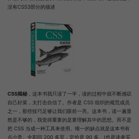
没有CSS3部分的描述
CSS揭秘
，这本书我只读了一半，读的过程中就不断感叹
自己好菜，太打击自信了。作者是 CSS 组织的规范成员
之一，那些技巧足够让我们眼前一亮。这本书，读一遍显
然是不够的，我觉得重要的是要理解其中的思想。而不是
把 CSS 当成一种工具来使用。唯一的缺点就是这本书有
点小贵。全彩印 200 多页，定价是 90 多。(也是读者买