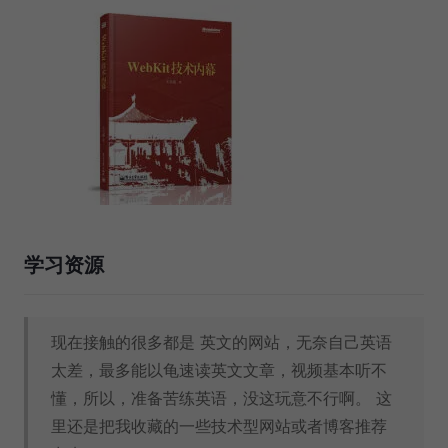
学习资源
现在接触的很多都是 英文的网站，无奈自己英语
太差，最多能以龟速读英文文章，视频基本听不
懂，所以，准备苦练英语，没这玩意不行啊。 这
里还是把我收藏的一些技术型网站或者博客推荐