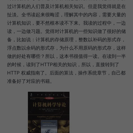
过计算机的人们普及计算机相关知识。但是我觉得就是在
扯淡。全书读起来很晦涩，理解其中的内容，需要大量的
计算机知识，要不然根本读不下来。我读的过程中，一边
读，一边做习题。觉得对计算机的一些知识做了很好的储
备，比如说：计算机的存储原理，整数以补码的形式存，
浮点数以余码的形式存，为什么不用原码的形式存，这样
做的好处有哪些？所以，这本书很值得一读。在读到一半
的时候，读到了HTTP相关的知识，所以，直接转到了
HTTP 权威指南了。后面的算法，操作系统章节，自己都
准备好了对应的书籍。