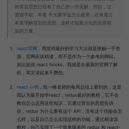
的背后思想已经有了自己的一些见解。所以，过
渡很平稳，本着 不光要学会怎么使用，还有透过
本质理解背后的思想。这样才能最大化的发挥框
架的力量。
react官网
，我觉得最好的学习方法就是接触一手资
源，官网应该精读，而不是作为一个参考的网站。
就比如说 react hooks。我就是在最新的官网了解
的，英文读起来不费劲。
react 小书
，阮一峰老师的每周总结上看到的，这是
我认为最开始学react，redux最好的教程，它不会
教你怎么运用这些知识，它通过背后的思想告诉
你，redux 为什么要有这个 API，没有这个功能会怎
么样，以及自己怎么实现这样的功能，通过精读该
教程，自己实现了一个简单版本的 redux 和 react-