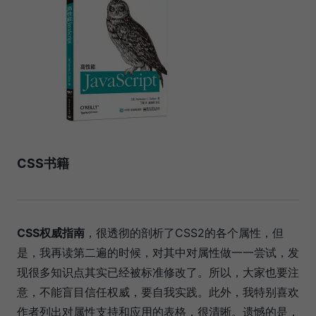
CSS书籍
CSS权威指南
，很透彻的剖析了CSS2的各个属性，但
是，我再读第二遍的时候，对其中对属性做一一尝试，发
现很多知识点其实已经被标准修改了。所以，大家也要注
意，不能盲目信任权威，要自我实践。此外，我特别喜欢
作者列出对属性支持和应用的表格，很清晰。遗憾的是，