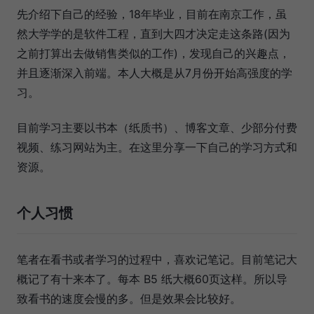
先介绍下自己的经验，18年毕业，目前在南京工作，虽
然大学学的是软件工程，直到大四才决定走这条路(因为
之前打算出去做销售类似的工作)，发现自己的兴趣点，
并且逐渐深入前端。本人大概是从7月份开始高强度的学
习。
目前学习主要以书本（纸质书）、博客文章、少部分付费
视频、练习网站为主。在这里分享一下自己的学习方式和
资源。
个人习惯
笔者在看书或者学习的过程中，喜欢记笔记。目前笔记大
概记了有十来本了。每本 B5 纸大概60页这样。所以导
致看书的速度会慢的多。但是效果会比较好。