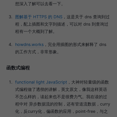
想深入了解可以去看一下。
图解基于 HTTPS 的 DNS
，这是关于 dns 查询到过
程，配上插图和文字到描述，可以对 dns 到查询过
程有一个大概到了解。
howdns.works
，完全用插图的形式来解释了 dns
的工作方式，非常形象。
函数式编程
functional light JavaScript
，大神对轻量级的函数
式编程做了透彻的讲解，英文原文，像我这样英语
不怎么样的，读起来也不是很费力气。我在读的过
程中对 异步数据流的控制，还有管道流数据，curry
化，反curry化，偏函数的应用，point-free，与之