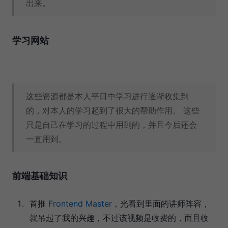
出来。
学习网站
这些资源都是本人平日中学习进行逐渐收集到
的，对本人的学习起到了很大的帮助作用。 这些
只是自己在学习的过程中用到的，并且今后还会
一直用到。
前端基础知识
首推
Frontend Master
，光看到里面的讲师阵容，
就吊起了我的兴趣，不过该视频是收费的，而且收