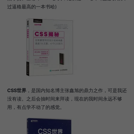
过逼格最高的一本书哈)
CSS世界
，是国内知名博主张鑫旭的鼎力之作，可是我还
没有读。之后会抽时间来拜读，现在的我时间永远不够
用，有点学不动了的感觉。