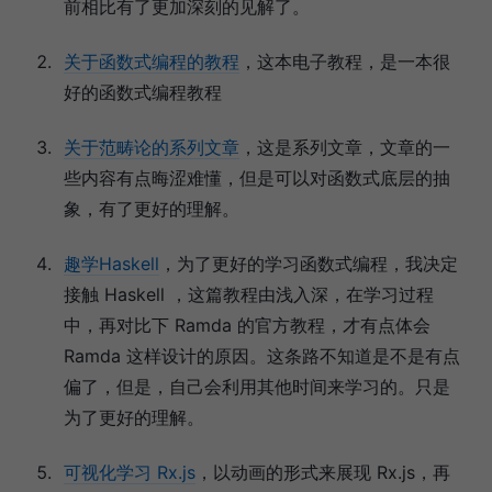
前相比有了更加深刻的见解了。
关于函数式编程的教程
，这本电子教程，是一本很
好的函数式编程教程
关于范畴论的系列文章
，这是系列文章，文章的一
些内容有点晦涩难懂，但是可以对函数式底层的抽
象，有了更好的理解。
趣学Haskell
，为了更好的学习函数式编程，我决定
接触 Haskell ，这篇教程由浅入深，在学习过程
中，再对比下 Ramda 的官方教程，才有点体会
Ramda 这样设计的原因。这条路不知道是不是有点
偏了，但是，自己会利用其他时间来学习的。只是
为了更好的理解。
可视化学习 Rx.js
，以动画的形式来展现 Rx.js，再