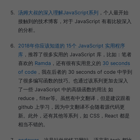
汤姆大叔的深入理解JavaScript系列
，个人最开始
接触到的技术博客，对于 JavaScript 有着比较深入
的分析。
2018年你应该知道的 15个 JavaScript 实用程序
库
，推荐了很多实用的 JavaScript 库，比如：笔者
喜欢的
Ramda
，还有很有实用意义的
30 seconds
of code
，我在后者的 30 seconds of code 中学到
了很多编写函数的技巧。也通过该系列更加去深入
了一些 JavaScript 中的高级函数的用法 如
reduce，filter等。虽然有中文翻译，但是建议跟着
github 上学习，因为中文翻译不会随着源代码更
新。此外，还有其他等系列，如 CSS，React 都是
相当不错的。
codewar
，这是站外的练习网站，语言和 task 都比