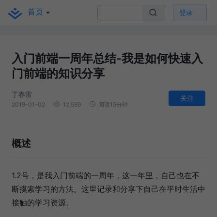
首页
登录
入门前端一周年总结-我是如何快速入
门前端的知识分享
丁春雷
关注
2019-01-02
12,599
阅读15分钟
概述
1.2号，是我入门前端的一周年，这一年里，自己也在不
断摸索学习的方法。这里记录和分享下自己在平时生活中
接触的学习资源。