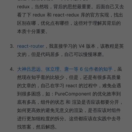
redux，当然啦，背后的思想最重要。后面自己又去
看了下 redux 和 react-redux 库的官方实现，找出
区别在哪，优化点有哪些，这些对于理解其背后的
本质十分重要。
react-router
，我直接学习的 V4 版本，该教程是英
文的，但是代码居多，自己可以慢慢琢磨。
大神吕思远、张立理、唐一等 6 位作者的知乎
，虽
然现在知乎逛的比较少，但是，还是有很多高质量
的文章的，自己在学习 react 的过程中，难免会遇
到很多困惑，如：PureComponent 的优化效率到
底有多高，组件的状态 和 渲染是否应该都要分开，
如何更高效的避免无意义的渲染，是否应该对组件
进行更加细粒度的拆分。这些都应该在实践中去寻
找答案，然后解惑。