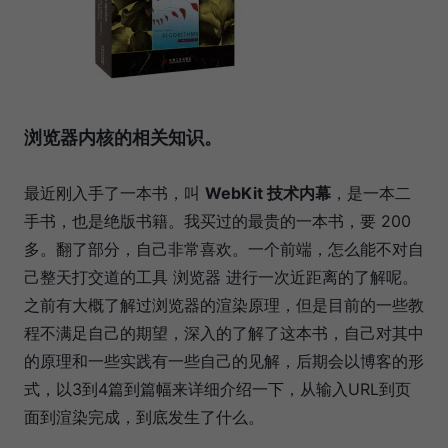
浏览器内核的相关知识。
最近刚入手了一本书，叫
WebKit 技术内幕
，是一本二
手书，也是绝版书籍。我买过的最贵的一本书，要 200
多。翻了部分，自己非常喜欢。一个前端，怎么能不对自
己整天打交道的工具 浏览器 进行一次近距离的了解呢。
之前有大概了解过浏览器的渲染原理，但是目前的一些教
程不满足自己的期望，深入的了解了这本书，自己对其中
的原理和一些实践有一些自己的见解，后期会以博客的形
式，以3到4篇到篇幅来详细介绍一下，从输入URL到页
面到渲染完成，到底发生了什么。