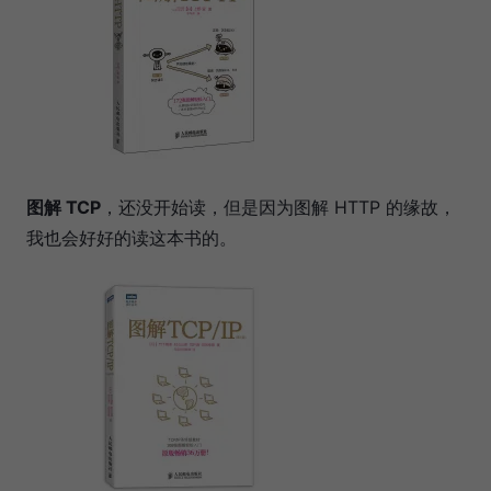
图解 TCP
，还没开始读，但是因为图解 HTTP 的缘故，
我也会好好的读这本书的。