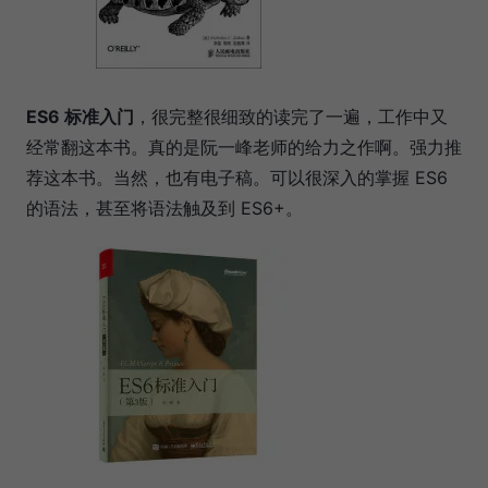
ES6 标准入门
，很完整很细致的读完了一遍，工作中又
经常翻这本书。真的是阮一峰老师的给力之作啊。强力推
荐这本书。当然，也有电子稿。可以很深入的掌握 ES6
的语法，甚至将语法触及到 ES6+。