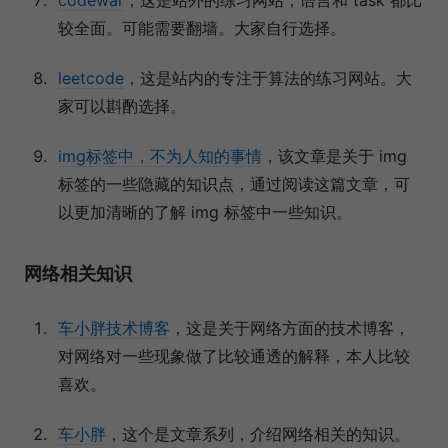
较全面。可能需要翻墙。大家自行选择。
leetcode
，这是站内的专注于算法的练习网站。大
家可以斟酌选择。
img标签中，不为人知的事情
，该文章是关于 img
标签的一些隐藏的知识点，通过阅读这篇文章，可
以更加清晰的了解 img 标签中一些知识。
网络相关知识
车小胖技术博客
，这是关于网络方面的技术博客，
对网络对一些现象做了比较通透的解释，本人比较
喜欢。
车小胖
，这个是文章系列，介绍网络相关的知识。