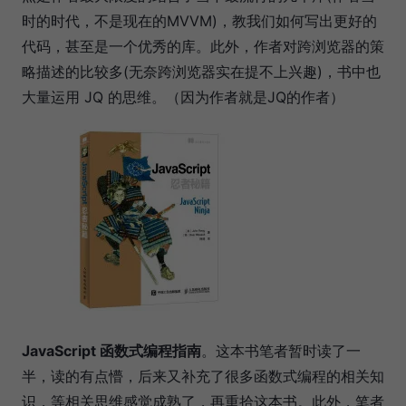
时的时代，不是现在的MVVM)，教我们如何写出更好的
代码，甚至是一个优秀的库。此外，作者对跨浏览器的策
略描述的比较多(无奈跨浏览器实在提不上兴趣)，书中也
大量运用 JQ 的思维。（因为作者就是JQ的作者）
JavaScript 函数式编程指南
。这本书笔者暂时读了一
半，读的有点懵，后来又补充了很多函数式编程的相关知
识，等相关思维感觉成熟了，再重拾这本书。此外，笔者