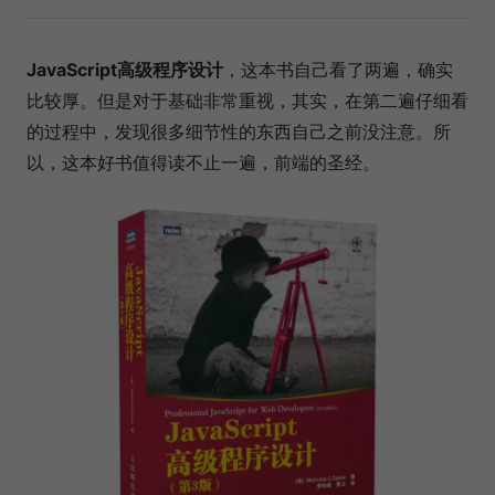
JavaScript高级程序设计
，这本书自己看了两遍，确实
比较厚。但是对于基础非常重视，其实，在第二遍仔细看
的过程中，发现很多细节性的东西自己之前没注意。所
以，这本好书值得读不止一遍，前端的圣经。