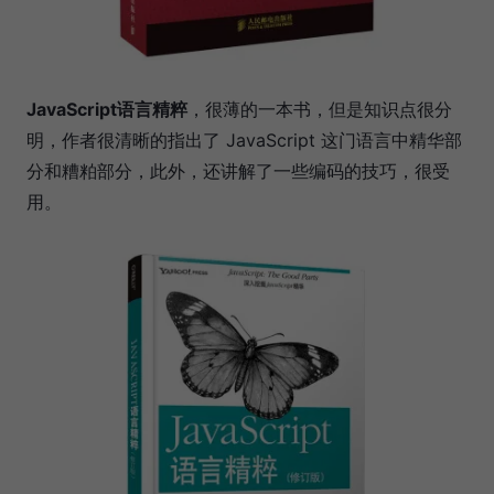
JavaScript语言精粹
，很薄的一本书，但是知识点很分
明，作者很清晰的指出了 JavaScript 这门语言中精华部
分和糟粕部分，此外，还讲解了一些编码的技巧，很受
用。