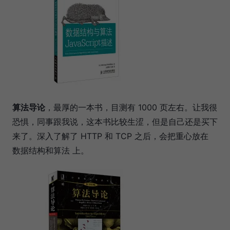
算法导论
，最厚的一本书，目测有 1000 页左右。让我很
恐惧，同事跟我说，这本书比较生涩，但是自己还是买下
来了。深入了解了 HTTP 和 TCP 之后，会把重心放在
数据结构和算法 上。