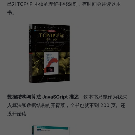
己对TCP/IP 协议的理解不够深刻，有时间会拜读这本
书。
数据结构与算法 JavaSCript 描述
，这本书只能作为我深
入算法和数据结构的开胃菜，全书也就不到 200 页。还
没开始读。