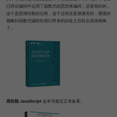
已经在编码中运用了函数式的思想来编码，还是很好的，
这个是思维转换的过程，这个过程还是很痛苦的，慢慢的
领略到函数式编程给我们带来的好处之后机会觉得很棒
了。
高性能 JavaScript
这本书最近正准备看。