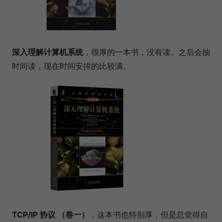
深入理解计算机系统
，很厚的一本书，没有读。之后会抽
时间读，现在时间安排的比较满。
TCP/IP 协议 （卷一）
，这本书也特别厚，但是总觉得自