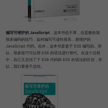
编写可维护的 JavaScript
，这本书也不厚，但是教给我
很多编码的技巧，如何编写可读性很高，易维护的
JavaScript 代码。此外，这本书是基于 ES5 编写的。所
以，很多技巧可以用 ES6 的语法进行替代。在这个过程
中，自己又总结了下 ES6 代码和 ES5 的语法的区别，所
以，我们要善于总结。