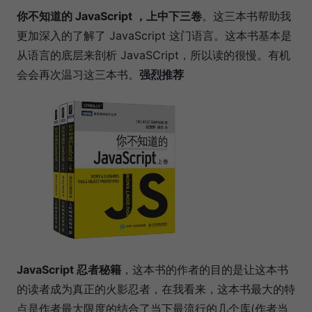
你不知道的 JavaScript ，上中下三卷
。这三本书帮助我
更加深入的了解了 JavaScript 这门语言。这本书基本是
从语言的底层来剖析 JavaSCript，所以读的很慢。有机
会会再次温习这三本书。
强烈推荐
JavaScript 忍者秘籍
，这本书的作者的目的是让这本书
的读者成为真正的火影忍者，在我看来，这本书最大的特
点是作者最大限度的结合了当下最流行的几个库(作者当