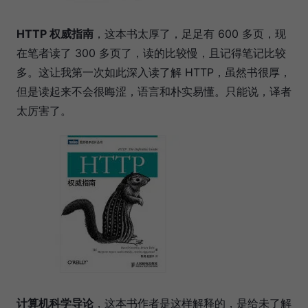
HTTP 权威指南
，这本书太厚了，足足有 600 多页，现
在笔者读了 300 多页了，读的比较慢，且记得笔记比较
多。这让我第一次如此深入读了解 HTTP，虽然书很厚，
但是读起来不会很晦涩，语言和朴实易懂。只能说，译者
太厉害了。
计算机科学导论
，这本书作者是这样解释的，是给未了解