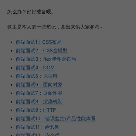
怎么办？好好准备呗。
这里是本人的一些笔记，拿出来供大家参考~
前端面试1：CSS布局
前端面试2：CSS盒模型
前端面试3：flex弹性盒布局
前端面试4：DOM
前端面试5：原型链
前端面试6：面向对象
前端面试7：页面性能
前端面试8：渲染机制
前端面试9：HTTP
前端面试10：错误监控/产品性能体系
前端面试11：通讯类
前端面试12：安全类