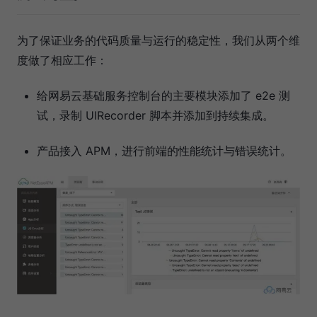
为了保证业务的代码质量与运行的稳定性，我们从两个维
度做了相应工作：
给网易云基础服务控制台的主要模块添加了 e2e 测
试，录制 UIRecorder 脚本并添加到持续集成。
产品接入 APM，进行前端的性能统计与错误统计。