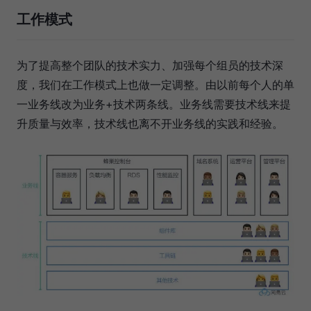
工作模式
为了提高整个团队的技术实力、加强每个组员的技术深
度，我们在工作模式上也做一定调整。由以前每个人的单
一业务线改为业务+技术两条线。业务线需要技术线来提
升质量与效率，技术线也离不开业务线的实践和经验。