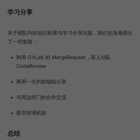
学习分享
关于团队内的知识积累与学习分享问题，我们也渐渐摸出
了一些套路：
利用 GitLab 的 MergeRequest，双人结队
CodeReview
两周一次的前端组分享
与周边部门的合作交流
图书管理机制
总结