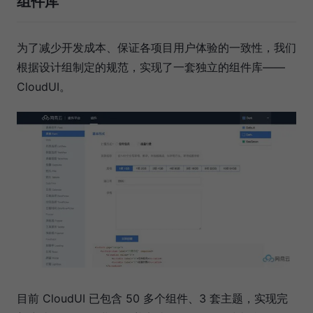
组件库
为了减少开发成本、保证各项目用户体验的一致性，我们
根据设计组制定的规范，实现了一套独立的组件库——
CloudUI。
目前 CloudUI 已包含 50 多个组件、3 套主题，实现完