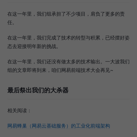
在这一年里，我们组承担了不少项目，肩负了更多的责
任。
在这一年里，我们完成了技术的转型与积累，已经摆好姿
态去迎接明年新的挑战。
在这一年里，我们还没有做太多的技术输出。一大波我们
组的文章即将到来，咱们网易前端技术大会再见~
最后祭出我们的大杀器
相关阅读：
网易蜂巢（网易云基础服务）的工业化前端架构