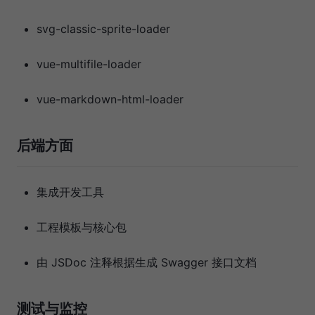
svg-classic-sprite-loader
vue-multifile-loader
vue-markdown-html-loader
后端方面
集成开发工具
工程模板与核心包
由 JSDoc 注释根据生成 Swagger 接口文档
测试与监控