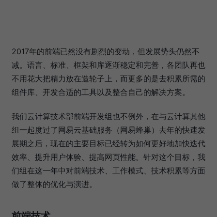
2017年的前端已然没有剧烈的变动，但发展势头仍然不
减。语言、标准、框架和库逐渐稳定和完善，各团队再也
不用花大把精力放在造轮子上，而更多的是去积累所需的
组件库、开发合适的工具以及整合自己的解决方案。
我们云计算技术部前端开发组也不例外，在与云计算其他
组一起度过了网易云基础服务（网易蜂巢）去年的快速发
展期之后，现在的主要目标已经转为如何更好地加快迭代
效率、提升用户体验、提高网页性能。针对这个目标，我
们组在这一年中对前端技术、工作模式、技术积累等方面
做了整体的优化与演进。
前端技术