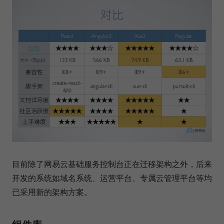
目前除了网易云基础服务控制台正在迁移架构之外，后来
开发的系统如域名系统、运营平台、专属云管理平台等均
已采用新的架构方案。