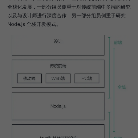
全栈化发展，一部分组员侧重于对传统前端中多端的研究
以及与设计师进行深度合作，另一部分组员侧重于研究
Node.js 全栈开发模式。