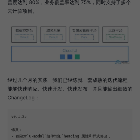
善度达到 80%，业务覆盖率达到 75%，同时支持了多个
云计算项目。
经过几个月的实践，我们已经练就一套成熟的迭代流程，
能够快速响应、快速开发、快速发布，并且能输出细致的
ChangeLog：
v0.1.25

修复：

- 移除对`u-modal`组件增加`heading`属性和样式修改，
