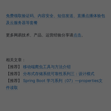
免费领取验证码、内容安全、短信发送、直播点播体验包
及云服务器等套餐
更多网易技术、产品、运营经验分享请
点击
。
相关文章：
【推荐】
移动端爬虫工具与方法介绍
【推荐】
分布式存储系统可靠性系列三：设计模式
【推荐】
Spring Boot 学习系列（07）—properties文
件读取