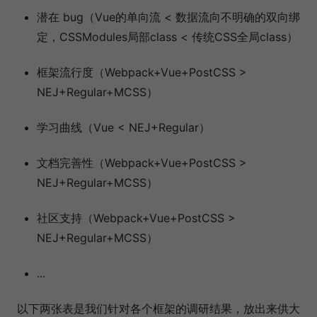
潜在 bug（Vue的单向流 < 数据流向不明确的双向绑
定，CSSModules局部class < 传统CSS全局class）
框架流行度（Webpack+Vue+PostCSS >
NEJ+Regular+MCSS）
学习曲线（Vue < NEJ+Regular）
文档完善性（Webpack+Vue+PostCSS >
NEJ+Regular+MCSS）
社区支持（Webpack+Vue+PostCSS >
NEJ+Regular+MCSS）
...
以下两张表是我们针对各个框架的调研结果，放出来供大