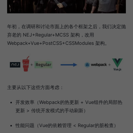
年初，在调研和讨论市面上的各个框架之后，我们决定抛
弃老的 NEJ+Regular+MCSS 架构，改用
Webpack+Vue+PostCSS+CSSModules 架构。
主要从以下这些方面考虑：
开发效率（Webpack的热更新 + Vue组件的局部热
更新 > 传统开发模式的手动刷新）
性能问题（Vue的依赖管理 < Regular的脏检查）