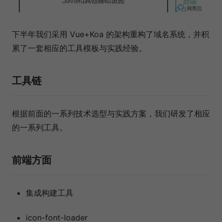
下半年我们采用 Vue+Koa 的架构重构了域名系统，并积
累了一套相应的工具模板与实践经验。
工具链
根据前面的一系列技术选型与实践方案，我们研发了相应
的一系列工具。
前端方面
集成构建工具
icon-font-loader