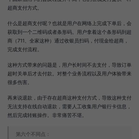
超商支付方式。
什么是超商支付呢？也就是用户在网络上完成下单后，会
获取到一个二维码或者条形码。用户拿着这个条形码到超
商（711、全家这种）通过收银员扫码，付现金给超商，
完成支付流程。
这种方式带来的问题是，用户长时间不去支付，导致订单
超时关单后才去付款。对整个业务流程以及用户体验带来
很多伤害。
再来说退款，由于存在超商这种支付方式，导致这种支付
无法支持在线自动退款，需要人工收集用户银行卡信息，
然后完成转账操作。非常痛苦不堪。
第六个不同点：