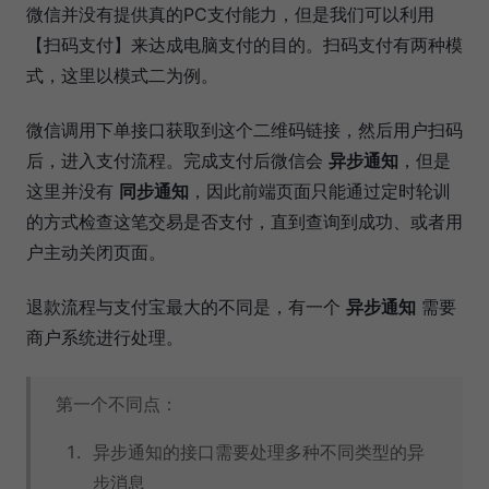
微信并没有提供真的PC支付能力，但是我们可以利用
【扫码支付】来达成电脑支付的目的。扫码支付有两种模
式，这里以模式二为例。
微信调用下单接口获取到这个二维码链接，然后用户扫码
后，进入支付流程。完成支付后微信会
异步通知
，但是
这里并没有
同步通知
，因此前端页面只能通过定时轮训
的方式检查这笔交易是否支付，直到查询到成功、或者用
户主动关闭页面。
退款流程与支付宝最大的不同是，有一个
异步通知
需要
商户系统进行处理。
第一个不同点：
异步通知的接口需要处理多种不同类型的异
步消息