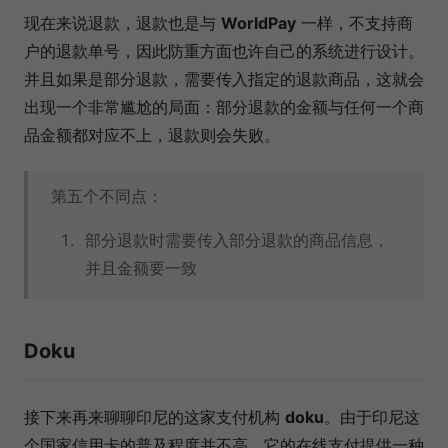
现在来说退款，退款也是与
WorldPay
一样，不支持商
户的退款单号，因此防重方面也许自己的系统进行设计。
并且如果是部分退款，需要传入指定的退款商品，这就会
出现一个非常尴尬的局面：部分退款的金额与任何一个商
品金额都对应不上，退款则会失败。
第五个不同点：
部分退款时需要传入部分退款的商品信息，
并且金额要一致
Doku
接下来再来聊聊印尼的这家支付机构
doku
。由于印尼这
个国家信用卡的普及程度并不高，它的在线支付提供一种