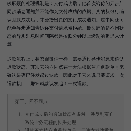
较麻烦的处理机制是：支付成功后，他首次给你的异步/
同步消息通知并不能作为支付成功的依据。真的从银行确
认划款成功后，才会给出真的支付成功通知。这中间还可
能会异步通知告诉你支付请求被拒绝。最头痛的是不同状
态的异步消息时间间隔都是按照分钟以上级别的延迟来计
算
退款流程上，状态跟微信一样，需要通过异步消息来确认
退款状态。其次它的不同点在于无法根据商户退款单号来
确认是否已经发起过退款，因此对于它来说只要请求一次
退款接口，那它就默认发起了一次退款。
第三、四不同点：
支付成功后的通知状态有多种，涉及到商户
系统业务流程的特殊处理
退款不支持商户退款单号，无法支持防重复