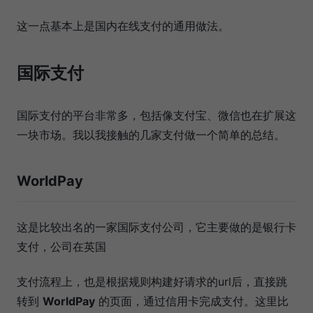
这一点基本上是国内在线支付的通用做法。
国际支付
国际支付的平台非常多，包括像支付宝、微信也在扩展这
一块市场。我以我接触的几家支付做一个简单的总结。
WorldPay
这是比较出名的一家国际支付公司，它主要做的是银行卡
支付，公司在英国
支付流程上，也是根据规则构建好请求的url后，直接跳
转到
WorldPay
的页面，通过信用卡完成支付。这里比