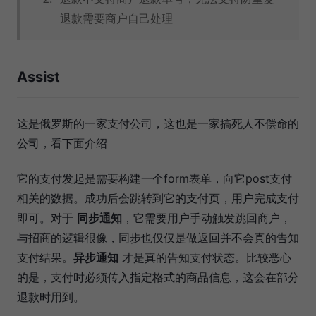
退款需要商户自己处理
Assist
这是俄罗斯的一家支付公司，这也是一家搞死人不偿命的
公司，看下面介绍
它的支付发起是需要构建一个form表单，向它post支付
相关的数据。成功后会跳转到它的支付页，用户完成支付
即可。对于
同步通知
，它需要用户手动触发跳回商户，
与招商的逻辑很像，同步也仅仅是做返回并不会真的告知
支付结果。
异步通知
才是真的告知支付状态。比较恶心
的是，支付时必须传入指定格式的商品信息，这会在部分
退款时用到。