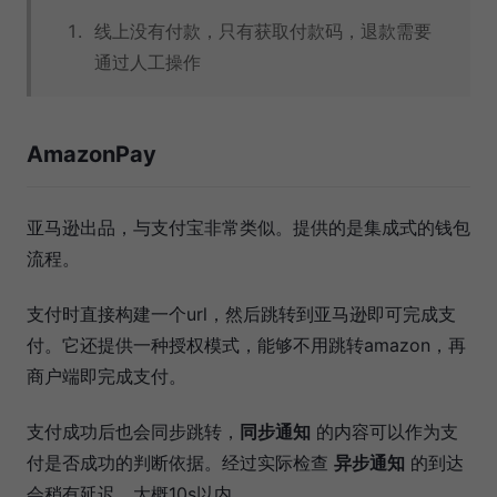
线上没有付款，只有获取付款码，退款需要
通过人工操作
AmazonPay
亚马逊出品，与支付宝非常类似。提供的是集成式的钱包
流程。
支付时直接构建一个url，然后跳转到亚马逊即可完成支
付。它还提供一种授权模式，能够不用跳转amazon，再
商户端即完成支付。
支付成功后也会同步跳转，
同步通知
的内容可以作为支
付是否成功的判断依据。经过实际检查
异步通知
的到达
会稍有延迟，大概10s以内。