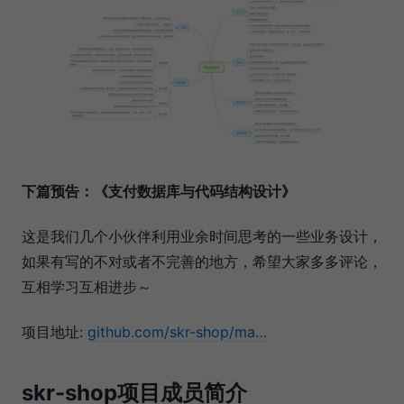
下篇预告：《支付数据库与代码结构设计》
这是我们几个小伙伴利用业余时间思考的一些业务设计，
如果有写的不对或者不完善的地方，希望大家多多评论，
互相学习互相进步～
项目地址:
github.com/skr-shop/ma…
skr-shop项目成员简介