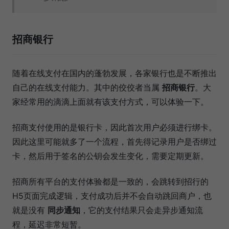
招商银行
随着在线支付在国内的蓬勃发展，各家银行也是不断推出
自己的在线支付能力。其中的佼佼者当属
招商银行
。大
家经常用的滴滴上面就有该支付方式，可以体验一下。
招商支付使用的是银行卡，因此首次用户必须进行绑卡。
因此这里可能就多了一个流程，首先得记录用户是否绑过
卡，然后用于签名的公钥会发生变化，需要定期更新。
招商所有平台的支付体验都是一致的，会跳转到招行的
H5页面完成逻辑，支付成功后并不会自动跳回商户，也
就是没有
同步通知
，它的支付结果只会走异步通知流
程，延迟非常短暂。