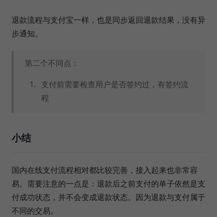
退款流程与支付宝一样，也是同步返回退款结果，没有异
步通知。
第二个不同点：
支付前需要检查用户是否签约过，有签约流
程
小结
国内在线支付流程相对都比较完善，接入起来也非常容
易。需要注意的一点是：退款后之前支付的单子依然是支
付成功状态，并不会变成退款状态。因为退款与支付属于
不同的交易。