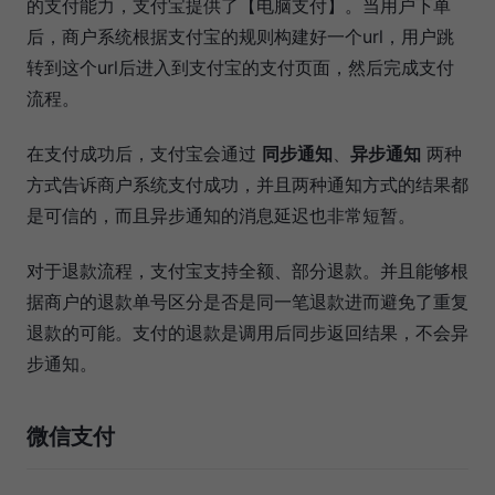
的支付能力，支付宝提供了【电脑支付】。当用户下单
后，商户系统根据支付宝的规则构建好一个url，用户跳
转到这个url后进入到支付宝的支付页面，然后完成支付
流程。
在支付成功后，支付宝会通过
同步通知
、
异步通知
两种
方式告诉商户系统支付成功，并且两种通知方式的结果都
是可信的，而且异步通知的消息延迟也非常短暂。
对于退款流程，支付宝支持全额、部分退款。并且能够根
据商户的退款单号区分是否是同一笔退款进而避免了重复
退款的可能。支付的退款是调用后同步返回结果，不会异
步通知。
微信支付