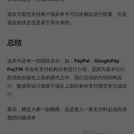
退款方面也支持商户退款单号可以依赖此进行防重。但是
退款的状态也是基于异步来的。
总结
这其中还有一些国际支付，如：
PayPal
、
GooglePay
、
PayTM
等知名支付机构没有进行介绍，是因为基本它们
的流程也都在上面的模式之中。我们后续的代码结构设
计、数据库设计都基于满足上面的各种支付模型来完成设
计。
最后，赠送大家一副脑图，这是接入一家支付时必须弄清
楚的问题清单