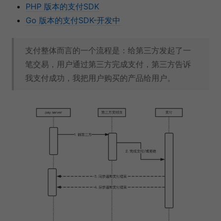
PHP 版本的支付SDK
Go 版本的支付SDK-开发中
支付整体而言的一个流程是：给第三方发起了一
笔交易，用户通过第三方完成支付，第三方告诉
我支付成功，我把用户购买的产品给用户。