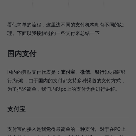
看似简单的流程，这里边不同的支付机构却有不同的处
理。下面以我接触过的一些支付来总结一下
国内支付
国内的典型支付代表是：
支付宝
、
微信
、
银行
(以招商银
行为例)，由于国内的支付都支持多种渠道的支付方式，
为了描述简单，我们均以pc上的支付为例进行讲解。
支付宝
支付宝的接入是我觉得最简单的一种支付。对于在PC上