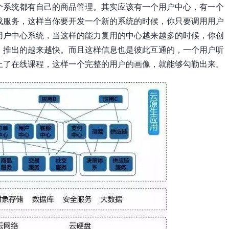
个系统都有自己的商品管理。其实应该有一个用户中心，有一个
成服务，这样当你要开发一个新的系统的时候，你只要调用用户
用户中心系统，当这样的能力复用的中心越来越多的时候，你创
，推出的越来越快。而且这样信息也是彼此互通的，一个用户听
上了在线课程，这样一个完整的用户的画像，就能够勾勒出来。