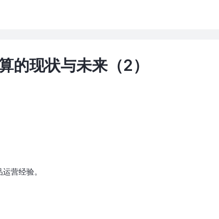
算的现状与未来（2）
品运营经验。