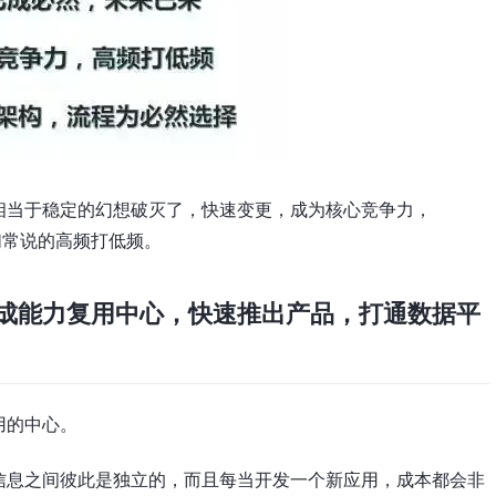
相当于稳定的幻想破灭了，快速变更，成为核心竞争力，
们常说的高频打低频。
成能力复用中心，快速推出产品，打通数据平
用的中心。
信息之间彼此是独立的，而且每当开发一个新应用，成本都会非