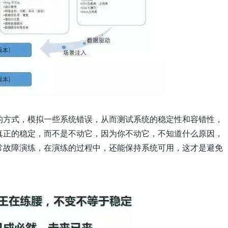
的方式，模拟一些系统错误，从而测试系统的稳定性和容错性，
真正的稳定，而不是不动它，因为你不动它，不知道什么原因，
常故障演练，在演练的过程中，还能保持系统可用，这才是避免