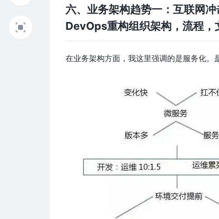
六、业务架构趋势一：互联网冲
DevOps重构组织架构，流程
在业务架构方面，我这里强调的是服务化。