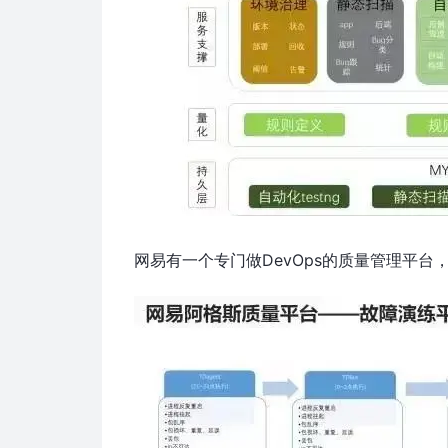
网易有一个专门做DevOps的质量管理平台