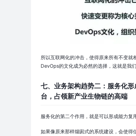
所以互联网化的冲击，使得原来所有不变就
DevOps的文化成为必然的选择，这就是我
七、业务架构趋势二：服务化形
台，占领新产业生物链的高端
服务化的第二个作用，就是可以形成能力复
如果像原来那样烟囱式的系统建设，会使得