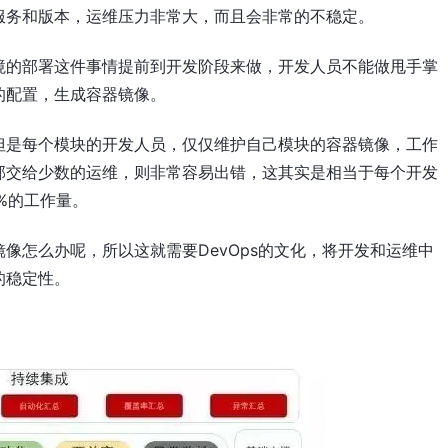
服务和版本，运维压力非常大，而且会非常的不稳定。
境的部署这件事情提前到开发阶段来做，开发人员不能做甩手掌
的配置，生成容器镜像。
但是每个模块的开发人员，仅仅维护自己模块的容器镜像，工作
部交给少数的运维，则非常容易出错，这其实是相当于每个开发
%的工作量。
像怎么办呢，所以这就需要DevOps的文化，将开发和运维中
的稳定性。