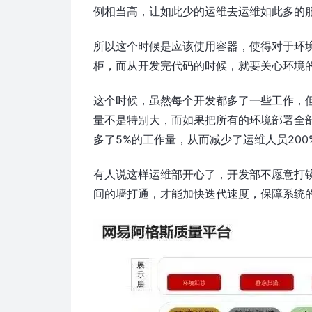
例相当高，让如此少的运维去运维如此多的
所以这个时候是应该使用容器，使得对于环
柜，而从开发完代码的时候，就要关心环境
这个时候，虽然每个开发都多了一些工作，
量不是特别大，而如果把所有的环境部署全
多了5%的工作量，从而减少了运维人员200
有人说这样运维部开心了，开发部不愿意打镜
间的墙打通，才能加快迭代速度，保障系统