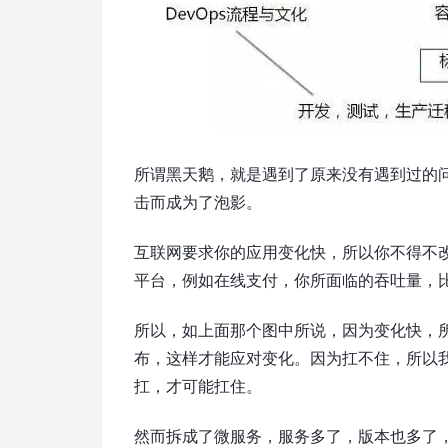
所谓黑天鹅，就是遇到了原来没有遇到过的
击而成为了泡影。
互联网要求你的应用变化快，所以你不得不
平台，例如在线支付，你所面临的吞吐量，
所以，如上面那个图中所说，因为变化快，
布，这样才能应对变化。因为扛不住，所以
扛，才可能扛住。
然而拆成了微服务，服务多了，版本也多了