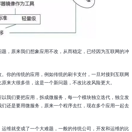
问题，原来我们想象应用不改，从而稳定，已经因为互联网的冲
改。你的传统的应用，例如传统的刷卡支付，一旦对接到互联网
比原来大很多倍，这是一个新问题，不改比改风险更大。
所以我们要把应用，拆成微服务，每一个模块独立迭代，独立发
我们还是要用微服务，原来一个程序去扛，现在多个应用一起去
，运维就变成了一个大难题，一般的传统公司，开发和运维的比