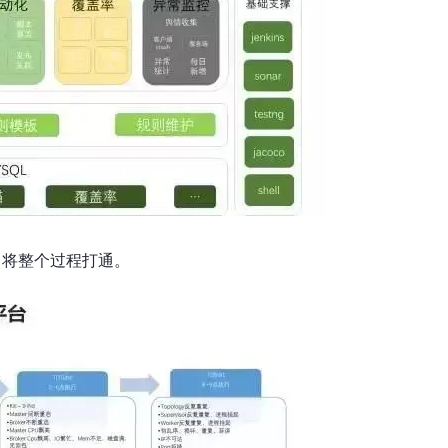
，将整个过程打通。