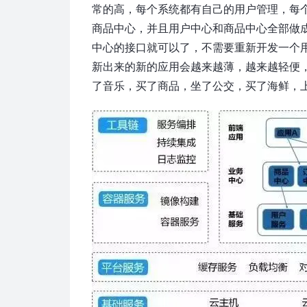
常的高，每个系统都有自己的用户管理，每
商品中心，并且用户中心和商品中心全部做
中心的接口就可以了，不需要重新开发一个
新出来的新的应用会越来越薄，越来越轻便
了音乐，买了商品，坐了公交，买了海鲜，