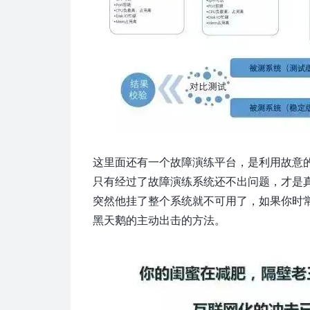
这里面还有一个故障演练平台，是利用故意
只有经过了故障演练系统还不出问题，才是
突然他挂了整个系统就不可用了，如果你时
黑天鹅的主动出击的方法。