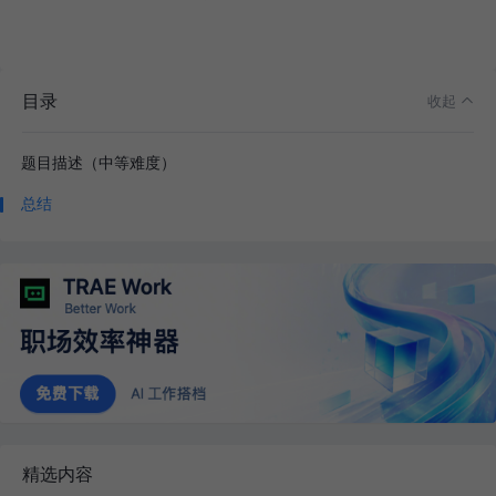
目录
收起
题目描述（中等难度）
总结
精选内容