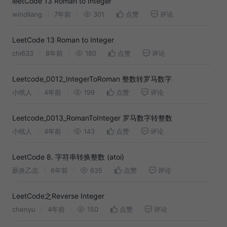
leetCode 13 Roman to Integer
windliang
7年前
301
点赞
评论
LeetCode 13 Roman to Integer
chi633
8年前
180
点赞
评论
Leetcode_0012_IntegerToRoman 整数转罗马数字
小纸人
4年前
199
点赞
评论
Leetcode_0013_RomanToInteger 罗马数字转整数
小纸人
4年前
143
点赞
评论
LeetCode 8. 字符串转换整数 (atoi)
薪炎乙志
6年前
635
点赞
评论
LeetCode之Reverse Integer
chenyu
4年前
150
点赞
评论