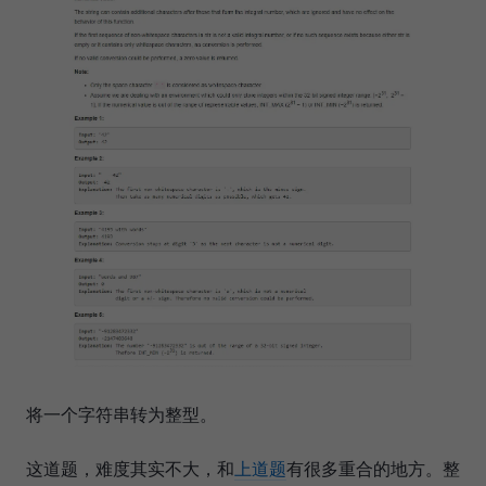
将一个字符串转为整型。
这道题，难度其实不大，和
上道题
有很多重合的地方。整