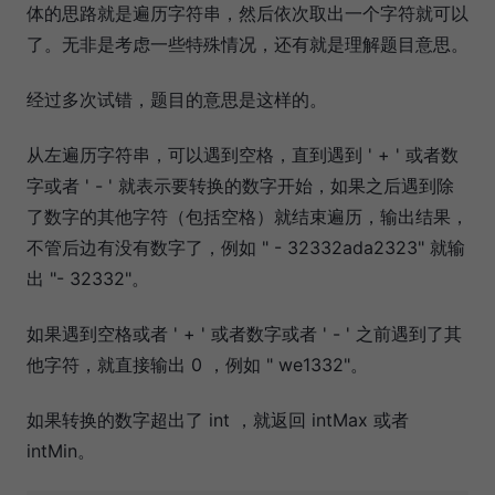
体的思路就是遍历字符串，然后依次取出一个字符就可以
了。无非是考虑一些特殊情况，还有就是理解题目意思。
经过多次试错，题目的意思是这样的。
从左遍历字符串，可以遇到空格，直到遇到 ' + ' 或者数
字或者 ' - ' 就表示要转换的数字开始，如果之后遇到除
了数字的其他字符（包括空格）就结束遍历，输出结果，
不管后边有没有数字了，例如 " - 32332ada2323" 就输
出 "- 32332"。
如果遇到空格或者 ' + ' 或者数字或者 ' - ' 之前遇到了其
他字符，就直接输出 0 ，例如 " we1332"。
如果转换的数字超出了 int ，就返回 intMax 或者
intMin。