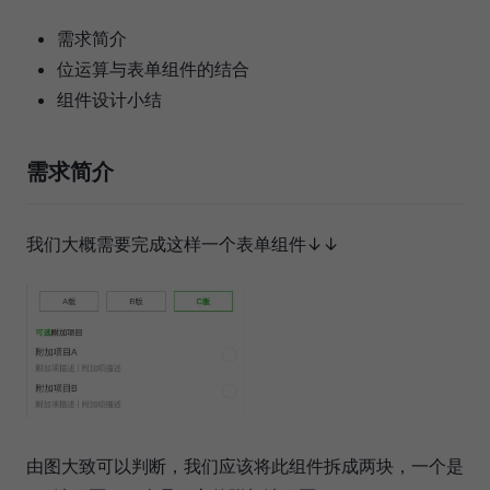
需求简介
位运算与表单组件的结合
组件设计小结
需求简介
我们大概需要完成这样一个表单组件↓↓
由图大致可以判断，我们应该将此组件拆成两块，一个是