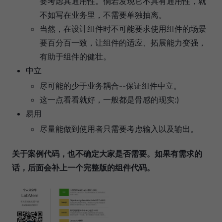
要考虑其通用性。倘若发现它不具有通用性，就
不如写在业务里，不需要单独抽离。
当然，在设计组件时不可能要求使用组件的场景
要百分百一致，让组件的适应、拓展能力变强，
有助于组件的健壮。
中立
尽可能的少于业务耦合--保证组件中立。
这一点看看就好，一般都是骨感的现实:)
易用
尽量能做到使用者只需要考虑输入以及输出。
关于案例代码，也不确定大家是否需要。如果有需求的
话，后面会补上一个完整版的组件代码。