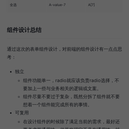
全选
A-value-7
A[7]
1
组件设计总结
通过这次的表单组件设计，对前端的组件设计有一点点思
考：
独立
组件功能单一，radio就应该负责radio选择，不
要加上一些与业务相关的逻辑或文案。
组件尽量不要过于复杂，既然分拆了组件就不要
想着一个组件能完成所有的事情。
可复用
在设计组件的时候除了满足当前的需求，最好还