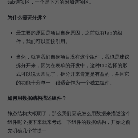
tab选项区，一个是下方的附加选项区。
为什么需要分拆？
最主要的原因是项目自身原因，之前就有tab的组
件，我们可以直接引用。
当然，就算我们自身项目没有这个组件，我也是建议
拆分开来，因为在表单的开发中，这种tab选择的形
式可以说太常见了，拆分开来肯定是有益的，并且它
的功能十分单一，很适合作为一个独立组件。
如何用数据结构描述组件？
静态结构大概明了，那么我们应该怎么用数据来描述这个
组件呢？接下来就来考虑一下组件的数据结构，开始之前
先明确几个前提--