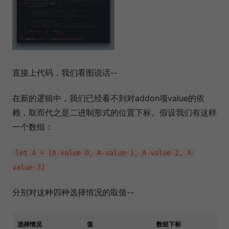
直接上代码，我们看图说话--
在新的逻辑中，我们已经看不到对addon项value的依
赖，取而代之是二进制形式的位置下标。假设我们有这样
一个数组：
let A = [A-value-0, A-value-1, A-value-2, A-
value-3]
分别对这种四种选择情况的取值--
选择情况
值
数组下标