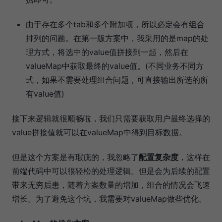
由于存在多个tab和多个附加项，所以必定会有组合
排列的问题。在第一版方案中，我采用的是map的处
理方式，将选中的value值拼接到一起，然后在
valueMap中获取最终的value值。(不同业务不同方
式，如果不需要处理组合问题，可直接输出所选的所
有value值)
接下来逻辑就很顺畅啦，我们只需要获取用户最终选择的
value拼接值就可以在valueMap中得到目标数据。
但是这个方案是有瑕疵的，我忽略了
配置复杂度
，这样在
前端代码中可以很轻松的处理逻辑。但是会为后续的配置
带来无穷后患，随着方案数量的增加，组合的情况会飞速
增长。为了避免这个坑，我需要对valueMap做些优化。