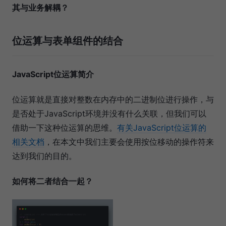
其与业务解耦？
位运算与表单组件的结合
JavaScript位运算简介
位运算就是直接对整数在内存中的二进制位进行操作，与
是否处于JavaScript环境并没有什么关联，但我们可以
借助一下这种位运算的思维。
有关JavaScript位运算的
相关文档
，在本文中我们主要会使用按位移动的操作符来
达到我们的目的。
如何将二者结合一起？