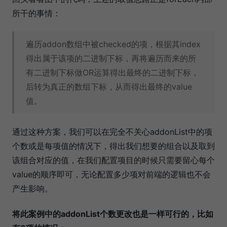
所干的事情：
遍历addon数组中被checked的项，根据其index
得出属于该项的二进制下标，再将遍历而来的所
有二进制下标做OR运算得出最终的二进制下标，
后转为真正的数组下标，从而得出最终的value
值。
通过这种方案，我们可以在完全不关心addonList中的项
个数或是每项值的情况下，得出我们想要的组合以及取到
该组合对应的值，在我们配置项目的时候只需要留心每个
value的顺序即可，无论配置多少项对前端的逻辑也不会
产生影响。
将此案例中的addonList个数更改也是一样可行的，比如