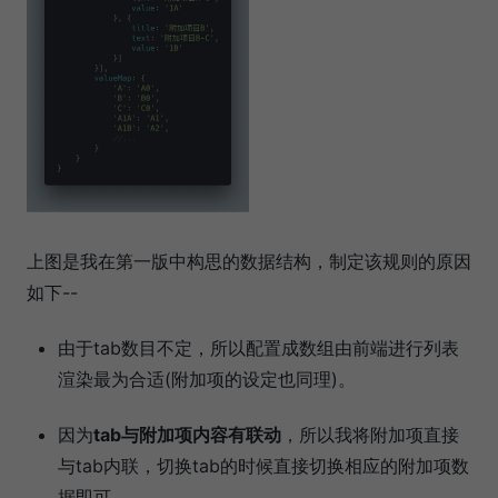
上图是我在第一版中构思的数据结构，制定该规则的原因
如下--
由于tab数目不定，所以配置成数组由前端进行列表
渲染最为合适(附加项的设定也同理)。
因为
tab与附加项内容有联动
，所以我将附加项直接
与tab内联，切换tab的时候直接切换相应的附加项数
据即可。