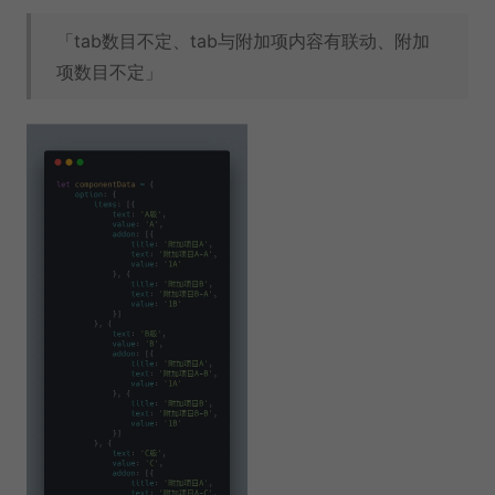
「tab数目不定、tab与附加项内容有联动、附加
项数目不定」