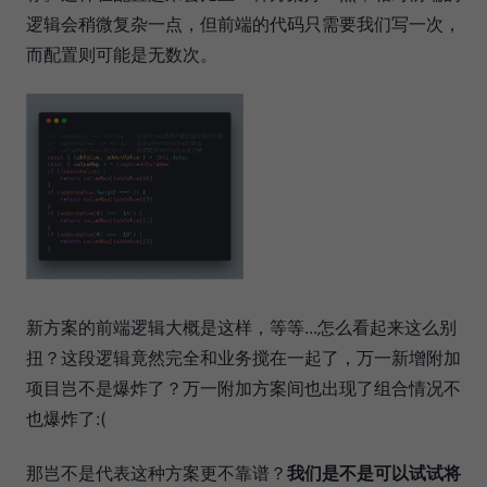
逻辑会稍微复杂一点，但前端的代码只需要我们写一次，
而配置则可能是无数次。
新方案的前端逻辑大概是这样，等等...怎么看起来这么别
扭？这段逻辑竟然完全和业务搅在一起了，万一新增附加
项目岂不是爆炸了？万一附加方案间也出现了组合情况不
也爆炸了:(
那岂不是代表这种方案更不靠谱？
我们是不是可以试试将