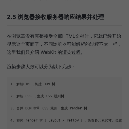
2.5 浏览器接收服务器响应结果并处理
在浏览器没有完整接受全部HTML文档时，它就已经开始
显示这个页面了，不同浏览器可能解析的过程不太一样，
这里我们只介绍 WebKit 的渲染过程。
渲染步骤大致可以分为以下几步：
1. 解析HTML，构建 DOM 树

2. 解析 CSS ，生成 CSS 规则树

3. 合并 DOM 树和 CSS 规则，生成 render 树

4. 布局 render 树（ Layout / reflow ），负责各元素尺寸、位置的计