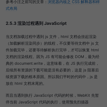
参考小汪之前写的文章：
浏览器内核之 CSS 解释器和样
式布局
2.5.3 渲染过程遇到 JavaScript
当文档加载过程中遇到 js 文件，html 文档会挂起渲染
（加载解析渲染同步）的线程，不仅要等待文档中 js 文
件加载完毕，还要等待解析执行完毕，才可以恢复 html
文档的渲染线程。因为 JS 有可能会修改 DOM，最为经
典的 document.write，这意味着，在 JS 执行完成前，
后续所有资源的下载可能是没有必要的，这是 js 阻塞后
续资源下载的根本原因。所以我们平时的代码中，js 是
放在 html 文档末尾的。
而且当遇到执行 JavaScript 代码的时候，WebKit 先暂
停当前 JavaScript 代码的执行，使用预先扫描器