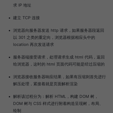
求 IP 地址
建立 TCP 连接
浏览器向服务器发送 http 请求，如果服务器段返回
以 301 之类的重定向，浏览器根据相应头中的
location 再次发送请求
服务器端接受请求，处理请求生成 html 代码，返回
给浏览器，这时的 html 页面代码可能是经过压缩的
浏览器接收服务器响应结果，如果有压缩则首先进行
解压处理，紧接着就是页面解析渲染
解析该过程分为：解析 HTML，构建 DOM 树，
DOM 树与 CSS 样式进行附着构造呈现树，布局、
绘制