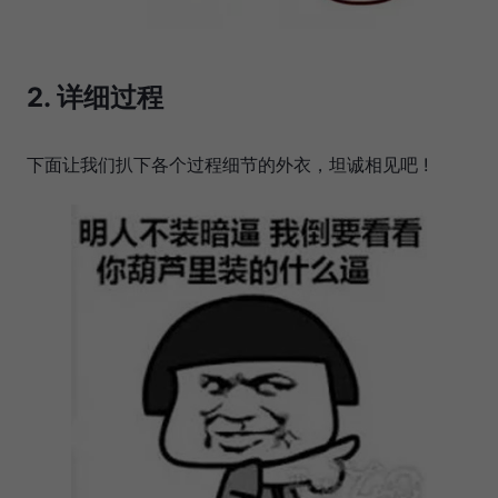
2. 详细过程
下面让我们扒下各个过程细节的外衣，坦诚相见吧 !