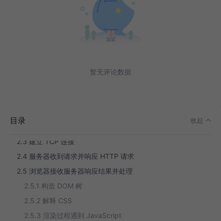
前言
暂无评论数据
1. 大致过程
2. 详细过程
2.1 输入地址
目录
收起
2.2 查询 DNS 查找对应的请求 IP 地址
2.3 建立 TCP 连接
2.4 服务器收到请求并响应 HTTP 请求
2.5 浏览器接收服务器响应结果并处理
2.5.1 构造 DOM 树
2.5.2 解释 CSS
2.5.3 渲染过程遇到 JavaScript