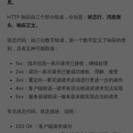
息。
HTTP 响应由三个部分组成，分别是：
状态行、消息报
头、响应正文。
状态代码：由三位数字组成，第一个数字定义了响应的类
别，且有五种可能取值：
1xx：指示信息--表示请求已接收，继续处理
2xx：成功--表示请求已被成功接收、理解、接受
3xx：重定向--要完成请求必须进行更进一步的操作
4xx：客户端错误--请求有语法错误或请求无法实现
5xx：服务器端错误--服务器未能实现合法的请求
常见状态代码、状态描述、说明：
200 OK ：客户端请求成功