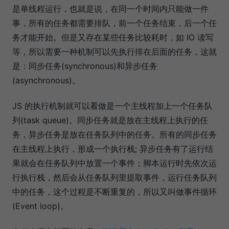
是单线程运行，也就是说，在同一个时间内只能做一件
事，所有的任务都需要排队，前一个任务结束，后一个任
务才能开始。但是又存在某些任务比较耗时，如 IO 读写
等，所以需要一种机制可以先执行排在后面的任务，这就
是：同步任务(synchronous)和异步任务
(asynchronous)。
JS 的执行机制就可以看做是一个主线程加上一个任务队
列(task queue)。同步任务就是放在主线程上执行的任
务，异步任务是放在任务队列中的任务。所有的同步任务
在主线程上执行，形成一个执行栈; 异步任务有了运行结
果就会在任务队列中放置一个事件；脚本运行时先依次运
行执行栈，然后会从任务队列里提取事件，运行任务队列
中的任务，这个过程是不断重复的，所以又叫做事件循环
(Event loop)。