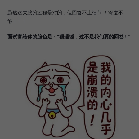
虽然这大致的过程是对的，但回答不上细节 ！深度不
够！！！
面试官给你的脸色是：“很遗憾，这不是我们要的回答 ! ”