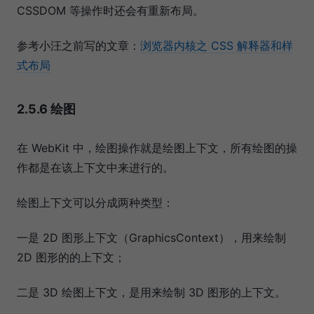
CSSDOM 等操作时还会有重新布局。
参考小汪之前写的文章：
浏览器内核之 CSS 解释器和样
式布局
2.5.6 绘图
在 WebKit 中，绘图操作就是绘图上下文，所有绘图的操
作都是在该上下文中来进行的。
绘图上下文可以分成两种类型：
一是 2D 图形上下文（GraphicsContext），用来绘制
2D 图形的的上下文；
二是 3D 绘图上下文，是用来绘制 3D 图形的上下文。