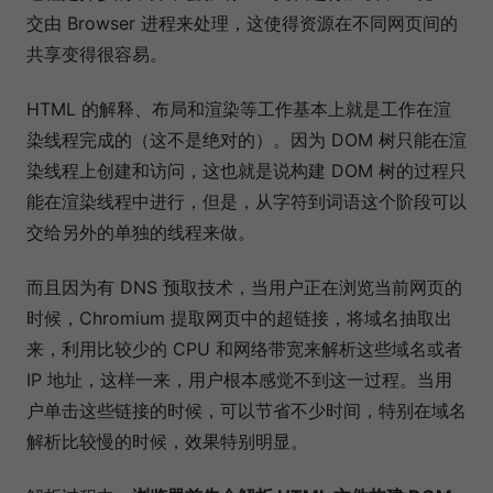
交由 Browser 进程来处理，这使得资源在不同网页间的
共享变得很容易。
HTML 的解释、布局和渲染等工作基本上就是工作在渲
染线程完成的（这不是绝对的）。因为 DOM 树只能在渲
染线程上创建和访问，这也就是说构建 DOM 树的过程只
能在渲染线程中进行，但是，从字符到词语这个阶段可以
交给另外的单独的线程来做。
而且因为有 DNS 预取技术，当用户正在浏览当前网页的
时候，Chromium 提取网页中的超链接，将域名抽取出
来，利用比较少的 CPU 和网络带宽来解析这些域名或者
IP 地址，这样一来，用户根本感觉不到这一过程。当用
户单击这些链接的时候，可以节省不少时间，特别在域名
解析比较慢的时候，效果特别明显。