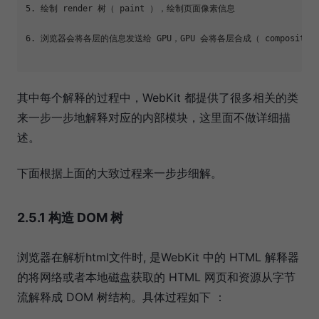
5. 绘制 render 树（ paint ），绘制页面像素信息

6. 浏览器会将各层的信息发送给 GPU，GPU 会将各层合成（ composite
其中每个解释的过程中，WebKit 都提供了很多相关的类
来一步一步地解释对应的内部模块，这里面不做详细描
述。
下面根据上面的大致过程来一步步细解。
2.5.1 构造 DOM 树
浏览器在解析html文件时, 是WebKit 中的 HTML 解释器
的将网络或者本地磁盘获取的 HTML 网页和资源从字节
流解释成 DOM 树结构。具体过程如下 ：