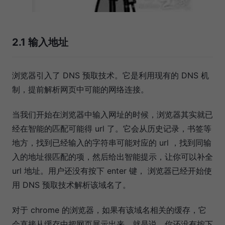
2.1 输入地址
浏览器引入了 DNS 预取技术。它是利用现有的 DNS 机
制，提前解析网页中可能的网络连接。
当我们开始在浏览器中输入网址的时候，浏览器其实就已
经在智能的匹配可能得 url 了。它会从历史记录，书签等
地方，找到已经输入的字符串可能对应的 url ，找到同输
入的地址很匹配的项，然后给出智能提示，让你可以补全
url 地址。用户还没有按下 enter 键， 浏览器已经开始使
用 DNS 预取技术解析该域名了。
对于 chrome 的浏览器，如果有该域名相关的缓存，它
会直接从缓存中把网页展示出来，就是说，你还没有按下