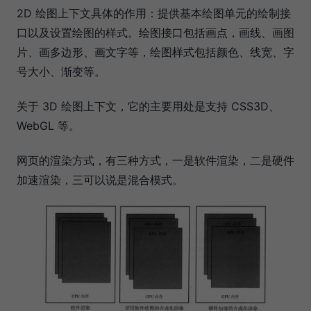
2D 绘图上下文具体的作用：提供基本绘图单元的绘制接
口以及设置绘图的样式。绘图接口包括画点，画线、画图
片、画多边形、画文字等，绘图样式包括颜色、线宽、字
号大小、渐变等。
关于 3D 绘图上下文，它的主要用处是支持 CSS3D、
WebGL 等。
网页的渲染方式，有三种方式，一是软件渲染，二是硬件
加速渲染，三可以说是混合模式。