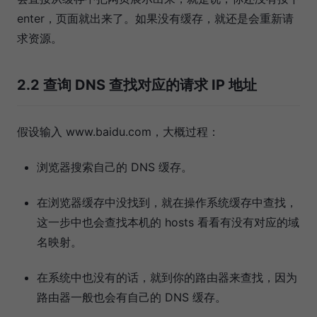
enter，页面就出来了。如果没有缓存，就还是会重新请
求资源。
2.2 查询 DNS 查找对应的请求 IP 地址
假设输入 www.baidu.com，大概过程：
浏览器搜索自己的 DNS 缓存。
在浏览器缓存中没找到，就在操作系统缓存中查找，
这一步中也会查找本机的 hosts 看看有没有对应的域
名映射。
在系统中也没有的话，就到你的路由器来查找，因为
路由器一般也会有自己的 DNS 缓存。