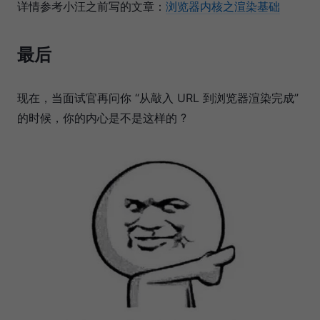
详情参考小汪之前写的文章：
浏览器内核之渲染基础
最后
现在，当面试官再问你 “从敲入 URL 到浏览器渲染完成”
的时候，你的内心是不是这样的 ?