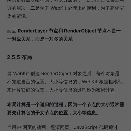
页的层次，二是为了 WebKit 处理上的便利，为了简化渲
染的逻辑。
而且
RenderLayer 节点和 RenderObject 节点不是一
一对应关系，而是一对多的关系。
2.5.5 布局
当 WebKit 创建 RenderObject 对象之后，每个对象是
不知道自己的位置、大小等信息的，WebKit 根据框模型
来计算它们的位置，大小等信息的过程称为布局计算。
布局计算是一个递归的过程，因为一个节点的大小通常需
要先计算它的子女节点的位置，大小等信息。
当用户 网页的动画、翻滚网页、JavaScript 代码通过