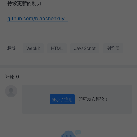
持续更新的动力！
github.com/biaochenxuy…
标签：
Webkit
HTML
JavaScript
浏览器
评论 0
即可发布评论！
登录 / 注册
0
/ 1000
发送