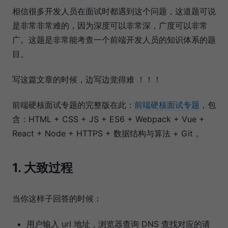
相信很多开发人员在面试时都遇到这个问题，这道题可说
是非常非常难的，因为深度可以非常深，广度可以非常
广。这题是非常能考查一个前端开发人员的知识体系的题
目。
写这篇文章的时候，边写边觉得难 ！！！
前端硬核面试专题的完整版在此：
前端硬核面试专题
，包
含：HTML + CSS + JS + ES6 + Webpack + Vue +
React + Node + HTTPS + 数据结构与算法 + Git 。
1. 大致过程
当你这样子回答的时候：
用户输入 url 地址，浏览器查询 DNS 查找对应的请