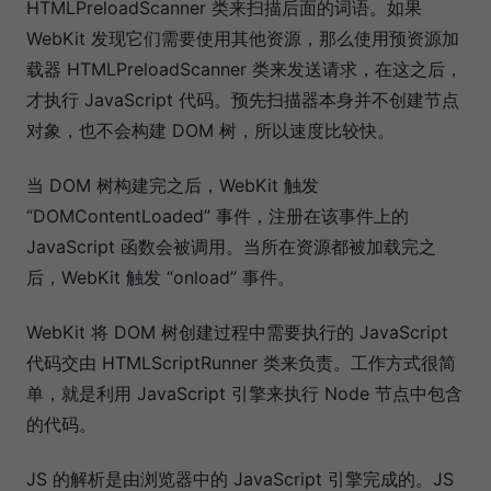
HTMLPreloadScanner 类来扫描后面的词语。如果
WebKit 发现它们需要使用其他资源，那么使用预资源加
载器 HTMLPreloadScanner 类来发送请求，在这之后，
才执行 JavaScript 代码。预先扫描器本身并不创建节点
对象，也不会构建 DOM 树，所以速度比较快。
当 DOM 树构建完之后，WebKit 触发
“DOMContentLoaded” 事件，注册在该事件上的
JavaScript 函数会被调用。当所在资源都被加载完之
后，WebKit 触发 “onload” 事件。
WebKit 将 DOM 树创建过程中需要执行的 JavaScript
代码交由 HTMLScriptRunner 类来负责。工作方式很简
单，就是利用 JavaScript 引擎来执行 Node 节点中包含
的代码。
JS 的解析是由浏览器中的 JavaScript 引擎完成的。JS