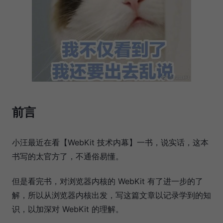
前言
小汪最近在看【WebKit 技术内幕】一书，说实话，这本
书写的太官方了，不通俗易懂。
但是看完书，对浏览器内核的 WebKit 有了进一步的了
解，所以从浏览器内核出发，写这篇文章以记录学到的知
识，以加深对 WebKit 的理解。