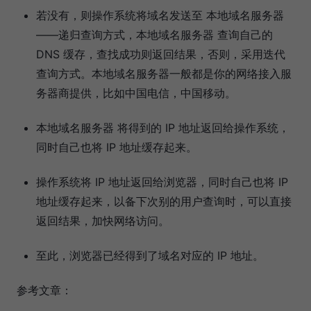
若没有，则操作系统将域名发送至 本地域名服务器
——递归查询方式，本地域名服务器 查询自己的
DNS 缓存，查找成功则返回结果，否则，采用迭代
查询方式。本地域名服务器一般都是你的网络接入服
务器商提供，比如中国电信，中国移动。
本地域名服务器 将得到的 IP 地址返回给操作系统，
同时自己也将 IP 地址缓存起来。
操作系统将 IP 地址返回给浏览器，同时自己也将 IP
地址缓存起来，以备下次别的用户查询时，可以直接
返回结果，加快网络访问。
至此，浏览器已经得到了域名对应的 IP 地址。
参考文章：