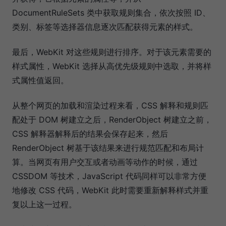
DocumentRuleSets 类中获取规则集合，依次按照 ID、
类别、标签等选择器信息逐次匹配获得元素的样式。
最后，WebKit 对这些规则进行排序。对于该元素需要的
样式属性，WebKit 选择从高优先级规则中选取，并将样
式属性值返回。
从整个网页的加载和渲染过程来看，CSS 解释和规则匹
配处于 DOM 树建立之后，RenderObject 树建立之前，
CSS 解释器解释后的结果会保存起来，然后
RenderObject 树基于该结果来进行规范匹配和布局计
算。当网页有用户交互或者动画等动作的时候，通过
CSSDOM 等技术，JavaScript 代码同样可以非常方便
地修改 CSS 代码，WebKit 此时需要重新解释样式并重
复以上这一过程。