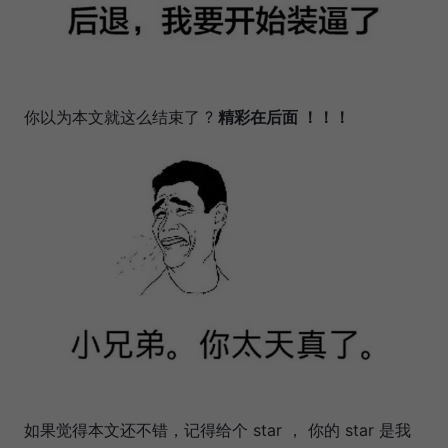
你以为本文就这么结束了 ?
精彩在后面 ！！！
如果觉得本文还不错，记得给个 star ， 你的 star 是我