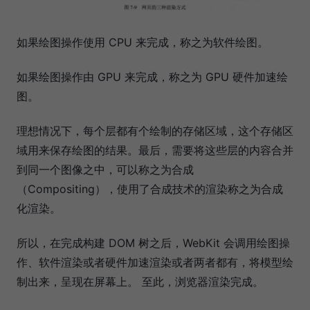
如果绘图操作使用 CPU 来完成，称之为软件绘图。
如果绘图操作由 GPU 来完成，称之为 GPU 硬件加速绘
图。
理想情况下，每个层都有个绘制的存储区域，这个存储区
域用来保存绘图的结果。最后，需要将这些层的内容合并
到同一个图像之中，可以称之为合成
（Compositing），使用了合成技术的渲染称之为合成
化渲染。
所以，在完成构建 DOM 树之后，WebKit 会调用绘图操
作、软件渲染或者硬件加速渲染或者两者都有，将模型绘
制出来，呈现在屏幕上。 至此，浏览器渲染完成。