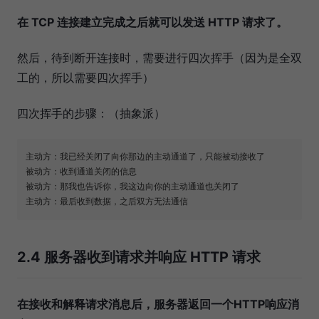
在 TCP 连接建立完成之后就可以发送 HTTP 请求了。
然后，待到断开连接时，需要进行四次挥手（因为是全双
工的，所以需要四次挥手）
四次挥手的步骤：（抽象派）
主动方：我已经关闭了向你那边的主动通道了，只能被动接收了

被动方：收到通道关闭的信息

被动方：那我也告诉你，我这边向你的主动通道也关闭了

2.4 服务器收到请求并响应 HTTP 请求
在接收和解释请求消息后，服务器返回一个HTTP响应消