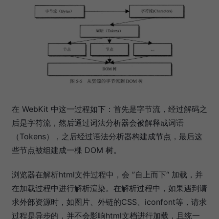
在 WebKit 中这一过程如下：首先是字节流，经过解码之
后是字符流，然后通过词法分析器会被解释成词语
（Tokens），之后经过语法分析器构建成节点，最后这
些节点被组建成一棵 DOM 树。
浏览器在解析html文件过程中，会 ”自上而下“ 加载，并
在加载过程中进行解析渲染。在解析过程中，如果遇到请
求外部资源时，如图片、外链的CSS、iconfont等，请求
过程是异步的，并不会影响html文档进行加载，且统一