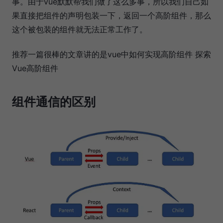
事。由于vue默默帮我们做了这么多事，所以我们自己如
果直接把组件的声明包装一下，返回一个高阶组件，那么
这个被包装的组件就无法正常工作了。
推荐一篇很棒的文章讲的是vue中如何实现高阶组件 探索
Vue高阶组件
组件通信的区别