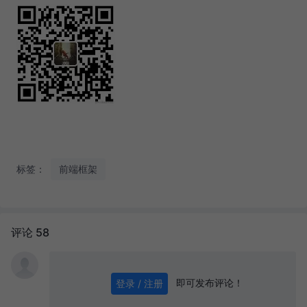
标签：
前端框架
评论 58
即可发布评论！
登录 / 注册
0
/ 1000
发送