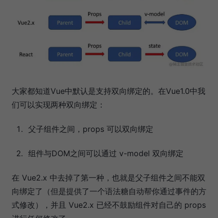
大家都知道Vue中默认是支持双向绑定的。在Vue1.0中我
们可以实现两种双向绑定：
父子组件之间，props 可以双向绑定
组件与DOM之间可以通过 v-model 双向绑定
在 Vue2.x 中去掉了第一种，也就是父子组件之间不能双
向绑定了（但是提供了一个语法糖自动帮你通过事件的方
式修改），并且 Vue2.x 已经不鼓励组件对自己的 props