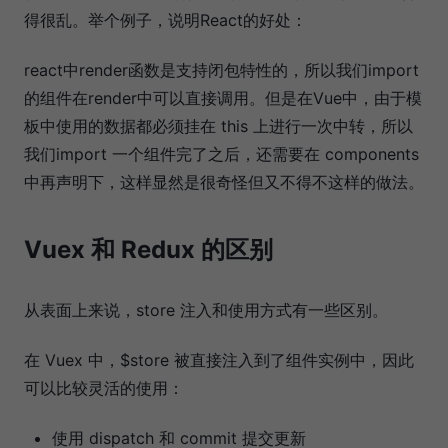
得很乱。举个例子，说明React的好处：
react中render函数是支持闭包特性的，所以我们import
的组件在render中可以直接调用。但是在Vue中，由于模
板中使用的数据都必须挂在 this 上进行一次中转，所以
我们import 一个组件完了之后，还需要在 components
中再声明下，这样显然是很奇怪但又不得不这样的做法。
Vuex 和 Redux 的区别
从表面上来说，store 注入和使用方式有一些区别。
在 Vuex 中，$store 被直接注入到了组件实例中，因此
可以比较灵活的使用：
使用 dispatch 和 commit 提交更新