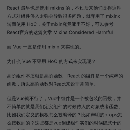
React 最早也是使用 mixins 的，不过后来他们觉得这种
方式对组件侵入太强会导致很多问题，就弃用了 mixinx
转而使用 HoC，关于mixin究竟哪里不好，可以参考
React官方的这篇文章 Mixins Considered Harmful
而 Vue 一直是使用 mixin 来实现的。
为什么 Vue 不采用 HoC 的方式来实现呢？
高阶组件本质就是高阶函数，React 的组件是一个纯粹的
函数，所以高阶函数对React来说非常简单。
但是Vue就不行了，Vue中组件是一个被包装的函数，并
不简单的就是我们定义组件的时候传入的对象或者函数。
比如我们定义的模板怎么被编译的？比如声明的props怎
么接收到的？这些都是vue创建组件实例的时候隐式干的