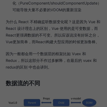
化（PureComponent/shouldComponentUpdate）
可能导致大量不必要的VDOM的重新渲染
为什么 React 不精确监听数据变化呢？这是因为 Vue 和
React 设计理念上的区别，Vue 使用的是可变数据，而
React更强调数据的不可变。所以应该说没有好坏之分，
Vue更加简单，而React构建大型应用的时候更加鲁棒。
因为一般都会用一个数据层的框架比如 Vuex 和
Redux，所以这部分不作过多解释，在最后的 vuex 和
redux的区别 中也会讲到。
数据流的不同