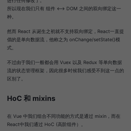
进行任何修改了。
所以现在我们只有 组件 <--> DOM 之间的双向绑定这一
种。
然而 React 从诞生之初就不支持双向绑定，React一直提
倡的是单向数据流，他称之为 onChange/setState()模
式。
不过由于我们一般都会用 Vuex 以及 Redux 等单向数据
流的状态管理框架，因此很多时候我们感受不到这一点的
区别了。
HoC 和 mixins
在 Vue 中我们组合不同功能的方式是通过 mixin，而在
React中我们通过 HoC (高阶组件）。