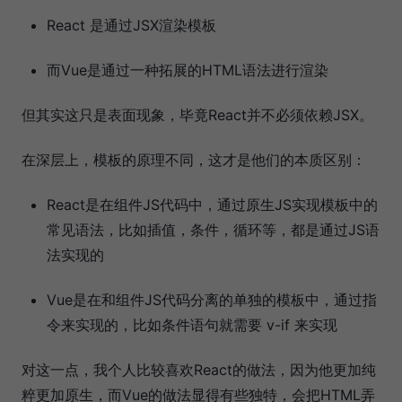
React 是通过JSX渲染模板
而Vue是通过一种拓展的HTML语法进行渲染
但其实这只是表面现象，毕竟React并不必须依赖JSX。
在深层上，模板的原理不同，这才是他们的本质区别：
React是在组件JS代码中，通过原生JS实现模板中的
常见语法，比如插值，条件，循环等，都是通过JS语
法实现的
Vue是在和组件JS代码分离的单独的模板中，通过指
令来实现的，比如条件语句就需要 v-if 来实现
对这一点，我个人比较喜欢React的做法，因为他更加纯
粹更加原生，而Vue的做法显得有些独特，会把HTML弄