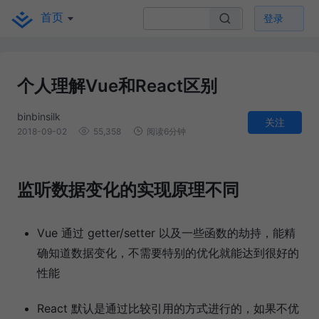
首页
登录
个人理解Vue和React区别
binbinsilk
关注
2018-09-02
55,358
阅读6分钟
监听数据变化的实现原理不同
Vue 通过 getter/setter 以及一些函数的劫持，能精
确知道数据变化，不需要特别的优化就能达到很好的
性能
React 默认是通过比较引用的方式进行的，如果不优