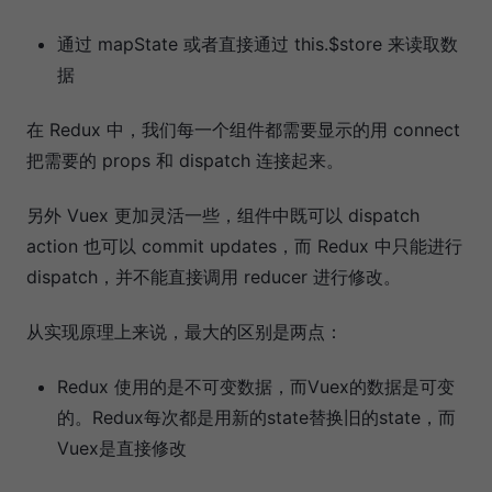
通过 mapState 或者直接通过 this.$store 来读取数
据
在 Redux 中，我们每一个组件都需要显示的用 connect
把需要的 props 和 dispatch 连接起来。
另外 Vuex 更加灵活一些，组件中既可以 dispatch
action 也可以 commit updates，而 Redux 中只能进行
dispatch，并不能直接调用 reducer 进行修改。
从实现原理上来说，最大的区别是两点：
Redux 使用的是不可变数据，而Vuex的数据是可变
的。Redux每次都是用新的state替换旧的state，而
Vuex是直接修改