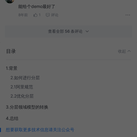
能给个demo最好了
8年前
1
评论
查看全部 56 条评论
目录
收起
1.背景
2.如何进行分层
2.1阿里规范
2.2优化分层
3.分层领域模型的转换
4.总结
想要获取更多技术信息请关注公众号