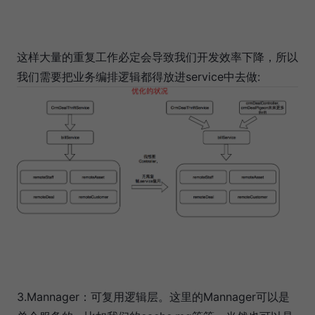
这样大量的重复工作必定会导致我们开发效率下降，所以
我们需要把业务编排逻辑都得放进service中去做:
3.Mannager：可复用逻辑层。这里的Mannager可以是