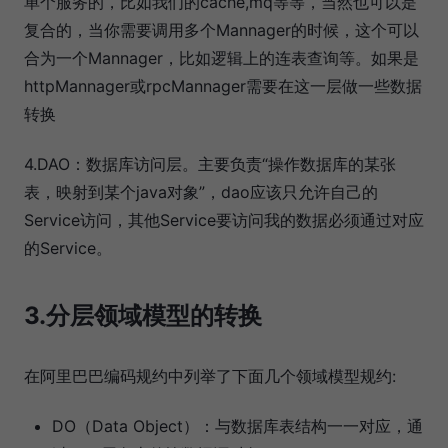
单个服务的，比如我们的cache,mq等等，当然也可以是
复合的，当你需要调用多个Mannager的时候，这个可以
合为一个Mannager，比如逻辑上的连表查询等。如果是
httpMannager或rpcMannager需要在这一层做一些数据
转换
4.DAO：数据库访问层。主要负责“操作数据库的某张
表，映射到某个java对象”，dao应该只允许自己的
Service访问，其他Service要访问我的数据必须通过对应
的Service。
3.分层领域模型的转换
在阿里巴巴编码规约中列举了下面几个领域模型规约:
DO（Data Object）：与数据库表结构一一对应，通