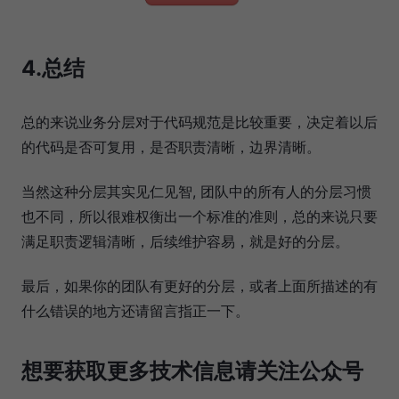
4.总结
总的来说业务分层对于代码规范是比较重要，决定着以后
的代码是否可复用，是否职责清晰，边界清晰。
当然这种分层其实见仁见智, 团队中的所有人的分层习惯
也不同，所以很难权衡出一个标准的准则，总的来说只要
满足职责逻辑清晰，后续维护容易，就是好的分层。
最后，如果你的团队有更好的分层，或者上面所描述的有
什么错误的地方还请留言指正一下。
想要获取更多技术信息请关注公众号