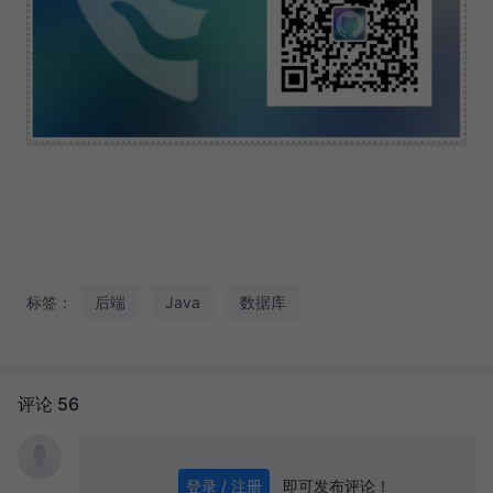
标签：
后端
Java
数据库
评论 56
即可发布评论！
登录 / 注册