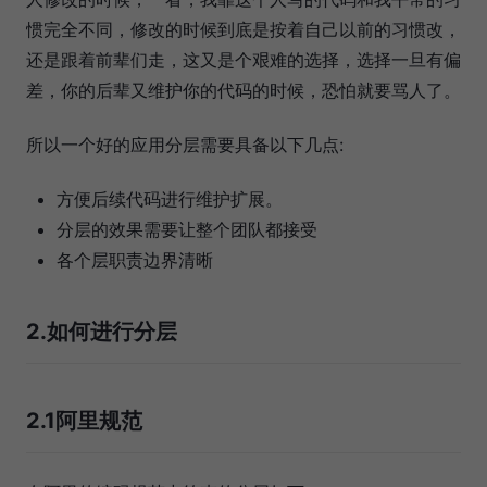
惯完全不同，修改的时候到底是按着自己以前的习惯改，
还是跟着前辈们走，这又是个艰难的选择，选择一旦有偏
差，你的后辈又维护你的代码的时候，恐怕就要骂人了。
所以一个好的应用分层需要具备以下几点:
方便后续代码进行维护扩展。
分层的效果需要让整个团队都接受
各个层职责边界清晰
2.如何进行分层
2.1阿里规范