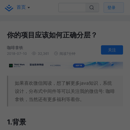
首页
登录
你的项目应该如何正确分层？
咖啡拿铁
关注
2018-07-10
32,361
阅读7分钟
如果喜欢微信阅读，想了解更多java知识，系统
设计，分布式中间件等可以关注我的微信号: 咖啡
拿铁，当然还有更多福利等着你。
1.背景