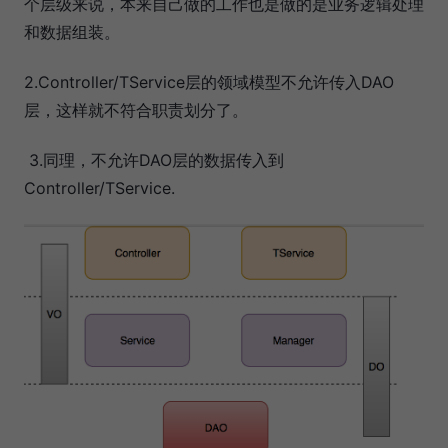
个层级来说，本来自己做的工作也是做的是业务逻辑处理
和数据组装。
2.Controller/TService层的领域模型不允许传入DAO
层，这样就不符合职责划分了。
3.同理，不允许DAO层的数据传入到
Controller/TService.