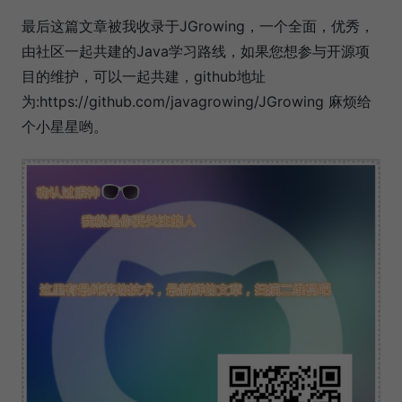
最后这篇文章被我收录于JGrowing，一个全面，优秀，
由社区一起共建的Java学习路线，如果您想参与开源项
目的维护，可以一起共建，github地址
为:https://github.com/javagrowing/JGrowing 麻烦给
个小星星哟。