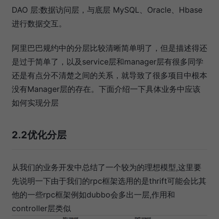
DAO 层:数据访问层，与底层 MySQL、Oracle、Hbase
进行数据交互。
阿里巴巴规约中的分层比较清晰简单明了，但是描述得还
是过于简单了，以及service层和manager层有很多同学
还是有点分不清楚之间的关系，就导致了很多项目中根本
没有Manager层的存在。下面介绍一下具体业务中应该
如何实现分层
2.2优化分层
从我们的业务开发中总结了一个较为的理想模型,这里要
先说明一下由于我们的rpc框架选用的是thrift可能会比其
他的一些rpc框架例如dubbo会多出一层,作用和
controller层类似