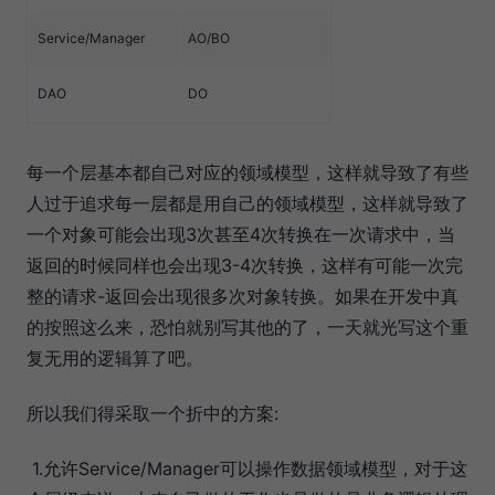
Service/Manager
AO/BO
DAO
DO
每一个层基本都自己对应的领域模型，这样就导致了有些
人过于追求每一层都是用自己的领域模型，这样就导致了
一个对象可能会出现3次甚至4次转换在一次请求中，当
返回的时候同样也会出现3-4次转换，这样有可能一次完
整的请求-返回会出现很多次对象转换。如果在开发中真
的按照这么来，恐怕就别写其他的了，一天就光写这个重
复无用的逻辑算了吧。
所以我们得采取一个折中的方案:
1.允许Service/Manager可以操作数据领域模型，对于这