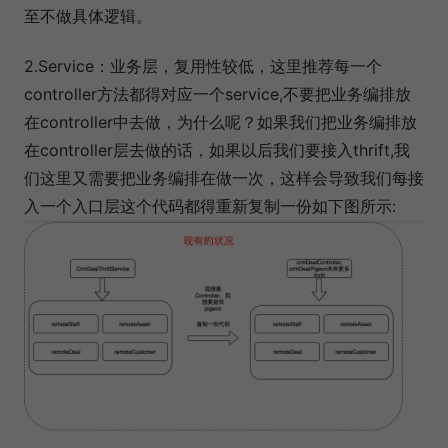
至不做具体逻辑。
2.Service：业务层，复用性较低，这里推荐每一个
controller方法都得对应一个service,不要把业务编排放
在controller中去做，为什么呢？如果我们把业务编排放
在controller层去做的话，如果以后我们要接入thrift,我
们这里又需要把业务编排在做一次，这样会导致我们每接
入一个入口层这个代码都得重新复制一份如下图所示: