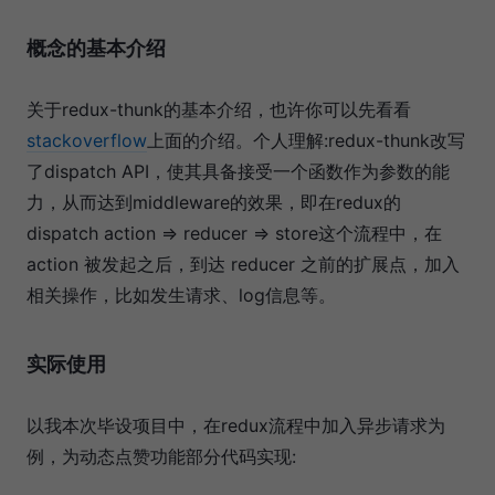
概念的基本介绍
关于redux-thunk的基本介绍，也许你可以先看看
stackoverflow
上面的介绍。个人理解:redux-thunk改写
了dispatch API，使其具备接受一个函数作为参数的能
力，从而达到middleware的效果，即在redux的
dispatch action => reducer => store这个流程中，在
action 被发起之后，到达 reducer 之前的扩展点，加入
相关操作，比如发生请求、log信息等。
实际使用
以我本次毕设项目中，在redux流程中加入异步请求为
例，为动态点赞功能部分代码实现: