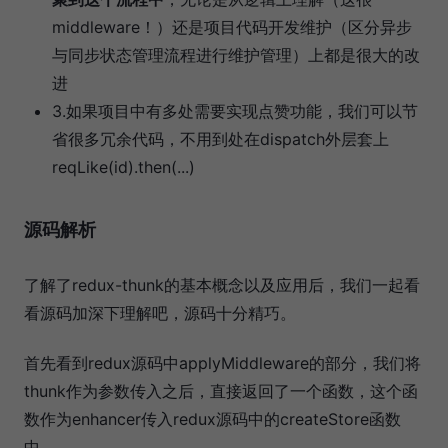
middleware！）还是项目代码开发维护（区分异步
与同步状态管理流程进行维护管理）上都是很大的改
进
3.如果项目中有多处需要实现点赞功能，我们可以节
省很多冗余代码，不用到处在dispatch外层套上
reqLike(id).then(...)
源码解析
了解了redux-thunk的基本概念以及应用后，我们一起看
看源码加深下理解吧，源码十分精巧。
首先看到redux源码中applyMiddleware的部分，我们将
thunk作为参数传入之后，直接返回了一个函数，这个函
数作为enhancer传入redux源码中的createStore函数
中。