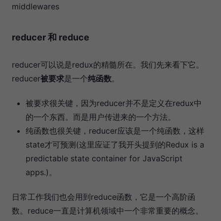
middlewares
reducer 和 reduce
reducer可以说是redux的精髓所在。我们先来看下它。
reducer
被要求
是一个
纯函数
。
被要求很关键，因为reducer并不是定义在redux中
的一个东西。而是用户传进来的一个方法。
纯函数也很关键，reducer应该是一个纯函数，这样
state才可预测(这里应证了我开头提到的Redux is a
predictable state container for JavaScript
apps.)。
日常工作我们也会用到reduce函数，它是一个高阶函
数。reduce一直是计算机领域中一个非常重要的概念。