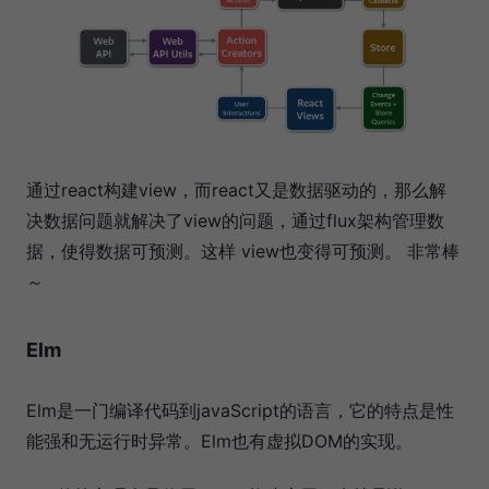
通过react构建view，而react又是数据驱动的，那么解
决数据问题就解决了view的问题，通过flux架构管理数
据，使得数据可预测。这样 view也变得可预测。 非常棒
～
Elm
Elm是一门编译代码到javaScript的语言，它的特点是性
能强和无运行时异常。Elm也有虚拟DOM的实现。