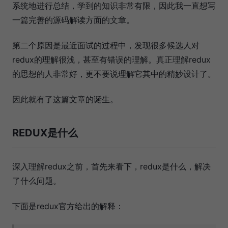
系统地进行总结，学到的知识非常有限，因此我一直想写
一篇完善的源码解读方面的文章。
第二个原因是最近面试的过程中，发现很多候选人对
redux的理解很浅，甚至有错误的理解。真正理解redux
的思想的人非常好，更不要说理解它其中的精妙设计了。
因此就有了这篇文章的诞生。
REDUX是什么
深入理解redux之前，首先来看下，redux是什么，解决
了什么问题。
下面是redux官方给出的解释：