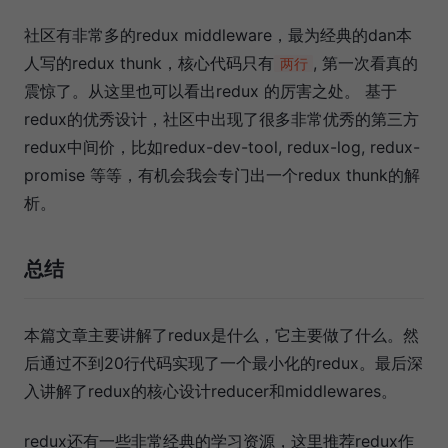
社区有非常多的redux middleware，最为经典的dan本
人写的redux thunk，核心代码只有
, 第一次看真的
两行
震惊了。从这里也可以看出redux 的厉害之处。 基于
redux的优秀设计，社区中出现了很多非常优秀的第三方
redux中间价，比如redux-dev-tool, redux-log, redux-
promise 等等，有机会我会专门出一个redux thunk的解
析。
总结
本篇文章主要讲解了redux是什么，它主要做了什么。然
后通过不到20行代码实现了一个最小化的redux。最后深
入讲解了redux的核心设计reducer和middlewares。
redux还有一些非常经典的学习资源，这里推荐redux作