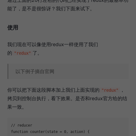
能了，是不是很惊讶？我们下面来试下。
使用
我们现在可以像使用redux一样使用了我们
的
了。
"redux"
以下例子摘自官网
你可以把下面这段脚本加上我们上面实现的
，
"redux"
拷贝到控制台执行，看下效果。是否和redux官方给的结
果一致。
// reducer
function
counter
(
state = 
0
, action
) 
{
