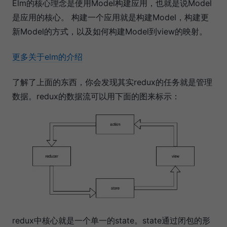
Elm的核心理念是使用Model构建应用，也就是说Model
是应用的核心。 构建一个应用就是构建Model，构建更
新Model的方式，以及如何构建Model到view的映射。
更多关于elm的介绍
了解了上面的东西，你会发现其实redux的任务就是管理
数据。redux的数据流可以用下面的图来标示：
redux中核心就是一个单一的state。state通过闭包的形