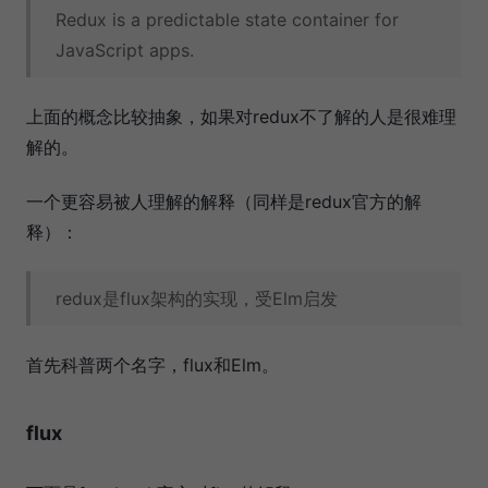
Redux is a predictable state container for
JavaScript apps.
上面的概念比较抽象，如果对redux不了解的人是很难理
解的。
一个更容易被人理解的解释（同样是redux官方的解
释）：
redux是flux架构的实现，受Elm启发
首先科普两个名字，flux和Elm。
flux