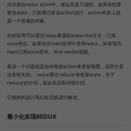
式存放在redux store中，保证其是只读的。如果你想要
更改state，只能通过发送action进行，action本质上就
是一个普通的对象。
你的应用可以通过redux暴露的subscribe方法，订阅
state变化。如果你在react应用中使用redux，则表现为
react订阅store变化，并re-render视图。
最后一个问题就是如何根据action来更新视图，这部分是
业务相关的。 redux通过reducer来更新state，关于
reducer的介绍，我会在后面详细介绍。
它精妙的设计我们在后面进行解读。
最小化实现REDUX