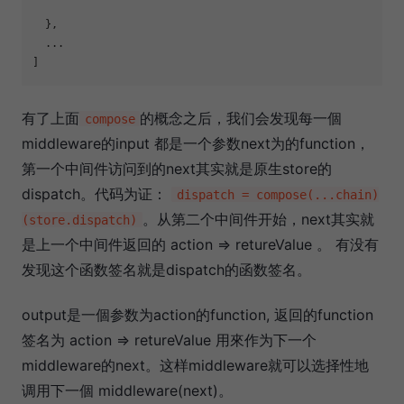
  },

  ...

有了上面
的概念之后，我们会发现每一個
compose
middleware的input 都是一个参数next为的function，
第一个中间件访问到的next其实就是原生store的
dispatch。代码为证：
dispatch = compose(...chain)
。从第二个中间件开始，next其实就
(store.dispatch)
是上一个中间件返回的 action => retureValue 。 有没有
发现这个函数签名就是dispatch的函数签名。
output是一個参数为action的function, 返回的function
签名为 action => retureValue 用來作为下一个
middleware的next。这样middleware就可以选择性地
调用下一個 middleware(next)。