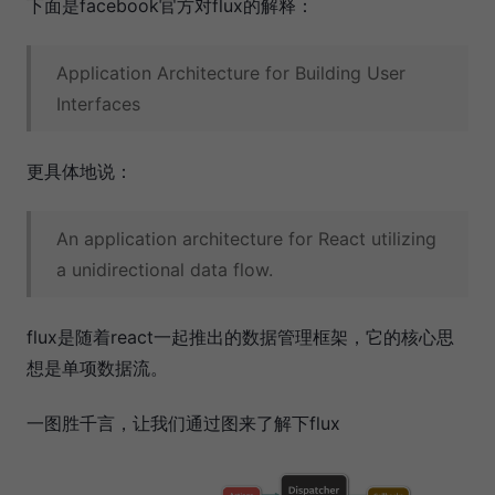
下面是facebook官方对flux的解释：
Application Architecture for Building User
Interfaces
更具体地说：
An application architecture for React utilizing
a unidirectional data flow.
flux是随着react一起推出的数据管理框架，它的核心思
想是单项数据流。
一图胜千言，让我们通过图来了解下flux