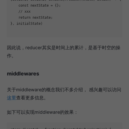
const
 nextState = {};

// xxx
return
 nextState;

}, initialState)

因此说，reducer其实是时间上的累计，是基于时空的操
作。
middlewares
关于middleware的概念我们不多介绍， 感兴趣可以访问
这里
查看更多信息。
如下可以实现middleware的效果：