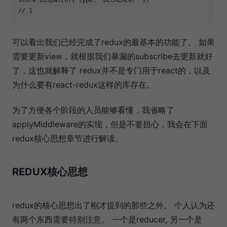
// 1
可以看出我们已经完成了redux的最基本的功能了。 如果
需要更新view，就根据我们暴漏的subscribe去更新就好
了，这也就解释了 redux并不是专门用于react的，以及
为什么要有react-redux这样的库存在。
为了方便各个阶段的人员能够看懂，我省略了
applyMiddleware的实现，但是不要担心，我会在下面
redux核心思想章节进行解读。
REDUX核心思想
redux的核心思想出了刚才提到的那些之外。 个人认为还
有两个东西需要特别注意。 一个是reducer, 另一个是