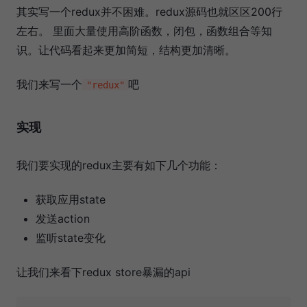
其实写一个redux并不困难。redux源码也就区区200行
左右。 里面大量使用高阶函数，闭包，函数组合等知
识。让代码看起来更加简短，结构更加清晰。
我们来写一个
吧
"redux"
实现
我们要实现的redux主要有如下几个功能：
获取应用state
发送action
监听state变化
让我们来看下redux store暴漏的api