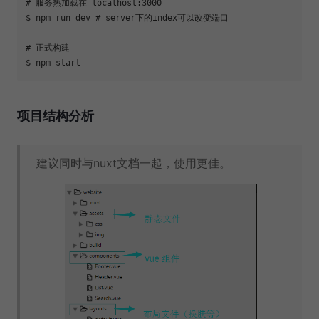
# 服务热加载在 localhost:3000
$ npm run dev 
# server下的index可以改变端口
# 正式构建
$ npm start
项目结构分析
建议同时与nuxt文档一起，使用更佳。