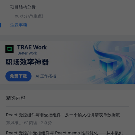
项目结构分析
nuxt分析(重点)
注意事项
精选内容
React 受控组件与非受控组件：从一个输入框讲清表单数据流
东风破_
·
61阅读
·
2点赞
React 受控/非受控组件与 React.memo 性能优化——从本质到实战