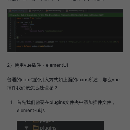
2）使用vue插件 - elementUI
普通的npm包的引入方式如上面的axios所述，那么vue
插件我们该怎么处理呢？
首先我们需要在plugins文件夹中添加插件文件，
element-ui.js