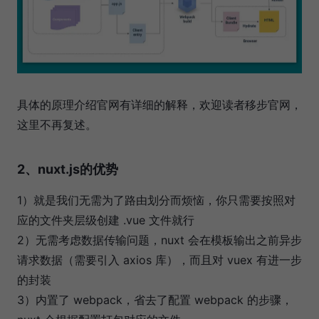
具体的原理介绍官网有详细的解释，欢迎读者移步官网，
这里不再复述。
2、nuxt.js的优势
1）就是我们无需为了路由划分而烦恼，你只需要按照对
应的文件夹层级创建 .vue 文件就行
2）无需考虑数据传输问题，nuxt 会在模板输出之前异步
请求数据（需要引入 axios 库），而且对 vuex 有进一步
的封装
3）内置了 webpack，省去了配置 webpack 的步骤，