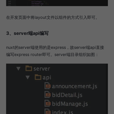
在开发页面中将layout文件以组件的方式引入即可。
3、server端api编写
nuxt的server端使用的是express，故server端api直接
编写express router即可。server端目录组织如图：