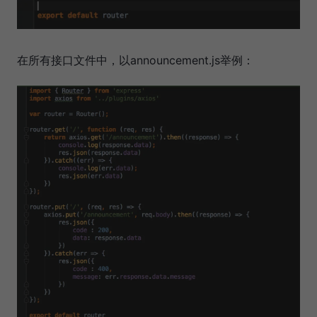
在所有接口文件中，以announcement.js举例：