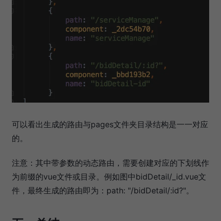
可以看出生成的路由与pages文件夹目录结构是一一对应
的。
注意：其中带参数的动态路由，需要创建对应的下划线作
为前缀的vue文件或目录。例如图中bidDetail/_id.vue文
件，最终生成的路由即为：path: "/bidDetail/:id?"。