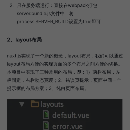
只在服务端运行：直接在webpack打包
server.bundle.js文件中，将
process.SERVER_BUILD设置为true即可
2、layout布局
nuxt.js实现了一个新的概念，layout布局，我们可以通过
layout布局方便的实现页面的多个布局之间方便的切换。
本项目中实现了三种常用的布局，即：1）两栏布局，左
栏固定，右栏动态宽度；2、错误页提示，页面中间一个
提示框的布局方案；3、纯白页面布局。