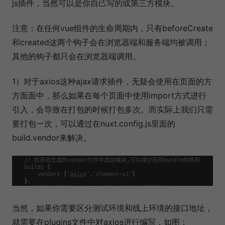
js插件，当然可以是你自己写的或第三方模块。
注意：在任何vue组件的生命周期内，只有beforeCreate
和created这两个钩子会在浏览器端和服务端均被调用；
其他的钩子都只会在浏览器端调用。
1）对于axios这种ajax请求插件，无疑会使用在页面的方
方面面中，那么如果在每个页面中使用import方式进行
引入，会导致在打包的时候打包多次。而实际上我们只需
要打包一次，可以通过在nuxt.config.js里面的
build.vendor来解决。
当然，如果你需要区分测试环境和线上环境的接口地址，
就需要在plugins文件中对axios进行编写，如图：