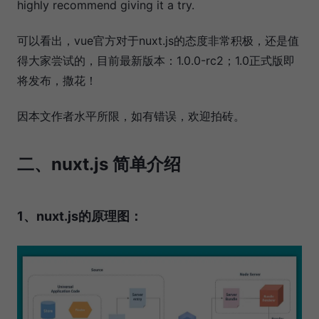
highly recommend giving it a try.
可以看出，vue官方对于nuxt.js的态度非常积极，还是值
得大家尝试的，目前最新版本：1.0.0-rc2；1.0正式版即
将发布，撒花！
因本文作者水平所限，如有错误，欢迎拍砖。
二、nuxt.js 简单介绍
1、nuxt.js的原理图：