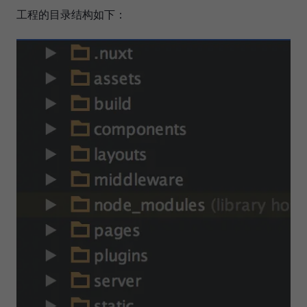
工程的目录结构如下：