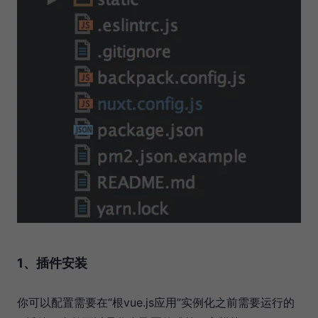
1、插件安装
你可以配置需要在“根vue.js应用”实例化之前需要运行的