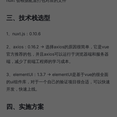
nuxt 会根据配置打包对应的文件
三、技术栈选型
1、nuxt.js：0.10.6
2、axios：0.16.2 → 选择axios的原因很简单，它是vue
官方推荐的包，并且axios可以运行于浏览器端和服务器
端，减少了前端工程师的学习成本。
3、elementUI：1.3.7 → elementUI是基于vue的很全面
的ui组件库，对于一个自己的验证项目很合适，可以快速
开发，快速上线。
四、实施方案