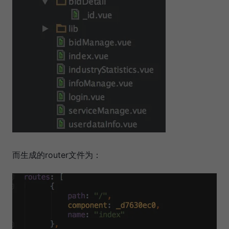
而生成的router文件为：