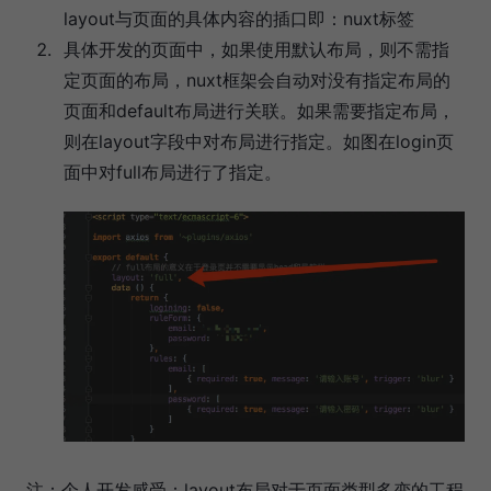
layout与页面的具体内容的插口即：nuxt标签
具体开发的页面中，如果使用默认布局，则不需指
定页面的布局，nuxt框架会自动对没有指定布局的
页面和default布局进行关联。如果需要指定布局，
则在layout字段中对布局进行指定。如图在login页
面中对full布局进行了指定。
注：个人开发感受：layout布局对于页面类型多变的工程