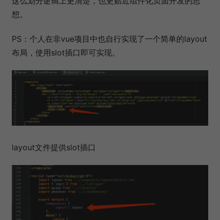
这么划分逻辑上更清楚，也更贴近组件化页面开发的思
想。
PS：个人在非vue项目中也自行实现了一个简单的layout
布局，使用slot插口即可实现。
layout文件提供slot插口