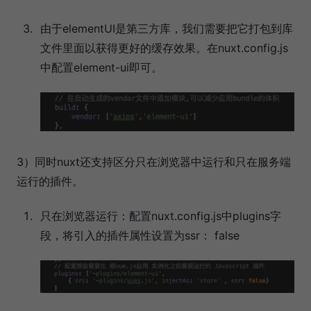
由于elementUI是第三方库，我们需要把它打包到库
文件里面以获得更好的缓存效果。在nuxt.config.js
中配置element-ui即可。
3）同时nuxt还支持区分只在浏览器中运行和只在服务端
运行的插件。
只在浏览器运行：配置nuxt.config.js中plugins字
段，将引入的插件属性设置为ssr： false