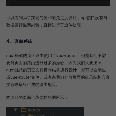
可以看到为了实现简便和避免过度设计，api接口没有对
数据进行重新封装，直接进行了透传处理。
4、页面路由
nuxt框架的页面路由使用了vue-router，但是我们不需
要对页面的路由进行过多的操心，因为我们只要按照
nuxt规范的页面文件目录结构进行设计，就可以自动生
成vue-router文件。或者说我们存放页面的目录结构会直
接影响最终生成的路由配置。
本项目的页面目录结构如图所示：