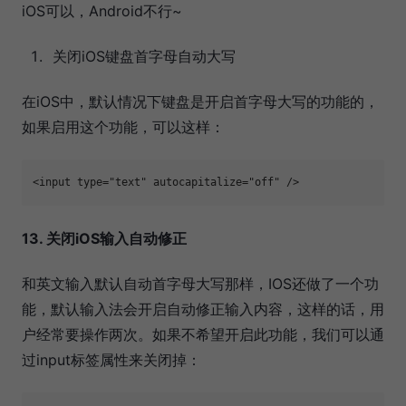
iOS可以，Android不行~
关闭iOS键盘首字母自动大写
在iOS中，默认情况下键盘是开启首字母大写的功能的，
如果启用这个功能，可以这样：
<input type="text" autocapitalize="off" />
13. 关闭iOS输入自动修正
和英文输入默认自动首字母大写那样，IOS还做了一个功
能，默认输入法会开启自动修正输入内容，这样的话，用
户经常要操作两次。如果不希望开启此功能，我们可以通
过input标签属性来关闭掉：