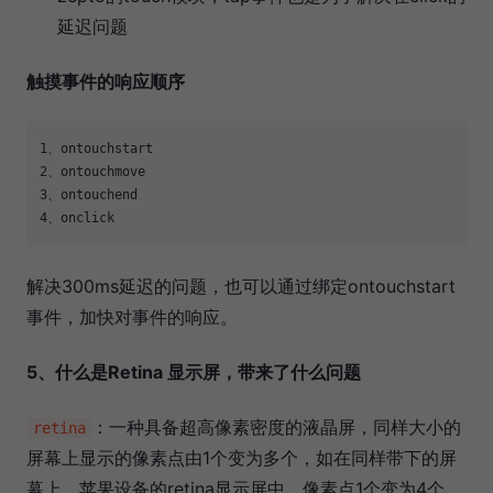
延迟问题
触摸事件的响应顺序
1、ontouchstart

2、ontouchmove

3、ontouchend

4、onclick
解决300ms延迟的问题，也可以通过绑定ontouchstart
事件，加快对事件的响应。
5、什么是Retina 显示屏，带来了什么问题
：一种具备超高像素密度的液晶屏，同样大小的
retina
屏幕上显示的像素点由1个变为多个，如在同样带下的屏
幕上，苹果设备的retina显示屏中，像素点1个变为4个