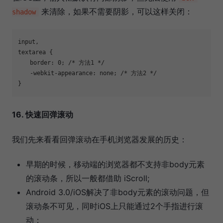
来清除，如果不需要阴影，可以这样关闭：
shadow
input,

textarea {

　　border: 0; /* 方法1 */

　　-webkit-appearance: none; /* 方法2 */

}
16. 快速回弹滚动
我们先来看看回弹滚动在手机浏览器发展的历史：
早期的时候，移动端的浏览器都不支持非body元素
的滚动条，所以一般都借助 iScroll;
Android 3.0/iOS解决了非body元素的滚动问题，但
滚动条不可见，同时iOS上只能通过2个手指进行滚
动；