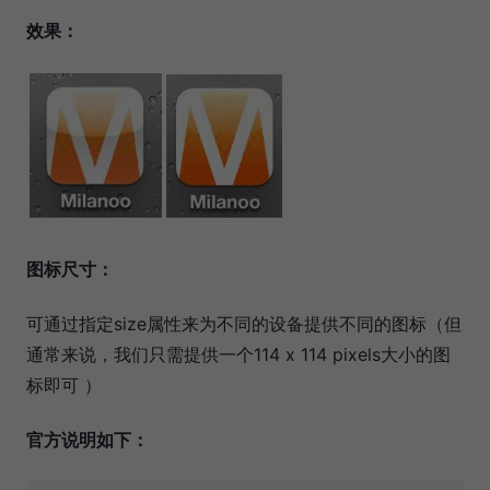
效果：
图标尺寸：
可通过指定size属性来为不同的设备提供不同的图标（但
通常来说，我们只需提供一个114 x 114 pixels大小的图
标即可 ）
官方说明如下：