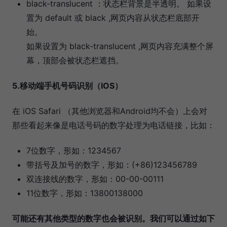
black-translucent ：状态栏背景是半透明。 如果设
置为 default 或 black ,网页内容从状态栏底部开
始。
如果设置为 black-translucent ,网页内容充满整个屏
幕，顶部会被状态栏遮挡。
5.移动端手机号码识别（IOS）
在 iOS Safari （其他浏览器和Android均不会）上会对
那些看起来像是电话号码的数字处理为电话链接，比如：
7位数字，形如：1234567
带括号及加号的数字，形如：(+86)123456789
双连接线的数字，形如：00-00-00111
11位数字，形如：13800138000
可能还有其他类型的数字也会被识别。我们可以通过如下