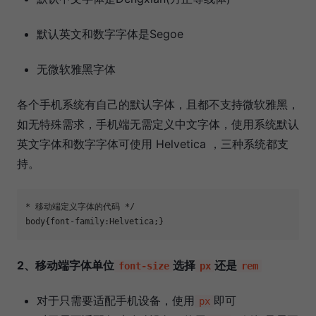
默认英文和数字字体是Segoe
无微软雅黑字体
各个手机系统有自己的默认字体，且都不支持微软雅黑，
如无特殊需求，手机端无需定义中文字体，使用系统默认
英文字体和数字字体可使用 Helvetica ，三种系统都支
持。
* 移动端定义字体的代码 */

body{font-family:Helvetica;}
2、移动端字体单位
选择
还是
font-size
px
rem
对于只需要适配手机设备，使用
即可
px