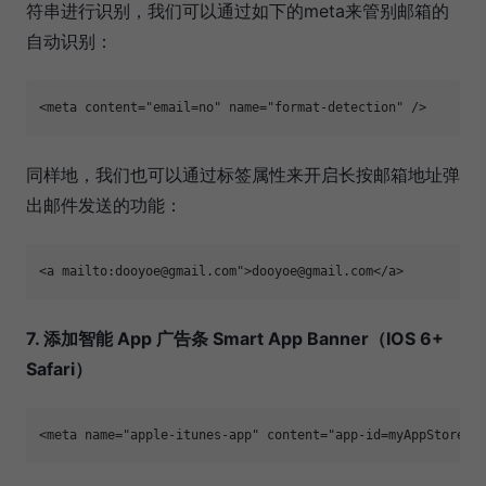
符串进行识别，我们可以通过如下的meta来管别邮箱的
自动识别：
<meta content="email=no" name="format-detection" /> 
同样地，我们也可以通过标签属性来开启长按邮箱地址弹
出邮件发送的功能：
<a mailto:dooyoe@gmail.com">dooyoe@gmail.com</a> 
7. 添加智能 App 广告条 Smart App Banner（IOS 6+
Safari）
<meta name="apple-itunes-app" content="app-id=myAppStoreID