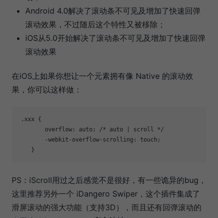
Android 4.0解决了滚动条不可见及增加了快速回弹
滚动效果，不过随后这个特性又被移除；
iOS从5.0开始解决了滚动条不可见及增加了快速回弹
滚动效果
在iOS上如果你想让一个元素拥有像 Native 的滚动效
果，你可以这样做：
 .xxx {

        overflow: auto; /* auto | scroll */

        -webkit-overflow-scrolling: touch;

    }
PS：iScroll用过之后感觉不是很好，有一些诡异的bug，
这里推荐另外一个 iDangero Swiper，这个插件集成了
滑屏滚动的强大功能（支持3D），而且还有回弹滚动的