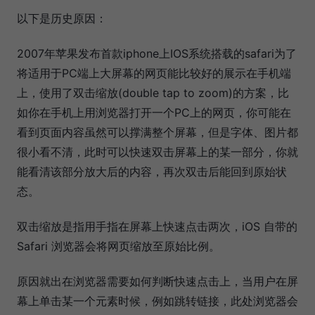
以下是历史原因：
2007年苹果发布首款iphone上IOS系统搭载的safari为了
将适用于PC端上大屏幕的网页能比较好的展示在手机端
上，使用了双击缩放(double tap to zoom)的方案，比
如你在手机上用浏览器打开一个PC上的网页，你可能在
看到页面内容虽然可以撑满整个屏幕，但是字体、图片都
很小看不清，此时可以快速双击屏幕上的某一部分，你就
能看清该部分放大后的内容，再次双击后能回到原始状
态。
双击缩放是指用手指在屏幕上快速点击两次，iOS 自带的
Safari 浏览器会将网页缩放至原始比例。
原因就出在浏览器需要如何判断快速点击上，当用户在屏
幕上单击某一个元素时候，例如跳转链接，此处浏览器会