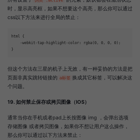
时，显示高亮框，如果不想要这个高亮，那么你可以通过
css以下方法来进行全局的禁止：
html {

    -webkit-tap-highlight-color: rgba(0, 0, 0, 0);

}
但这个方法在三星的机子上无效，有一种妥协的方法是把
页面非真实跳转链接的
换成其它标签，可以解决这
a标签
个问题。
19. 如何禁止保存或拷贝图像（IOS）
通常当你在手机或者pad上长按图像 img ，会弹出选项
存储图像 或者拷贝图像，如果你不想让用户这么操作，
那么你可以通过以下方法来禁止：