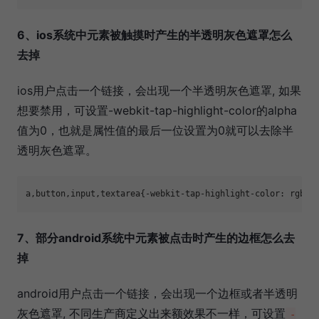
6、ios系统中元素被触摸时产生的半透明灰色遮罩怎么
去掉
ios用户点击一个链接，会出现一个半透明灰色遮罩, 如果
想要禁用，可设置-webkit-tap-highlight-color的alpha
值为0，也就是属性值的最后一位设置为0就可以去除半
透明灰色遮罩。
a,button,input,textarea{-webkit-tap-highlight-color: rgba(
7、部分android系统中元素被点击时产生的边框怎么去
掉
android用户点击一个链接，会出现一个边框或者半透明
灰色遮罩, 不同生产商定义出来额效果不一样，可设置
-