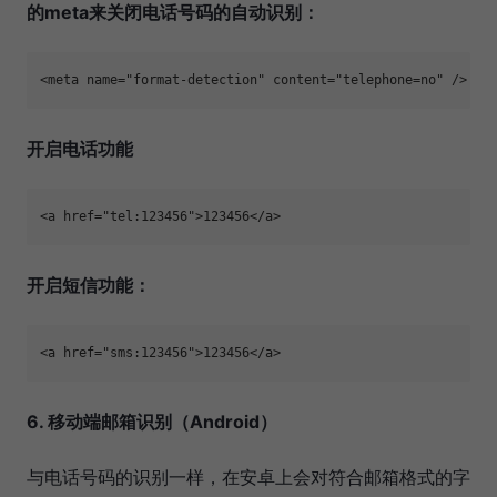
的meta来关闭电话号码的自动识别：
<meta name="format-detection" content="telephone=no" />
开启电话功能
<a href="tel:123456">123456</a>
开启短信功能：
<a href="sms:123456">123456</a> 
6. 移动端邮箱识别（Android）
与电话号码的识别一样，在安卓上会对符合邮箱格式的字