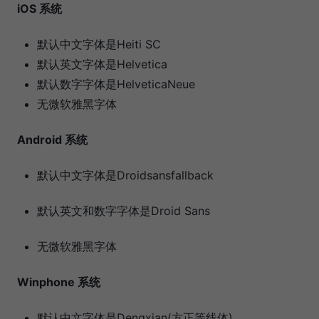
iOS 系统
默认中文字体是Heiti SC
默认英文字体是Helvetica
默认数字字体是HelveticaNeue
无微软雅黑字体
Android 系统
默认中文字体是Droidsansfallback
默认英文和数字字体是Droid Sans
无微软雅黑字体
Winphone 系统
默认中文字体是Dengxian(方正等线体)