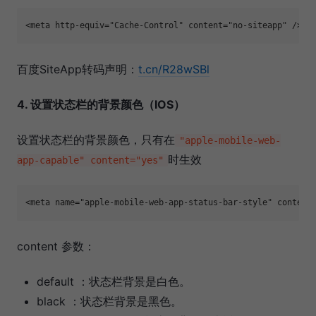
<meta http-equiv="Cache-Control" content="no-siteapp" />
百度SiteApp转码声明：
t.cn/R28wSBl
4. 设置状态栏的背景颜色（IOS）
设置状态栏的背景颜色，只有在
"apple-mobile-web-
时生效
app-capable" content="yes"
<meta name="apple-mobile-web-app-status-bar-style" content
content 参数：
default ：状态栏背景是白色。
black ：状态栏背景是黑色。