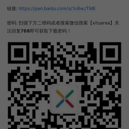
链接:
https://pan.baidu.com/s/1o8wJTME
密码: 扫描下方二维码或者搜索微信搜索【xituarea】关
注回复
768
即可获取下载密码！