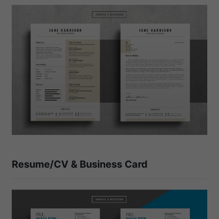
Resume/CV & Business Card