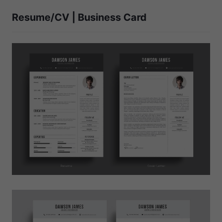
Resume/CV | Business Card