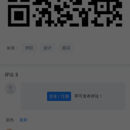
标签：
求职
设计
面试
评论 3
即可发布评论！
登录 / 注册
0
/ 1000
发送
最热
最新