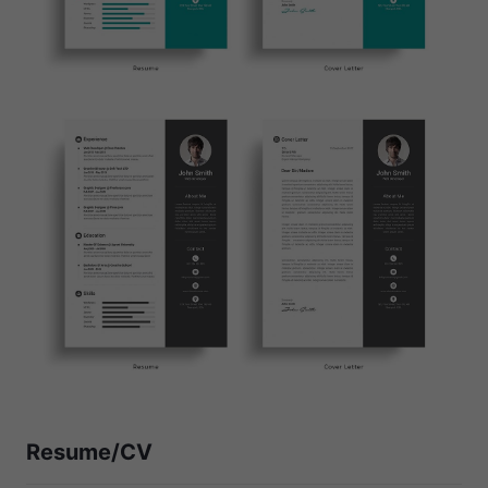
Resume/CV