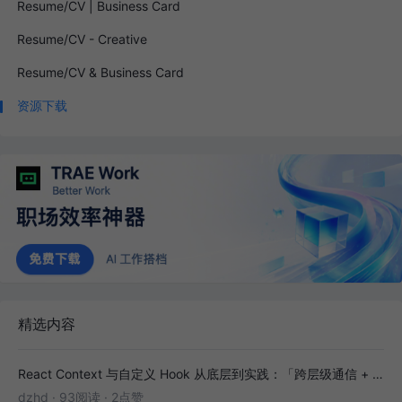
Resume/CV | Business Card
Resume/CV - Creative
Resume/CV & Business Card
资源下载
精选内容
React Context 与自定义 Hook 从底层到实践：「跨层级通信 + 副作用封装」全解析
dzhd
·
93阅读
·
2点赞