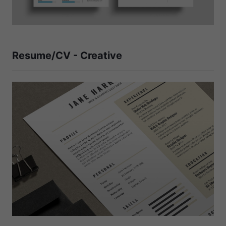
Resume/CV - Creative