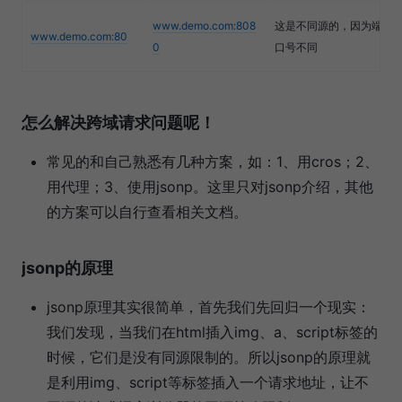
www.demo.com:808
这是不同源的，因为端
www.demo.com:80
0
口号不同
怎么解决跨域请求问题呢！
常见的和自己熟悉有几种方案，如：1、用cros；2、
用代理；3、使用jsonp。这里只对jsonp介绍，其他
的方案可以自行查看相关文档。
jsonp的原理
jsonp原理其实很简单，首先我们先回归一个现实：
我们发现，当我们在html插入img、a、script标签的
时候，它们是没有同源限制的。所以jsonp的原理就
是利用img、script等标签插入一个请求地址，让不