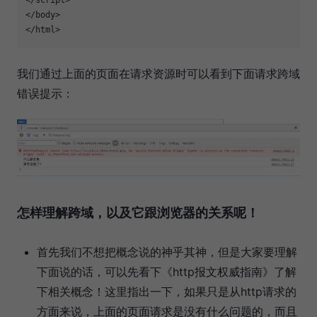
</
body
>

</
html
我们通过上面的页面在请求资源时可以看到下面请求跨域
错误提示：
怎样理解跨域，以及它跟浏览器的关系呢！
首先我们不想把概念说的神乎其神，但是大家要理解
下面说的话，可以先看下《http报文权威指南》了解
下相关概念！这里指出一下，如果只是从http请求的
方面来说，上面的页面请求是没有什么问题的，而且