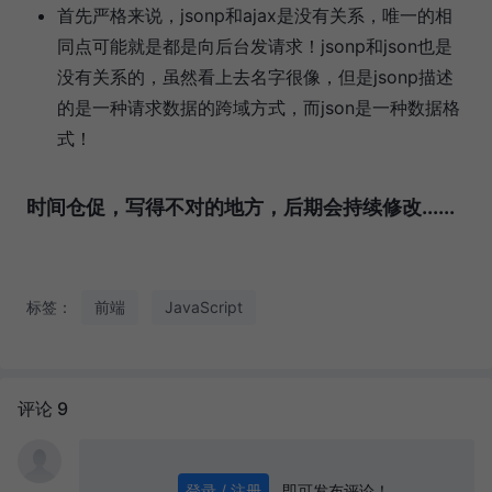
首先严格来说，jsonp和ajax是没有关系，唯一的相
同点可能就是都是向后台发请求！jsonp和json也是
没有关系的，虽然看上去名字很像，但是jsonp描述
的是一种请求数据的跨域方式，而json是一种数据格
式！
时间仓促，写得不对的地方，后期会持续修改......
标签：
前端
JavaScript
评论 9
即可发布评论！
登录 / 注册