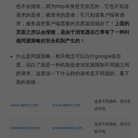
也不会报错，因为http本身是无状态的，它也不知道
请求的是谁，被请求的是谁，它只知道客户端有请
求，服务器把客户端需要的东西返回就好了！
上面的
页面之所以会报错，是由于浏览器自己带有了一种叫
做同源策略的安全机制产生的！
什么是同源策略，相关概念可以自行google或百
度，说白了就是一种机制促使浏览器限制不同源之间
的请求。这里说一下什么样的请求是不同源的，看下
面的表格：
这是不同源的，因为协
www.demo.com
www.demo.com
议不同
这是不同源的，因为主
www.demo1.com
www.demo2.com
机不同