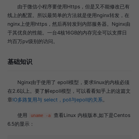
由于微信小程序要使用Https，但是又不能修改已有
线上的配置。所以最简单的方法就是使用nginx转发，在
nginx上使用https，然后再转发到内部服务器。Nginx由
于其优良的性能。一台4核16GB的内存完全可以支撑日
均百万pv级别的访问。
基础知识
Nginx由于使用了 epoll模型，要求linux的内核必须
在2.6以上。要了解epoll模型，可以看看知乎上的这篇文
章
IO多路复用与 select，poll与epoll的关系
。
使用
查看Linux 内核版本,如下是Centos
uname -a
6.5的显示：