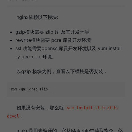
nginx依赖以下模块:
gzip模块需要 zlib 库 及其开发环境
rewrite模块需要 pcre 库及开发环境
ssl 功能需要openssl库及开发环境以及 yum install
-y gcc-c++ 环境。
以gzip 模块为例，查看以下模块是否安装：
rpm -qa |grep zlib
如果没有安装，那么就
yum install zlib zlib-
。
devel
make是用来编译的，它从Makefile中读取指令，然