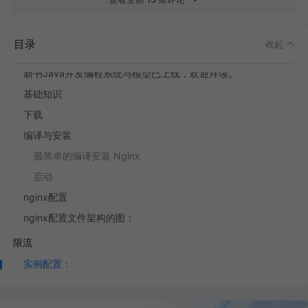
目录
收起
前言
新书Java并发编程系统与模型已上线，欢迎拜读。
基础知识
下载
编译与安装
最简单的编译安装 Nginx
启动
nginx配置
nginx配置文件架构的图：
限流
实例配置：